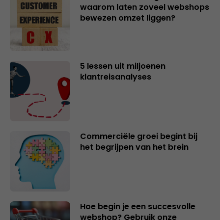
waarom laten zoveel webshops
bewezen omzet liggen?
5 lessen uit miljoenen
klantreisanalyses
Commerciële groei begint bij
het begrijpen van het brein
Hoe begin je een succesvolle
webshop? Gebruik onze