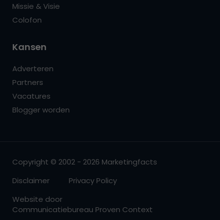
Missie & Visie
Colofon
Kansen
Adverteren
Partners
Vacatures
Blogger worden
Copyright © 2002 - 2026 Marketingfacts
Disclaimer
Privacy Policy
Website door
Communicatiebureau Proven Context