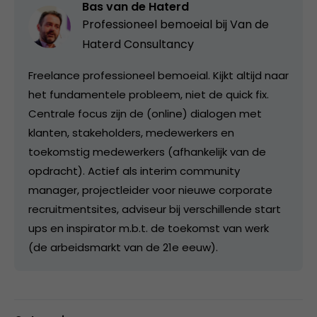
Bas van de Haterd
Professioneel bemoeial bij
Van de
Haterd Consultancy
Freelance professioneel bemoeial. Kijkt altijd naar
het fundamentele probleem, niet de quick fix.
Centrale focus zijn de (online) dialogen met
klanten, stakeholders, medewerkers en
toekomstig medewerkers (afhankelijk van de
opdracht). Actief als interim community
manager, projectleider voor nieuwe corporate
recruitmentsites, adviseur bij verschillende start
ups en inspirator m.b.t. de toekomst van werk
(de arbeidsmarkt van de 21e eeuw).