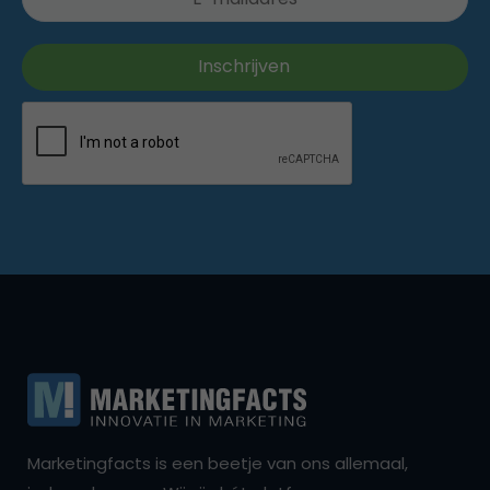
Marketingfacts is een beetje van ons allemaal,