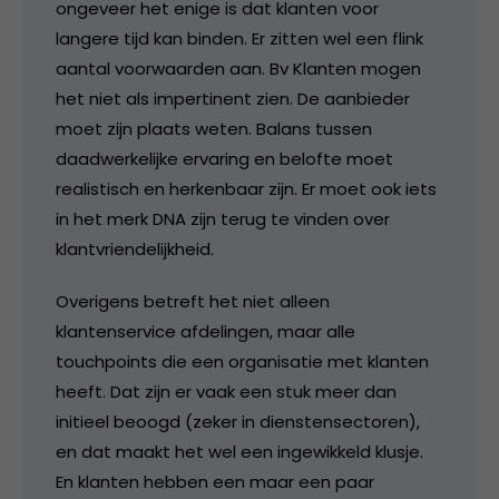
ongeveer het enige is dat klanten voor
langere tijd kan binden. Er zitten wel een flink
aantal voorwaarden aan. Bv Klanten mogen
het niet als impertinent zien. De aanbieder
moet zijn plaats weten. Balans tussen
daadwerkelijke ervaring en belofte moet
realistisch en herkenbaar zijn. Er moet ook iets
in het merk DNA zijn terug te vinden over
klantvriendelijkheid.
Overigens betreft het niet alleen
klantenservice afdelingen, maar alle
touchpoints die een organisatie met klanten
heeft. Dat zijn er vaak een stuk meer dan
initieel beoogd (zeker in dienstensectoren),
en dat maakt het wel een ingewikkeld klusje.
En klanten hebben een maar een paar