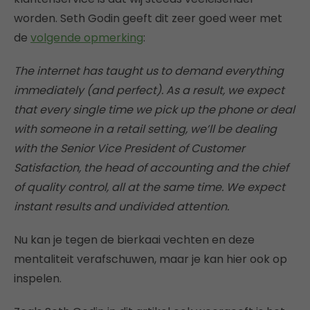
worden. Seth Godin geeft dit zeer goed weer met
de
volgende opmerking
:
The internet has taught us to demand everything
immediately (and perfect). As a result, we expect
that every single time we pick up the phone or deal
with someone in a retail setting, we’ll be dealing
with the Senior Vice President of Customer
Satisfaction, the head of accounting and the chief
of quality control, all at the same time. We expect
instant results and undivided attention.
Nu kan je tegen de bierkaai vechten en deze
mentaliteit verafschuwen, maar je kan hier ook op
inspelen.