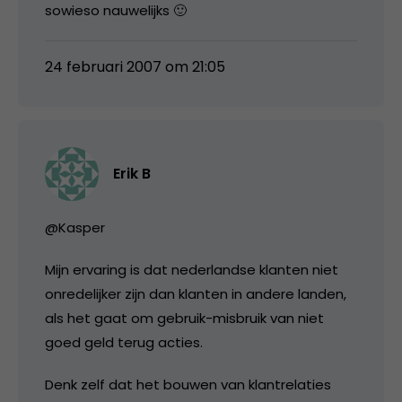
sowieso nauwelijks 🙂
24 februari 2007 om 21:05
Erik B
@Kasper
Mijn ervaring is dat nederlandse klanten niet
onredelijker zijn dan klanten in andere landen,
als het gaat om gebruik-misbruik van niet
goed geld terug acties.
Denk zelf dat het bouwen van klantrelaties