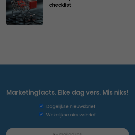
checklist
Marketingfacts. Elke dag vers. Mis niks!
Dagelijkse nieuwsbrief
Wekelijkse nieuwsbrief