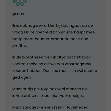
@ Bas
Er is ook nog een artikel bij dat ingaat op de
vraag OF de overheid zich er uberhaupt mee
bezig moet houden, omdat de basis non-
profit is.
In de bibliotheek roep ik altijd dat het zooo
veel zou schelen als we een winstoogmerk
zouden hebben. Dan zou men zich wel anders
gedragen.
Maar er zijn gelukkig ook veel mensen die
inzien dat winst daar niet voor nodig is.
Maar sancties kennen (semi-)overheden