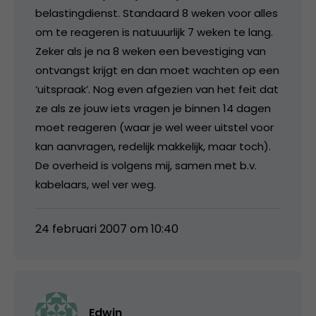
belastingdienst. Standaard 8 weken voor alles
om te reageren is natuuurlijk 7 weken te lang.
Zeker als je na 8 weken een bevestiging van
ontvangst krijgt en dan moet wachten op een
‘uitspraak’. Nog even afgezien van het feit dat
ze als ze jouw iets vragen je binnen 14 dagen
moet reageren (waar je wel weer uitstel voor
kan aanvragen, redelijk makkelijk, maar toch).
De overheid is volgens mij, samen met b.v.
kabelaars, wel ver weg.
24 februari 2007 om 10:40
Edwin