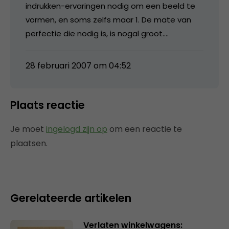
indrukken-ervaringen nodig om een beeld te
vormen, en soms zelfs maar 1. De mate van
perfectie die nodig is, is nogal groot….
28 februari 2007 om 04:52
Plaats reactie
Je moet
ingelogd zijn op
om een reactie te
plaatsen.
Gerelateerde artikelen
Verlaten winkelwagens: