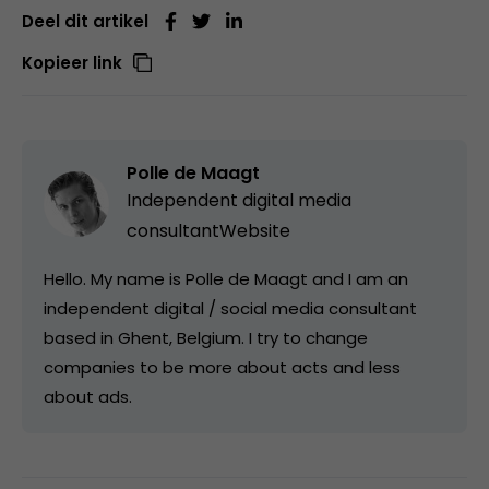
Deel dit artikel
Kopieer link
Polle de Maagt
Independent digital media
consultant
Website
Hello. My name is Polle de Maagt and I am an
independent digital / social media consultant
based in Ghent, Belgium. I try to change
companies to be more about acts and less
about ads.