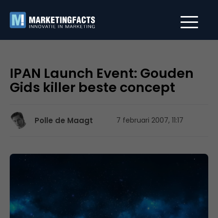
IPAN Launch Event: Gouden
Gids killer beste concept
Polle de Maagt
7 februari 2007, 11:17