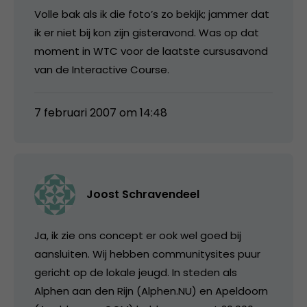
Volle bak als ik die foto’s zo bekijk; jammer dat
ik er niet bij kon zijn gisteravond. Was op dat
moment in WTC voor de laatste cursusavond
van de Interactive Course.
7 februari 2007 om 14:48
Joost Schravendeel
Ja, ik zie ons concept er ook wel goed bij
aansluiten. Wij hebben communitysites puur
gericht op de lokale jeugd. In steden als
Alphen aan den Rijn (Alphen.NU) en Apeldoorn