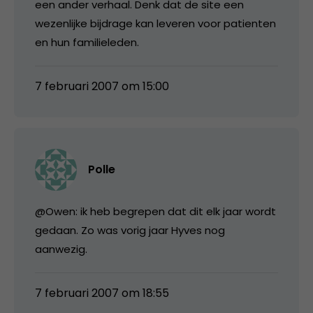
een ander verhaal. Denk dat de site een
wezenlijke bijdrage kan leveren voor patienten
en hun familieleden.
7 februari 2007 om 15:00
Polle
@Owen: ik heb begrepen dat dit elk jaar wordt
gedaan. Zo was vorig jaar Hyves nog
aanwezig.
7 februari 2007 om 18:55