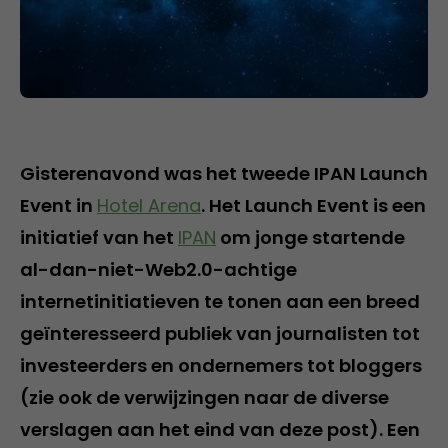
Gisterenavond was het tweede IPAN Launch
Event in
Hotel Arena
. Het Launch Event is een
initiatief van het
IPAN
om jonge startende
al-dan-niet-Web2.0-achtige
internetinitiatieven te tonen aan een breed
geïnteresseerd publiek van journalisten tot
investeerders en ondernemers tot bloggers
(zie ook de verwijzingen naar de diverse
verslagen aan het eind van deze post). Een