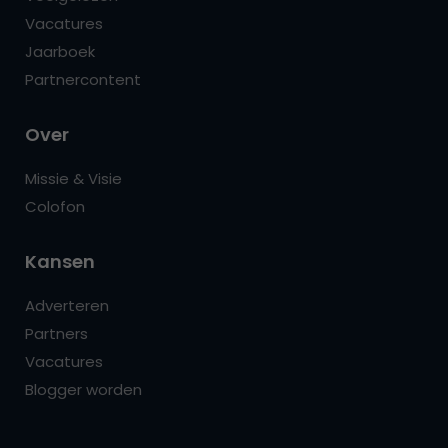
Vacatures
Jaarboek
Partnercontent
Over
Missie & Visie
Colofon
Kansen
Adverteren
Partners
Vacatures
Blogger worden