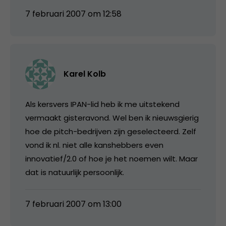
7 februari 2007 om 12:58
Karel Kolb
Als kersvers IPAN-lid heb ik me uitstekend
vermaakt gisteravond. Wel ben ik nieuwsgierig
hoe de pitch-bedrijven zijn geselecteerd. Zelf
vond ik nl. niet alle kanshebbers even
innovatief/2.0 of hoe je het noemen wilt. Maar
dat is natuurlijk persoonlijk.
7 februari 2007 om 13:00