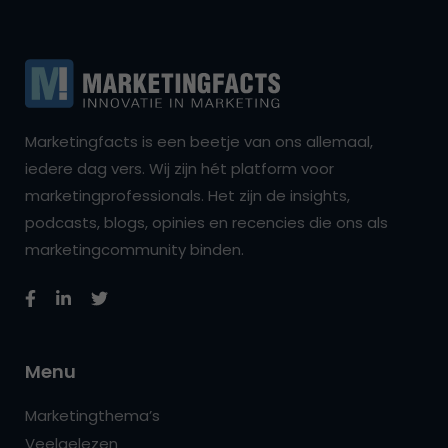
Marketingfacts is een beetje van ons allemaal,
iedere dag vers. Wij zijn hét platform voor
marketingprofessionals. Het zijn de insights,
podcasts, blogs, opinies en recencies die ons als
marketingcommunity binden.
Menu
Marketingthema’s
Veelgelezen