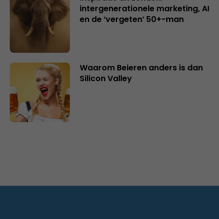
intergenerationele marketing, AI
en de ‘vergeten’ 50+-man
Waarom Beieren anders is dan
Silicon Valley