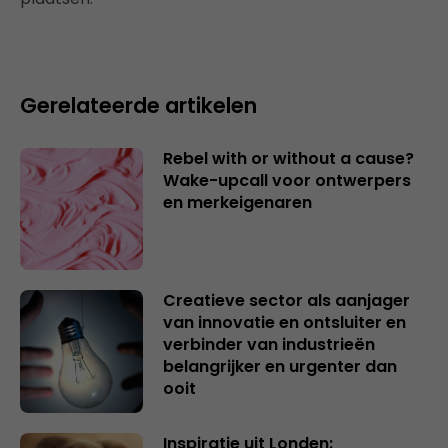
Gerelateerde artikelen
Rebel with or without a cause?
Wake-upcall voor ontwerpers
en merkeigenaren
Creatieve sector als aanjager
van innovatie en ontsluiter en
verbinder van industrieën
belangrijker en urgenter dan
ooit
Inspiratie uit Londen: