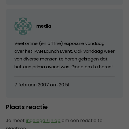
media
Veel online (en offline) exposure vandaag
over het IPAN Launch Event. Ook vandaag weer
van diverse mensen te horen gekregen dat
het een prima avond was. Goed om te horen!
7 februari 2007 om 20:51
Plaats reactie
Je moet
ingelogd zijn op
om een reactie te
plaatsen.