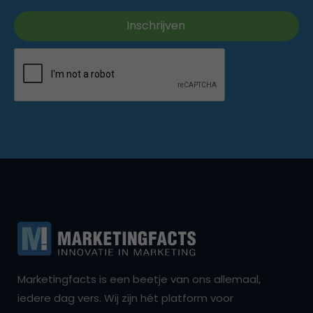
Marketingfacts is een beetje van ons allemaal,
iedere dag vers. Wij zijn hét platform voor