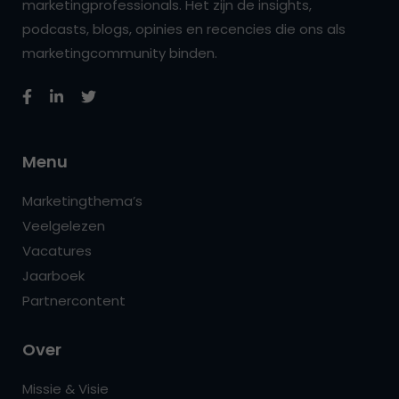
marketingprofessionals. Het zijn de insights,
podcasts, blogs, opinies en recencies die ons als
marketingcommunity binden.
Menu
Marketingthema’s
Veelgelezen
Vacatures
Jaarboek
Partnercontent
Over
Missie & Visie