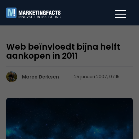
Web beïnvloedt bijna helft
aankopen in 2011
Marco Derksen
25 januari 2007, 07:15