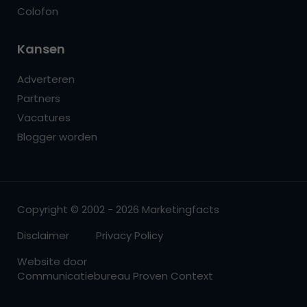
Colofon
Kansen
Adverteren
Partners
Vacatures
Blogger worden
Copyright © 2002 - 2026 Marketingfacts
Disclaimer
Privacy Policy
Website door
Communicatiebureau Proven Context