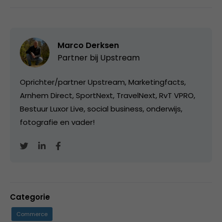
Marco Derksen
Partner bij
Upstream
Oprichter/partner Upstream, Marketingfacts,
Arnhem Direct, SportNext, TravelNext, RvT VPRO,
Bestuur Luxor Live, social business, onderwijs,
fotografie en vader!
Categorie
Commerce