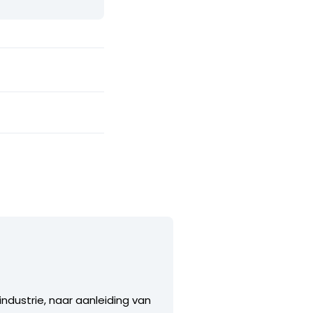
dustrie, naar aanleiding van