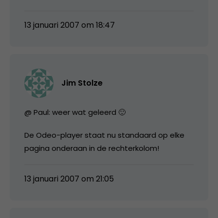
13 januari 2007 om 18:47
Jim Stolze
@ Paul: weer wat geleerd 🙂
De Odeo-player staat nu standaard op elke
pagina onderaan in de rechterkolom!
13 januari 2007 om 21:05