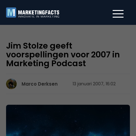
Jim Stolze geeft
voorspellingen voor 2007 in
Marketing Podcast
Marco Derksen
13 januari 2007, 16:02