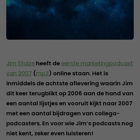
Jim Stolze
heeft de
eerste marketingpodcast
van 2007
(
mp3
) online staan. Het is
inmiddels de achtste aflevering waarin Jim
dit keer terugblikt op 2006 aan de hand van
een aantal lijstjes en vooruit kijkt naar 2007
met een aantal bijdragen van collega-
podcasters. En voor wie Jim’s podcasts nog
niet kent, zeker even luisteren!