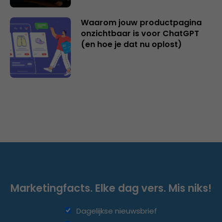
Waarom jouw productpagina
onzichtbaar is voor ChatGPT
(en hoe je dat nu oplost)
Marketingfacts. Elke dag vers. Mis niks!
Dagelijkse nieuwsbrief