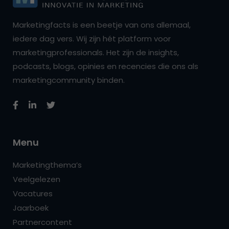
Marketingfacts is een beetje van ons allemaal,
iedere dag vers. Wij zijn hét platform voor
marketingprofessionals. Het zijn de insights,
podcasts, blogs, opinies en recencies die ons als
marketingcommunity binden.
Menu
Marketingthema’s
Veelgelezen
Vacatures
Jaarboek
Partnercontent