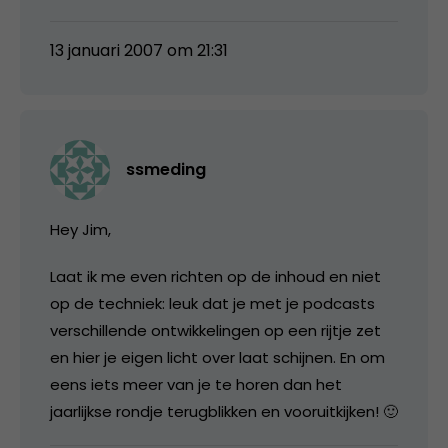
13 januari 2007 om 21:31
ssmeding
Hey Jim,
Laat ik me even richten op de inhoud en niet
op de techniek: leuk dat je met je podcasts
verschillende ontwikkelingen op een rijtje zet
en hier je eigen licht over laat schijnen. En om
eens iets meer van je te horen dan het
jaarlijkse rondje terugblikken en vooruitkijken! 🙂