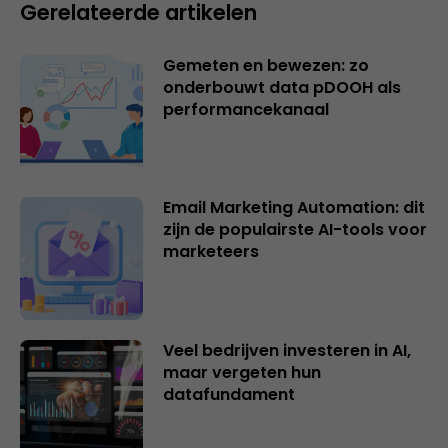
Gerelateerde artikelen
Gemeten en bewezen: zo
onderbouwt data pDOOH als
performancekanaal
Email Marketing Automation: dit
zijn de populairste AI-tools voor
marketeers
Veel bedrijven investeren in AI,
maar vergeten hun
datafundament