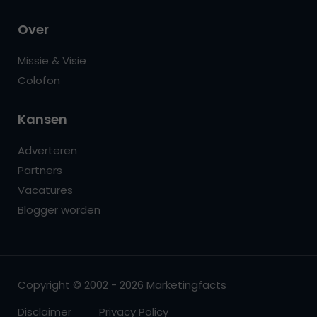
Over
Missie & Visie
Colofon
Kansen
Adverteren
Partners
Vacatures
Blogger worden
Copyright © 2002 - 2026 Marketingfacts
Disclaimer
Privacy Policy