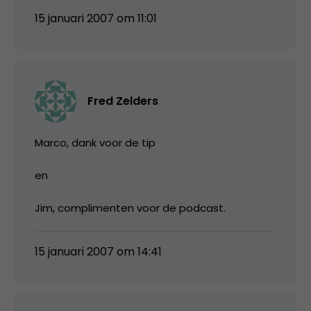
15 januari 2007 om 11:01
Fred Zelders
Marco, dank voor de tip
en
Jim, complimenten voor de podcast.
15 januari 2007 om 14:41