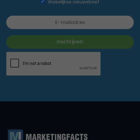
Wekelijkse nieuwsbrief