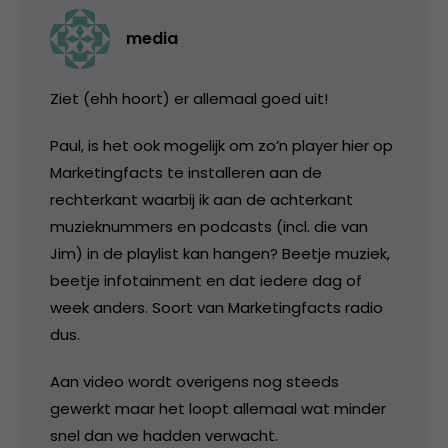
media
Ziet (ehh hoort) er allemaal goed uit!
Paul, is het ook mogelijk om zo’n player hier op
Marketingfacts te installeren aan de
rechterkant waarbij ik aan de achterkant
muzieknummers en podcasts (incl. die van
Jim) in de playlist kan hangen? Beetje muziek,
beetje infotainment en dat iedere dag of
week anders. Soort van Marketingfacts radio
dus.
Aan video wordt overigens nog steeds
gewerkt maar het loopt allemaal wat minder
snel dan we hadden verwacht.