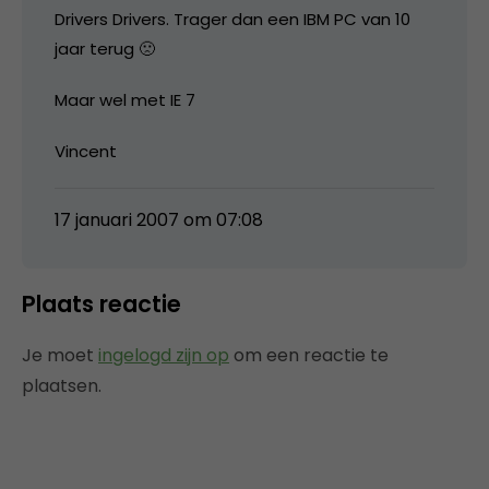
Drivers Drivers. Trager dan een IBM PC van 10
jaar terug 🙁
Maar wel met IE 7
Vincent
17 januari 2007 om 07:08
Plaats reactie
Je moet
ingelogd zijn op
om een reactie te
plaatsen.