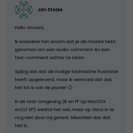
Jim Stolze
Hallo Vincent,
Ik waardeer het enorm dat je de moeite hebt
genomen om een audio-comment én een
text-comment achter te laten.
Spijtig dat dat de nodige technische frustratie
heeft opgeleverd, maar ik vermoed dat dat
het lot is van de pionier 🙂
In de test-omgeving (IE en FF op MacOSX
en/of XP) werkte het wel, maar op Vista is-ie
nog niet door mij getest. Misschien dat dat
het is.