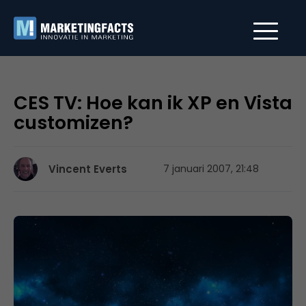
CES TV: Hoe kan ik XP en Vista
customizen?
Vincent Everts
7 januari 2007, 21:48