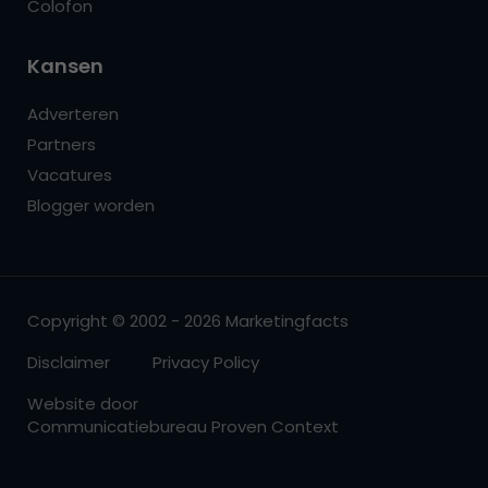
Colofon
Kansen
Adverteren
Partners
Vacatures
Blogger worden
Copyright © 2002 - 2026 Marketingfacts
Disclaimer
Privacy Policy
Website door
Communicatiebureau Proven Context