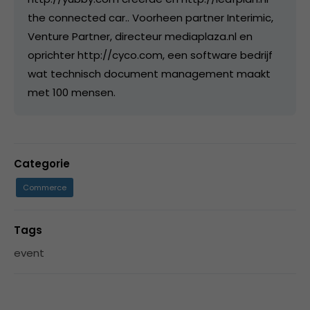
the connected car.. Voorheen partner Interimic,
Venture Partner, directeur mediaplaza.nl en
oprichter http://cyco.com, een software bedrijf
wat technisch document management maakt
met 100 mensen.
Categorie
Commerce
Tags
event