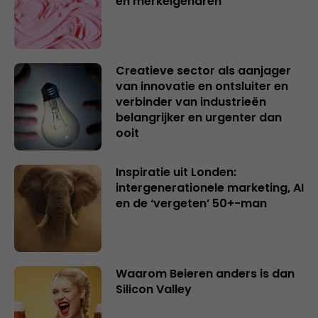
en merkeigenaren
Creatieve sector als aanjager
van innovatie en ontsluiter en
verbinder van industrieën
belangrijker en urgenter dan
ooit
Inspiratie uit Londen:
intergenerationele marketing, AI
en de ‘vergeten’ 50+-man
Waarom Beieren anders is dan
Silicon Valley