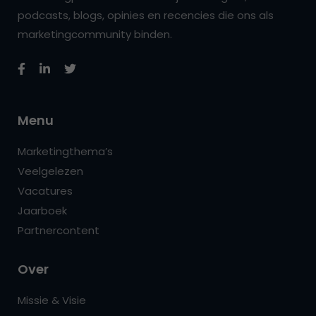
podcasts, blogs, opinies en recencies die ons als
marketingcommunity binden.
Menu
Marketingthema’s
Veelgelezen
Vacatures
Jaarboek
Partnercontent
Over
Missie & Visie