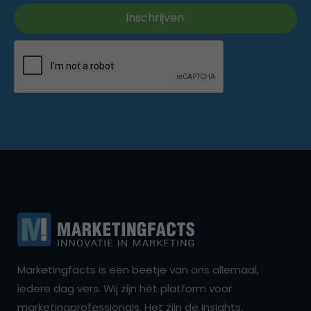
Marketingfacts is een beetje van ons allemaal,
iedere dag vers. Wij zijn hét platform voor
marketingprofessionals. Het zijn de insights,