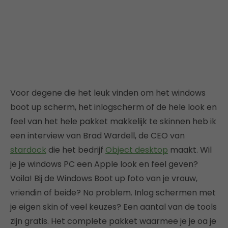
Voor degene die het leuk vinden om het windows
boot up scherm, het inlogscherm of de hele look en
feel van het hele pakket makkelijk te skinnen heb ik
een interview van Brad Wardell, de CEO van
stardock
die het bedrijf
Object desktop
maakt. Wil
je je windows PC een Apple look en feel geven?
Voila! Bij de Windows Boot up foto van je vrouw,
vriendin of beide? No problem. Inlog schermen met
je eigen skin of veel keuzes? Een aantal van de tools
zijn gratis. Het complete pakket waarmee je je oa je