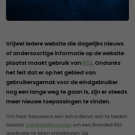
Vrijwel iedere website die dagelijks nieuws
of andersoortige informatie op de website
plaatst maakt gebruik van
RSS
. Ondanks
het feit dat er op het gebied van
gebruikersgemak voor de eindgebruiker
nog een lange weg te gaan is, zijn er steeds
meer nieuwe toepassingen te vinden.
Om haar bezoekers een extra dienst aan te bieden
besloot
Vakantiediscounter
om een Branded RSS
applicatie te laten ontwikkelen. De