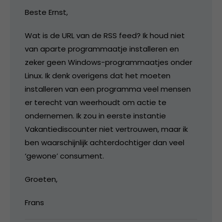
Beste Ernst,
Wat is de URL van de RSS feed? Ik houd niet
van aparte programmaatje installeren en
zeker geen Windows-programmaatjes onder
Linux. Ik denk overigens dat het moeten
installeren van een programma veel mensen
er terecht van weerhoudt om actie te
ondernemen. Ik zou in eerste instantie
Vakantiediscounter niet vertrouwen, maar ik
ben waarschijnlijk achterdochtiger dan veel
‘gewone’ consument.
Groeten,
Frans