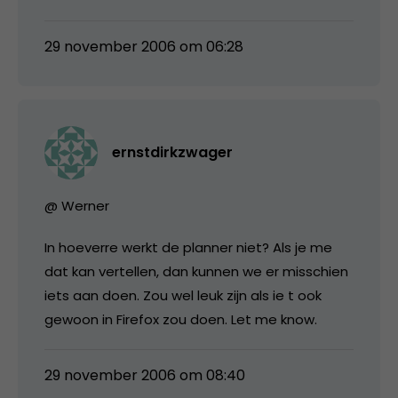
29 november 2006 om 06:28
ernstdirkzwager
@ Werner
In hoeverre werkt de planner niet? Als je me
dat kan vertellen, dan kunnen we er misschien
iets aan doen. Zou wel leuk zijn als ie t ook
gewoon in Firefox zou doen. Let me know.
29 november 2006 om 08:40