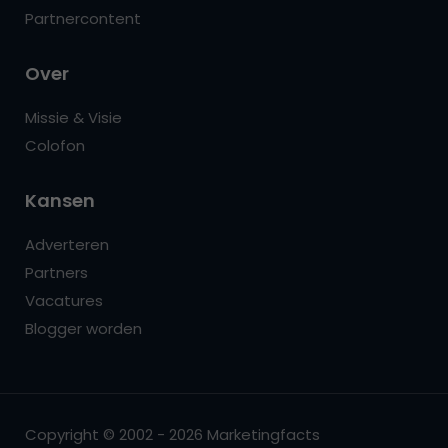
Partnercontent
Over
Missie & Visie
Colofon
Kansen
Adverteren
Partners
Vacatures
Blogger worden
Copyright © 2002 - 2026 Marketingfacts