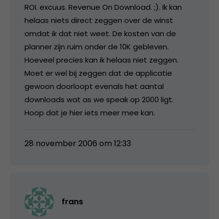
ROI. excuus. Revenue On Download. ;). Ik kan
helaas niets direct zeggen over de winst
omdat ik dat niet weet. De kosten van de
planner zijn ruim onder de 10K gebleven.
Hoeveel precies kan ik helaas niet zeggen.
Moet er wel bij zeggen dat de applicatie
gewoon doorloopt evenals het aantal
downloads wat as we speak op 2000 ligt.
Hoop dat je hier iets meer mee kan.
28 november 2006 om 12:33
frans