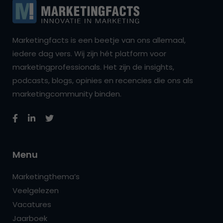
Marketingfacts is een beetje van ons allemaal,
iedere dag vers. Wij zijn hét platform voor
marketingprofessionals. Het zijn de insights,
podcasts, blogs, opinies en recencies die ons als
marketingcommunity binden.
Menu
Marketingthema’s
Veelgelezen
Vacatures
Jaarboek