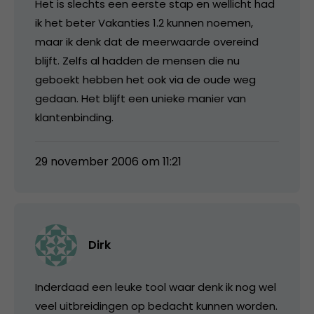
Het is slechts een eerste stap en wellicht had
ik het beter Vakanties 1.2 kunnen noemen,
maar ik denk dat de meerwaarde overeind
blijft. Zelfs al hadden de mensen die nu
geboekt hebben het ook via de oude weg
gedaan. Het blijft een unieke manier van
klantenbinding.
29 november 2006 om 11:21
Dirk
Inderdaad een leuke tool waar denk ik nog wel
veel uitbreidingen op bedacht kunnen worden.