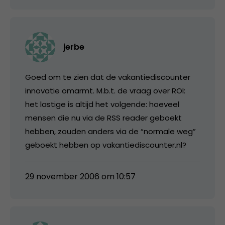
jerbe
Goed om te zien dat de vakantiediscounter
innovatie omarmt. M.b.t. de vraag over ROI:
het lastige is altijd het volgende: hoeveel
mensen die nu via de RSS reader geboekt
hebben, zouden anders via de “normale weg”
geboekt hebben op vakantiediscounter.nl?
29 november 2006 om 10:57