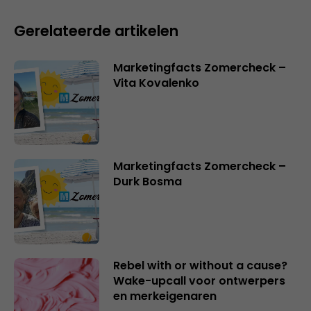
Gerelateerde artikelen
Marketingfacts Zomercheck –
Vita Kovalenko
Marketingfacts Zomercheck –
Durk Bosma
Rebel with or without a cause?
Wake-upcall voor ontwerpers
en merkeigenaren