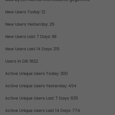
New Users Today: 12
New Users Yesterday: 25
New Users Last 7 Days: 99
New Users Last 14 Days: 215
Users In DB: 1822
Active Unique Users Today: 300
Active Unique Users Yesterday: 454
Active Unique Users Last 7 Days: 635
Active Unique Users Last 14 Days: 774