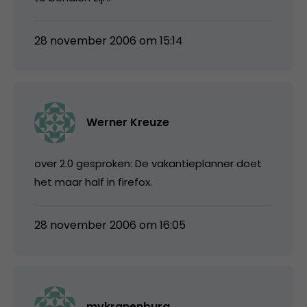
28 november 2006 om 15:14
Werner Kreuze
over 2.0 gesproken: De vakantieplanner doet
het maar half in firefox.
28 november 2006 om 16:05
mvkranenburg