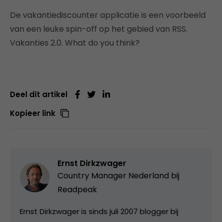
De vakantiediscounter applicatie is een voorbeeld
van een leuke spin-off op het gebied van RSS.
Vakanties 2.0. What do you think?
Deel dit artikel
Kopieer link
Ernst Dirkzwager
Country Manager Nederland bij
Readpeak
Ernst Dirkzwager is sinds juli 2007 blogger bij