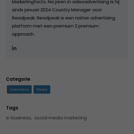
Marketingfacts. Na jaren in videoadvertising is hij
sinds januari 2024 Country Manager voor
Readpeak. Readpeak is een native advertising
platform met een premium 2 premium
approach.
Categorie
Commerce
Media
Tags
e-business
,
social media marketing