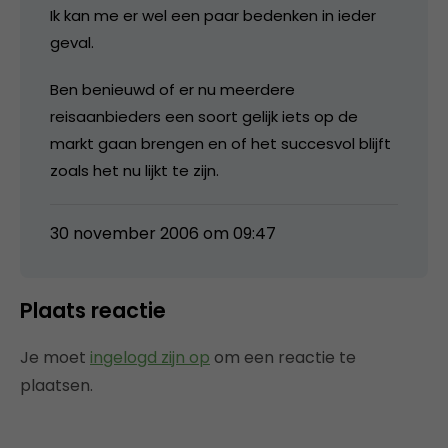
Ik kan me er wel een paar bedenken in ieder
geval.
Ben benieuwd of er nu meerdere
reisaanbieders een soort gelijk iets op de
markt gaan brengen en of het succesvol blijft
zoals het nu lijkt te zijn.
30 november 2006 om 09:47
Plaats reactie
Je moet
ingelogd zijn op
om een reactie te
plaatsen.