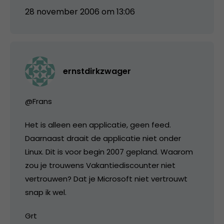
28 november 2006 om 13:06
ernstdirkzwager
@Frans
Het is alleen een applicatie, geen feed.
Daarnaast draait de applicatie niet onder
Linux. Dit is voor begin 2007 gepland. Waarom
zou je trouwens Vakantiediscounter niet
vertrouwen? Dat je Microsoft niet vertrouwt
snap ik wel.
Grt