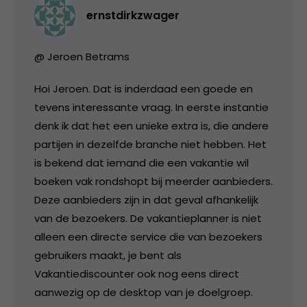
ernstdirkzwager
@ Jeroen Betrams
Hoi Jeroen. Dat is inderdaad een goede en
tevens interessante vraag. In eerste instantie
denk ik dat het een unieke extra is, die andere
partijen in dezelfde branche niet hebben. Het
is bekend dat iemand die een vakantie wil
boeken vak rondshopt bij meerder aanbieders.
Deze aanbieders zijn in dat geval afhankelijk
van de bezoekers. De vakantieplanner is niet
alleen een directe service die van bezoekers
gebruikers maakt, je bent als
Vakantiediscounter ook nog eens direct
aanwezig op de desktop van je doelgroep.