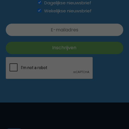
Dagelijkse nieuwsbrief
Wekelijkse nieuwsbrief