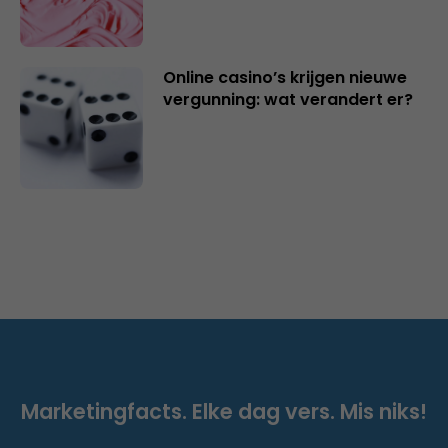
Online casino’s krijgen nieuwe
vergunning: wat verandert er?
Marketingfacts. Elke dag vers. Mis niks!