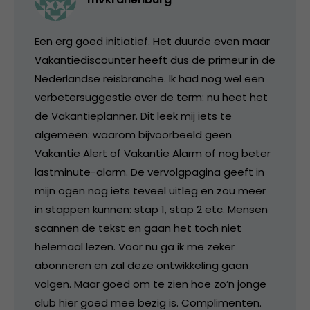
Een erg goed initiatief. Het duurde even maar
Vakantiediscounter heeft dus de primeur in de
Nederlandse reisbranche. Ik had nog wel een
verbetersuggestie over de term: nu heet het
de Vakantieplanner. Dit leek mij iets te
algemeen: waarom bijvoorbeeld geen
Vakantie Alert of Vakantie Alarm of nog beter
lastminute-alarm. De vervolgpagina geeft in
mijn ogen nog iets teveel uitleg en zou meer
in stappen kunnen: stap 1, stap 2 etc. Mensen
scannen de tekst en gaan het toch niet
helemaal lezen. Voor nu ga ik me zeker
abonneren en zal deze ontwikkeling gaan
volgen. Maar goed om te zien hoe zo’n jonge
club hier goed mee bezig is. Complimenten.