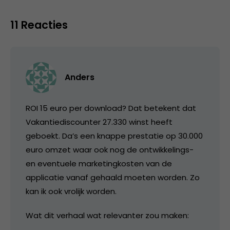
11 Reacties
Anders
ROI 15 euro per download? Dat betekent dat
Vakantiediscounter 27.330 winst heeft
geboekt. Da’s een knappe prestatie op 30.000
euro omzet waar ook nog de ontwikkelings-
en eventuele marketingkosten van de
applicatie vanaf gehaald moeten worden. Zo
kan ik ook vrolijk worden.
Wat dit verhaal wat relevanter zou maken: