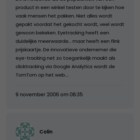
product in een winkel testen door te kijken hoe
vaak mensen het pakken. Niet alles wordt
gepakt voordat het gekocht wordt, veel wordt
gewoon bekeken. Eyetracking heeft een
duidelijke meerwaarde… maar heeft een flink
prijskaartje. De innovatieve ondernemer die
eye-tracking net zo toegankelijk maakt als
clicktracking via Google Analytics wordt de
TomTom op het web….
9 november 2006 om 08:35
Colin