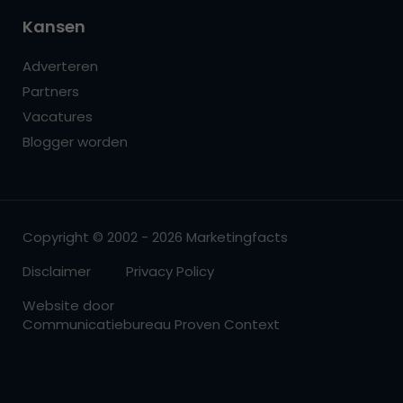
Kansen
Adverteren
Partners
Vacatures
Blogger worden
Copyright © 2002 - 2026 Marketingfacts
Disclaimer
Privacy Policy
Website door
Communicatiebureau Proven Context