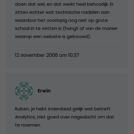
doen dat wel, en dat werkt heel behoorlijk. Er
zitten echter wat technische nadelen aan
waardoor het voorlopig nog niet op grote
schaal in te zetten is (hangt af van de manier
waarop een website is gebouwd).
12 november 2006 om 10:37
Erwin
Ruben, je hebt inderdaad gelijk wat betreft
Analytics, niet goed over nagedacht om dat
te noemen.