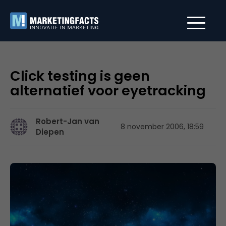
Click testing is geen
alternatief voor eyetracking
Robert-Jan van
8 november 2006, 18:59
Diepen