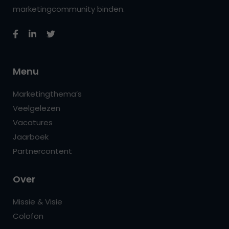
marketingcommunity binden.
Menu
Marketingthema’s
Veelgelezen
Vacatures
Jaarboek
Partnercontent
Over
Missie & Visie
Colofon