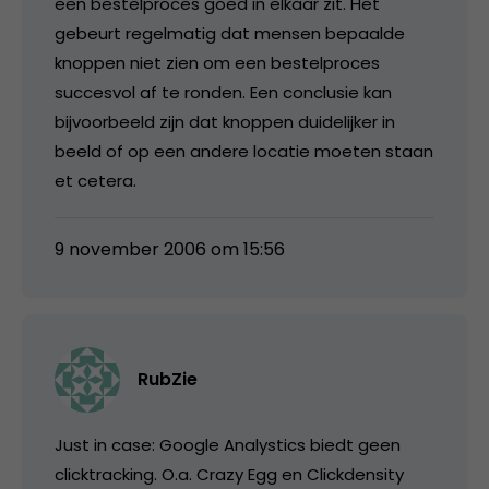
een bestelproces goed in elkaar zit. Het
gebeurt regelmatig dat mensen bepaalde
knoppen niet zien om een bestelproces
succesvol af te ronden. Een conclusie kan
bijvoorbeeld zijn dat knoppen duidelijker in
beeld of op een andere locatie moeten staan
et cetera.
9 november 2006 om 15:56
RubZie
Just in case: Google Analystics biedt geen
clicktracking. O.a. Crazy Egg en Clickdensity