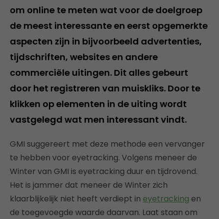
om online te meten wat voor de doelgroep
de meest interessante en eerst opgemerkte
aspecten zijn in bijvoorbeeld advertenties,
tijdschriften, websites en andere
commerciële uitingen. Dit alles gebeurt
door het registreren van muiskliks. Door te
klikken op elementen in de uiting wordt
vastgelegd wat men interessant vindt.
GMI suggereert met deze methode een vervanger
te hebben voor eyetracking. Volgens meneer de
Winter van GMI is eyetracking duur en tijdrovend.
Het is jammer dat meneer de Winter zich
klaarblijkelijk niet heeft verdiept in
eyetracking
en
de toegevoegde waarde daarvan. Laat staan om