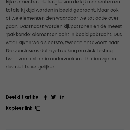
kijkmomenten, de lengte van de kijkmomenten en
totale kijktijd worden in beeld gebracht. Maar ook
of we elementen zien waardoor we tot actie over
gaan. Daarnaast worden kijkpatronen en de meest
‘pakkende’ elementen echt in beeld gebracht. Dus
waar kijken we als eerste, tweede enzovoort naar.
De conclusie is dat eyetracking en click testing
twee verschillende onderzoeksmethoden zijn en
dus niet te vergelijken.
Deel dit artikel
Kopieer link