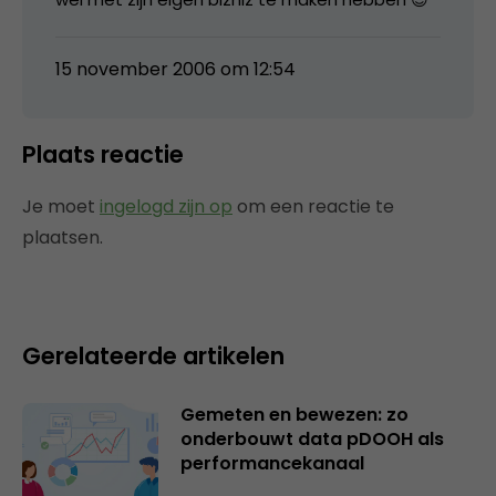
15 november 2006 om 12:54
Plaats reactie
Je moet
ingelogd zijn op
om een reactie te
plaatsen.
Gerelateerde artikelen
Gemeten en bewezen: zo
onderbouwt data pDOOH als
performancekanaal