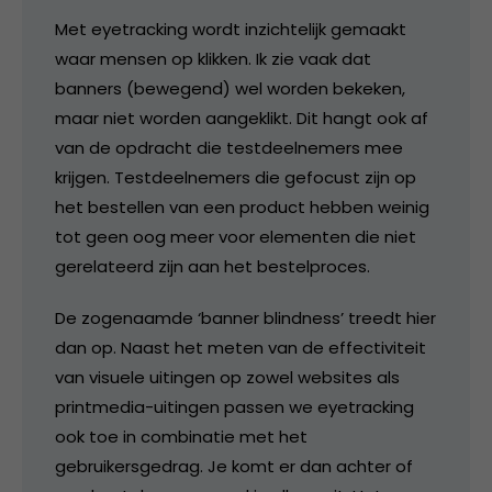
Met eyetracking wordt inzichtelijk gemaakt
waar mensen op klikken. Ik zie vaak dat
banners (bewegend) wel worden bekeken,
maar niet worden aangeklikt. Dit hangt ook af
van de opdracht die testdeelnemers mee
krijgen. Testdeelnemers die gefocust zijn op
het bestellen van een product hebben weinig
tot geen oog meer voor elementen die niet
gerelateerd zijn aan het bestelproces.
De zogenaamde ‘banner blindness’ treedt hier
dan op. Naast het meten van de effectiviteit
van visuele uitingen op zowel websites als
printmedia-uitingen passen we eyetracking
ook toe in combinatie met het
gebruikersgedrag. Je komt er dan achter of