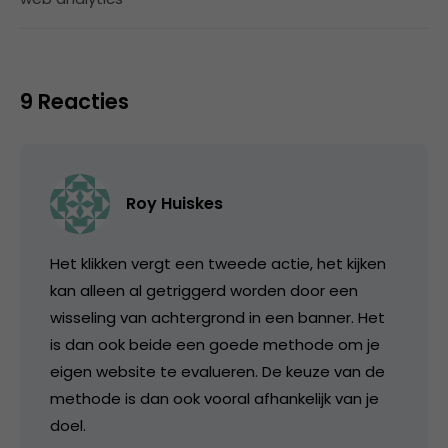
9 Reacties
Roy Huiskes
Het klikken vergt een tweede actie, het kijken
kan alleen al getriggerd worden door een
wisseling van achtergrond in een banner. Het
is dan ook beide een goede methode om je
eigen website te evalueren. De keuze van de
methode is dan ook vooral afhankelijk van je
doel.