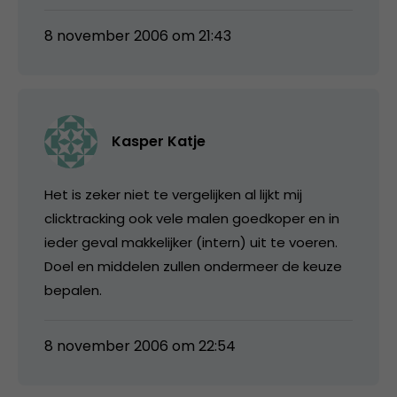
8 november 2006 om 21:43
Kasper Katje
Het is zeker niet te vergelijken al lijkt mij
clicktracking ook vele malen goedkoper en in
ieder geval makkelijker (intern) uit te voeren.
Doel en middelen zullen ondermeer de keuze
bepalen.
8 november 2006 om 22:54