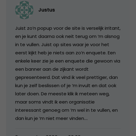
Justus
Juist zo’n popup voor de site is verselijk irritant,
en je kunt daarna ook neit terug om ‘m alsnog
in te vullen. Juist op sites waar je voor het
eerst kijkt heb je niets aan zo’n enquete. Een
enkele keer zie je een enquete die gewoon via
een banner aan de zijkant wordt
gepresenteerd. Dat vind ik veel prettiger, dan
kun je zelf beslissen of je ‘m invult en dat ook
later doen. De meeste klik ik meteen weg,
maar soms vindt ik een organisatie
interessant genoeg om ‘m wel in te vullen, en
dan kun je ‘m niet meer vinden….