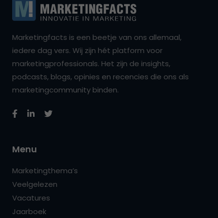
Marketingfacts is een beetje van ons allemaal,
iedere dag vers. Wij zijn hét platform voor
marketingprofessionals. Het zijn de insights,
podcasts, blogs, opinies en recencies die ons als
marketingcommunity binden.
Menu
Marketingthema’s
Veelgelezen
Vacatures
Jaarboek