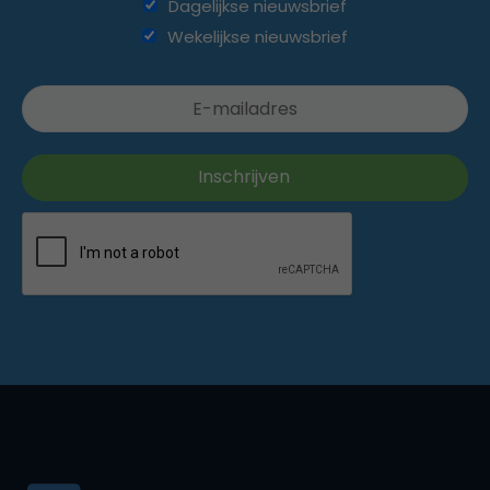
Dagelijkse nieuwsbrief
Wekelijkse nieuwsbrief