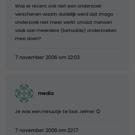
Was er recent ook niet een onderzoek
verschenen waarin duidelijk werd dat imago
onderzoek niet meer werkt omdat mensen
vaak aan meerdere (betaalde) onderzoeken
mee doen?
7 november 2006 om 22:03
media
Je was een minuutje te laat Jelmer 😉
7 november 2006 om 22:17