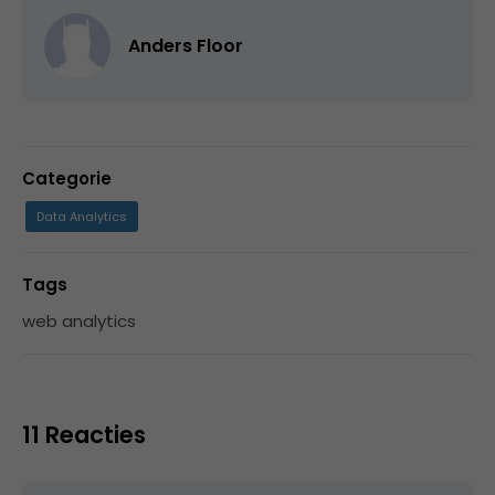
Anders Floor
Categorie
Data Analytics
Tags
web analytics
11 Reacties