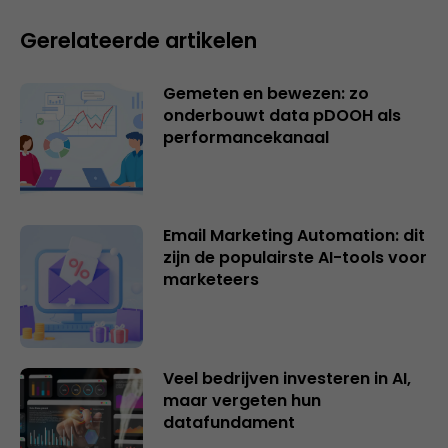
Gerelateerde artikelen
Gemeten en bewezen: zo
onderbouwt data pDOOH als
performancekanaal
Email Marketing Automation: dit
zijn de populairste AI-tools voor
marketeers
Veel bedrijven investeren in AI,
maar vergeten hun
datafundament