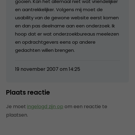
gooien. Kan het allemaal niet wat vriendelijker
en aantrekkelijker. Volgens mij moet de
usability van de gewone website eerst komen
en dan pas deelname aan een onderzoek. Ik
hoop dat er wat onderzoekbureaus meelezen
en opdrachtgevers eens op andere
gedachten willen brengen.
19 november 2007 om 14:25
Plaats reactie
Je moet
ingelogd zijn op
om een reactie te
plaatsen.