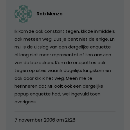
Rob Menzo
Ik kom ze ook constant tegen, klik ze inmiddels
ook meteen weg. Dus je bent niet de enige. En
m.i. is de uitslag van een dergelijke enquette
al lang niet meer representatief ten aanzien
van de bezoekers. Kom de enquettes ook
tegen op sites waar ik dagelijks langskom en
ook daar klik ik het weg. Meen me te
herinneren dat MF ooit ook een dergelijke
popup enquette had, wel ingevuld toen
overigens.
7 november 2006 om 21:28