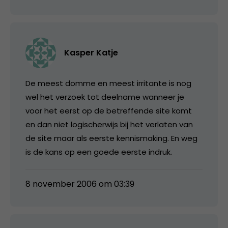
Kasper Katje
De meest domme en meest irritante is nog
wel het verzoek tot deelname wanneer je
voor het eerst op de betreffende site komt
en dan niet logischerwijs bij het verlaten van
de site maar als eerste kennismaking. En weg
is de kans op een goede eerste indruk.
8 november 2006 om 03:39