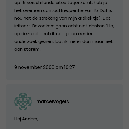
op 15 verschillende sites tegenkomt, heb je
het over een contactfrequentie van 15. Dat is
nou net de strekking van mijn artikel(tje). Dat
irriteert. Bezoekers gaan echt niet denken “He,
op deze site heb ik nog geen eerder
onderzoek gezien, laat ik me er dan maar niet
aan storen”.
9 november 2006 om 10:27
marcelvogels
Hej Anders,