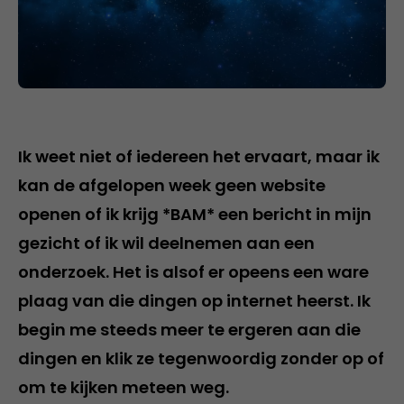
Ik weet niet of iedereen het ervaart, maar ik
kan de afgelopen week geen website
openen of ik krijg *BAM* een bericht in mijn
gezicht of ik wil deelnemen aan een
onderzoek. Het is alsof er opeens een ware
plaag van die dingen op internet heerst. Ik
begin me steeds meer te ergeren aan die
dingen en klik ze tegenwoordig zonder op of
om te kijken meteen weg.