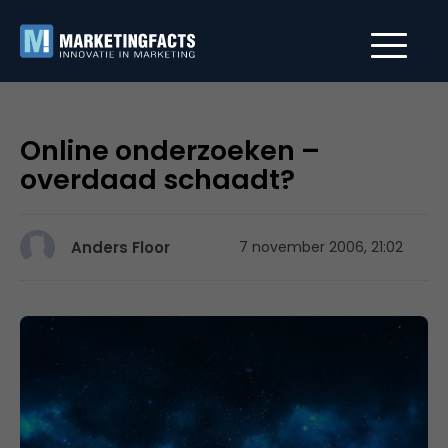
Online onderzoeken –
overdaad schaadt?
Anders Floor
7 november 2006, 21:02