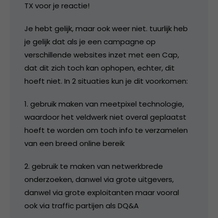
TX voor je reactie!
Je hebt gelijk, maar ook weer niet. tuurlijk heb
je gelijk dat als je een campagne op
verschillende websites inzet met een Cap,
dat dit zich toch kan ophopen, echter, dit
hoeft niet. In 2 situaties kun je dit voorkomen:
1. gebruik maken van meetpixel technologie,
waardoor het veldwerk niet overal geplaatst
hoeft te worden om toch info te verzamelen
van een breed online bereik
2. gebruik te maken van netwerkbrede
onderzoeken, danwel via grote uitgevers,
danwel via grote exploitanten maar vooral
ook via traffic partijen als DQ&A