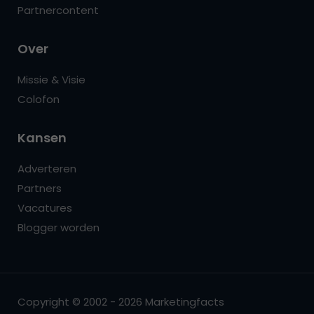
Partnercontent
Over
Missie & Visie
Colofon
Kansen
Adverteren
Partners
Vacatures
Blogger worden
Copyright © 2002 - 2026 Marketingfacts