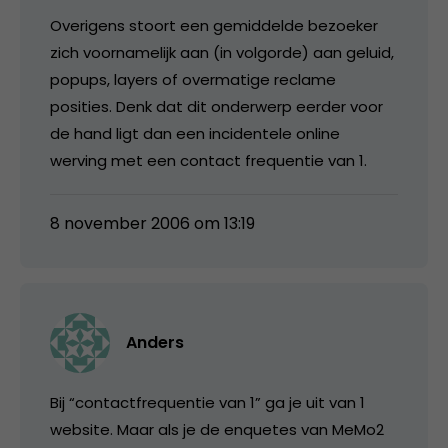
Overigens stoort een gemiddelde bezoeker
zich voornamelijk aan (in volgorde) aan geluid,
popups, layers of overmatige reclame
posities. Denk dat dit onderwerp eerder voor
de hand ligt dan een incidentele online
werving met een contact frequentie van 1.
8 november 2006 om 13:19
Anders
Bij “contactfrequentie van 1” ga je uit van 1
website. Maar als je de enquetes van MeMo2