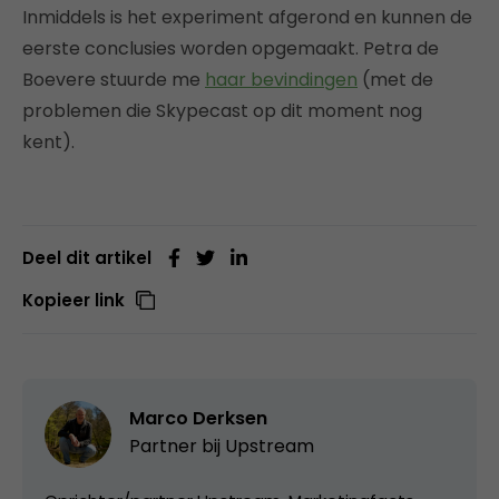
Inmiddels is het experiment afgerond en kunnen de
eerste conclusies worden opgemaakt. Petra de
Boevere stuurde me
haar bevindingen
(met de
problemen die Skypecast op dit moment nog
kent).
Deel dit artikel
Kopieer link
Marco Derksen
Partner bij
Upstream