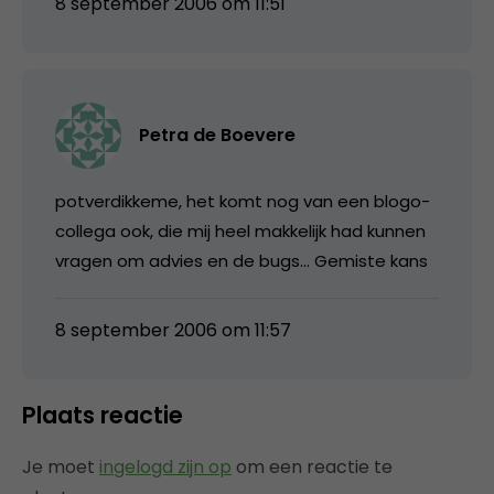
8 september 2006 om 11:51
Petra de Boevere
potverdikkeme, het komt nog van een blogo-
collega ook, die mij heel makkelijk had kunnen
vragen om advies en de bugs… Gemiste kans
8 september 2006 om 11:57
Plaats reactie
Je moet
ingelogd zijn op
om een reactie te