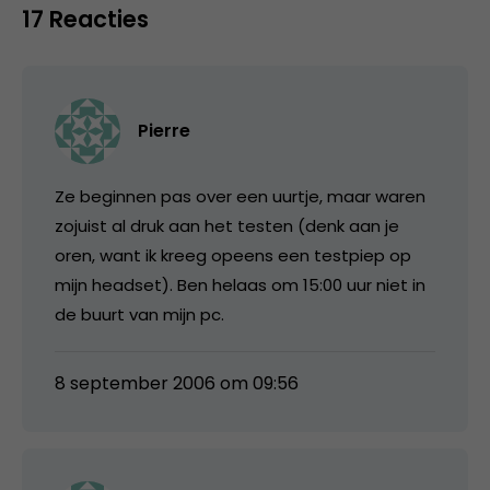
17 Reacties
Pierre
Ze beginnen pas over een uurtje, maar waren
zojuist al druk aan het testen (denk aan je
oren, want ik kreeg opeens een testpiep op
mijn headset). Ben helaas om 15:00 uur niet in
de buurt van mijn pc.
8 september 2006 om 09:56