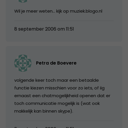
Wil je meer weten… kijk op muziek.blogo.nl
8 september 2006 om 11:51
Petra de Boevere
volgende keer toch maar een betaalde
functie kiezen misschien voor zo iets, of iig
ernaast een chatmogelijkheid openen dat er
toch communicatie mogelijk is (wat ook
makkelijk kan binnen skype).