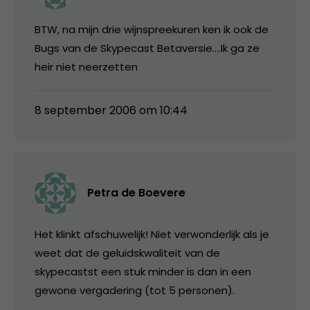
BTW, na mijn drie wijnspreekuren ken ik ook de
Bugs van de Skypecast Betaversie….Ik ga ze
heir niet neerzetten
8 september 2006 om 10:44
Petra de Boevere
Het klinkt afschuwelijk! Niet verwonderlijk als je
weet dat de geluidskwaliteit van de
skypecastst een stuk minder is dan in een
gewone vergadering (tot 5 personen).