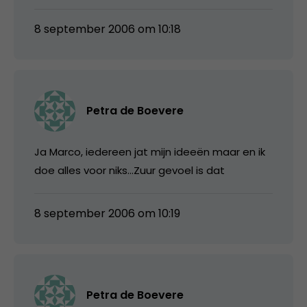
8 september 2006 om 10:18
Petra de Boevere
Ja Marco, iedereen jat mijn ideeën maar en ik
doe alles voor niks…Zuur gevoel is dat
8 september 2006 om 10:19
Petra de Boevere