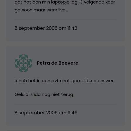
dat het aan m’n laptopje lag:-) volgende keer
gewoon maar weer live…
8 september 2006 om 11:42
Petra de Boevere
ik heb het in een pvt chat gemeld…no answer
Geluid is idd nog niet terug
8 september 2006 om 11:46