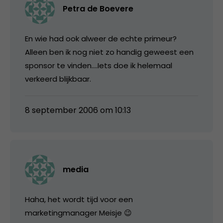
Petra de Boevere
En wie had ook alweer de echte primeur?
Alleen ben ik nog niet zo handig geweest een
sponsor te vinden….Iets doe ik helemaal
verkeerd blijkbaar.
8 september 2006 om 10:13
media
Haha, het wordt tijd voor een
marketingmanager Meisje 😉