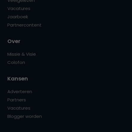
Veelgelezen
Vacatures
Jaarboek
Partnercontent
Over
Missie & Visie
Colofon
Kansen
Adverteren
Partners
Vacatures
Blogger worden