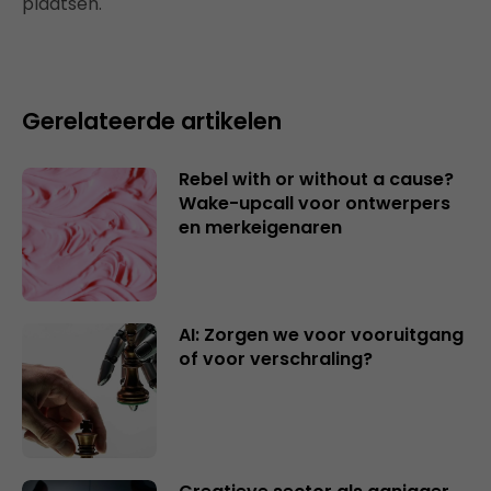
plaatsen.
Gerelateerde artikelen
Rebel with or without a cause?
Wake-upcall voor ontwerpers
en merkeigenaren
AI: Zorgen we voor vooruitgang
of voor verschraling?