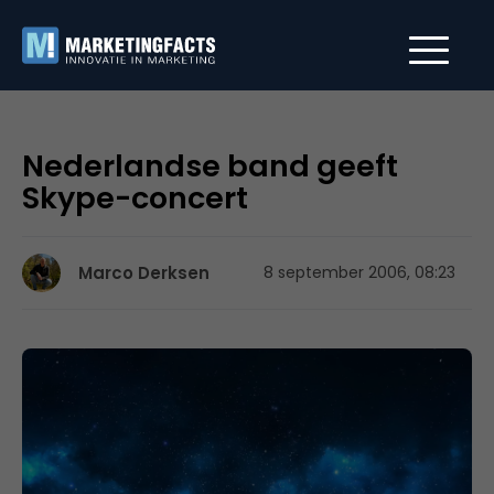
Nederlandse band geeft
Skype-concert
Marco Derksen
8 september 2006, 08:23