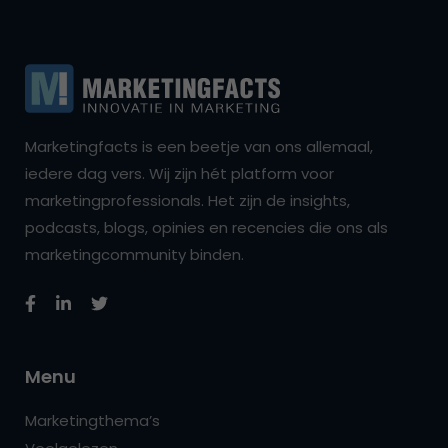
Marketingfacts is een beetje van ons allemaal,
iedere dag vers. Wij zijn hét platform voor
marketingprofessionals. Het zijn de insights,
podcasts, blogs, opinies en recencies die ons als
marketingcommunity binden.
Menu
Marketingthema’s