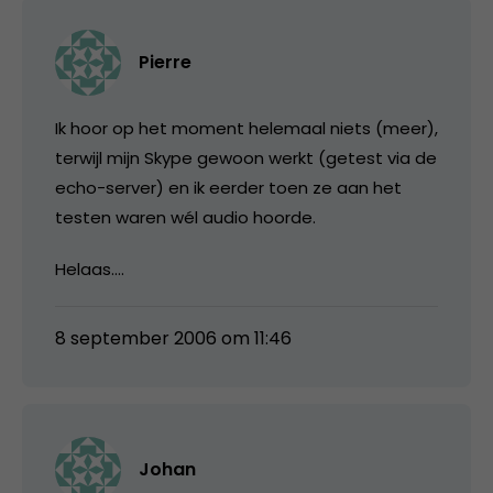
Pierre
Ik hoor op het moment helemaal niets (meer),
terwijl mijn Skype gewoon werkt (getest via de
echo-server) en ik eerder toen ze aan het
testen waren wél audio hoorde.
Helaas….
8 september 2006 om 11:46
Johan