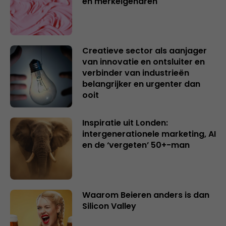
en merkeigenaren
Creatieve sector als aanjager
van innovatie en ontsluiter en
verbinder van industrieën
belangrijker en urgenter dan
ooit
Inspiratie uit Londen:
intergenerationele marketing, AI
en de ‘vergeten’ 50+-man
Waarom Beieren anders is dan
Silicon Valley