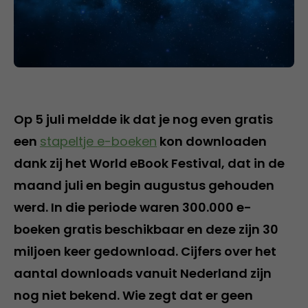
Op 5 juli meldde ik dat je nog even gratis
een
stapeltje e-boeken
kon downloaden
dank zij het World eBook Festival, dat in de
maand juli en begin augustus gehouden
werd. In die periode waren 300.000 e-
boeken gratis beschikbaar en deze zijn 30
miljoen keer gedownload. Cijfers over het
aantal downloads vanuit Nederland zijn
nog niet bekend. Wie zegt dat er geen