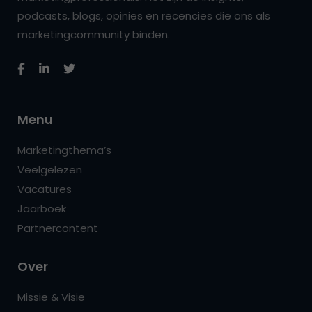
podcasts, blogs, opinies en recencies die ons als
marketingcommunity binden.
Menu
Marketingthema’s
Veelgelezen
Vacatures
Jaarboek
Partnercontent
Over
Missie & Visie