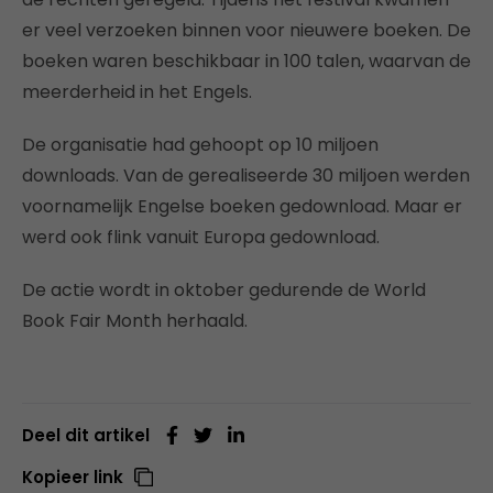
er veel verzoeken binnen voor nieuwere boeken. De
boeken waren beschikbaar in 100 talen, waarvan de
meerderheid in het Engels.
De organisatie had gehoopt op 10 miljoen
downloads. Van de gerealiseerde 30 miljoen werden
voornamelijk Engelse boeken gedownload. Maar er
werd ook flink vanuit Europa gedownload.
De actie wordt in oktober gedurende de World
Book Fair Month herhaald.
Deel dit artikel
Kopieer link