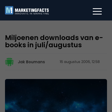
Miljoenen downloads van e-
books in juli/augustus
Jak Boumans
16 augustus 2006, 12:58