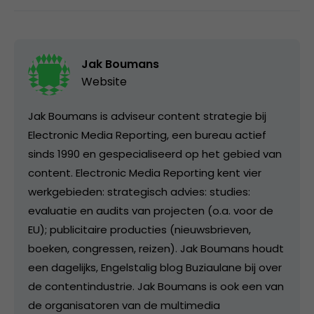
Jak Boumans
Website
Jak Boumans is adviseur content strategie bij
Electronic Media Reporting, een bureau actief
sinds 1990 en gespecialiseerd op het gebied van
content. Electronic Media Reporting kent vier
werkgebieden: strategisch advies: studies:
evaluatie en audits van projecten (o.a. voor de
EU); publicitaire producties (nieuwsbrieven,
boeken, congressen, reizen). Jak Boumans houdt
een dagelijks, Engelstalig blog Buziaulane bij over
de contentindustrie. Jak Boumans is ook een van
de organisatoren van de multimedia