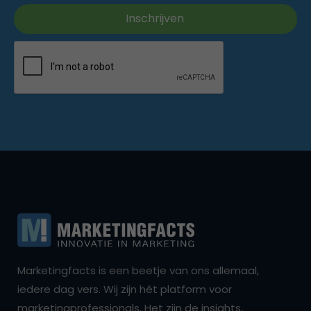
Marketingfacts is een beetje van ons allemaal,
iedere dag vers. Wij zijn hét platform voor
marketingprofessionals. Het zijn de insights,