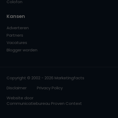
Colofon
Kansen
Adverteren
Partners
Vacatures
Blogger worden
Copyright © 2002 - 2026 Marketingfacts
Disclaimer
Privacy Policy
Website door
Communicatiebureau Proven Context