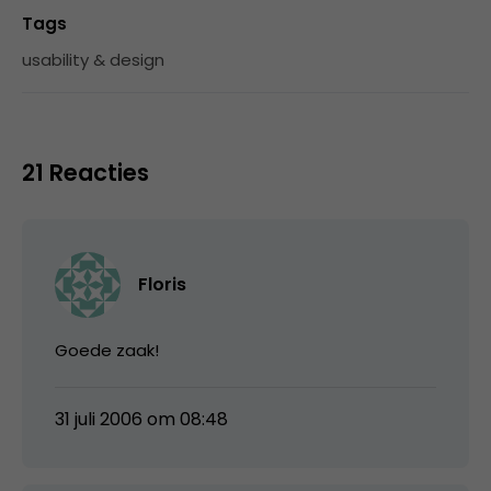
Tags
usability & design
21 Reacties
Floris
Goede zaak!
31 juli 2006 om 08:48