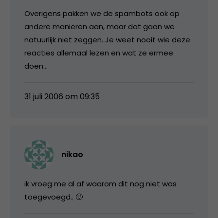
Overigens pakken we de spambots ook op
andere manieren aan, maar dat gaan we
natuurlijk niet zeggen. Je weet nooit wie deze
reacties allemaal lezen en wat ze ermee
doen…
31 juli 2006 om 09:35
nikao
ik vroeg me al af waarom dit nog niet was
toegevoegd.. 🙂