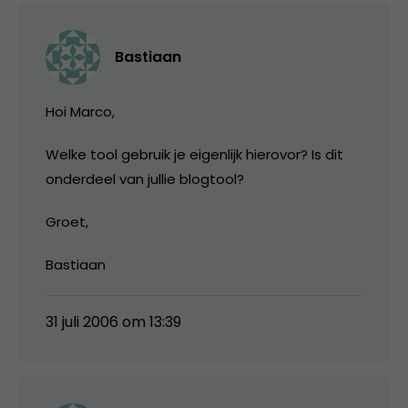
Bastiaan
Hoi Marco,
Welke tool gebruik je eigenlijk hierovor? Is dit
onderdeel van jullie blogtool?
Groet,
Bastiaan
31 juli 2006 om 13:39