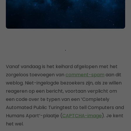
Vanaf vandaag is het keihard afgelopen met het
zorgeloos toevoegen van
comment-spam
aan dit
weblog. Niet-ingelogde bezoekers zijn, als ze willen
reageren op een bericht, voortaan verplicht om
een code over te typen van een ‘Completely
Automated Public Turingtest to tell Computers and
Humans Apart’-plaatje (
CAPTCHA-image
). Je kent
het wel.