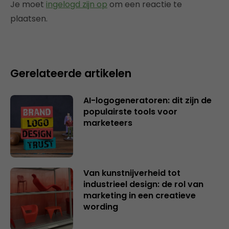
Je moet
ingelogd zijn op
om een reactie te
plaatsen.
Gerelateerde artikelen
AI-logogeneratoren: dit zijn de
populairste tools voor
marketeers
Van kunstnijverheid tot
industrieel design: de rol van
marketing in een creatieve
wording