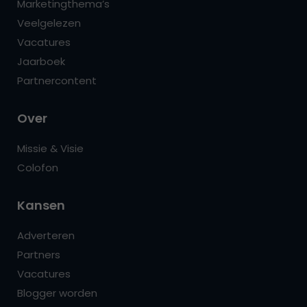
Marketingthema’s
Veelgelezen
Vacatures
Jaarboek
Partnercontent
Over
Missie & Visie
Colofon
Kansen
Adverteren
Partners
Vacatures
Blogger worden