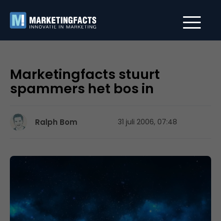
Marketingfacts stuurt
spammers het bos in
Ralph Bom
31 juli 2006, 07:48