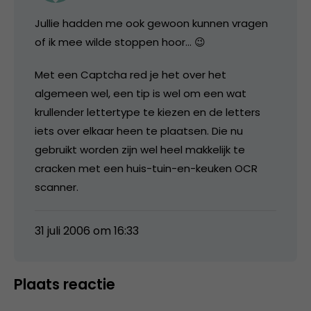
Jullie hadden me ook gewoon kunnen vragen
of ik mee wilde stoppen hoor… 😉
Met een Captcha red je het over het
algemeen wel, een tip is wel om een wat
krullender lettertype te kiezen en de letters
iets over elkaar heen te plaatsen. Die nu
gebruikt worden zijn wel heel makkelijk te
cracken met een huis-tuin-en-keuken OCR
scanner.
31 juli 2006 om 16:33
Plaats reactie