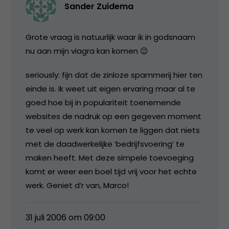
Sander Zuidema
Grote vraag is natuurlijk waar ik in godsnaam
nu aan mijn viagra kan komen 😉
seriously: fijn dat de zinloze spammerij hier ten
einde is. Ik weet uit eigen ervaring maar al te
goed hoe bij in populariteit toenemende
websites de nadruk op een gegeven moment
te veel op werk kan komen te liggen dat niets
met de daadwerkelijke ‘bedrijfsvoering’ te
maken heeft. Met deze simpele toevoeging
komt er weer een boel tijd vrij voor het echte
werk. Geniet d’r van, Marco!
31 juli 2006 om 09:00