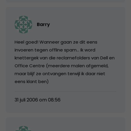
Barry
Heel goed! Wanneer gaan ze dit eens
invoeren tegen offline spam… Ik word
knettergek van die reclamefolders van Dell en
Office Centre (meerdere malen afgemeld,
maar blijf ze ontvangen terwijl ik daar niet
eens klant ben)
31 juli 2006 om 08:56