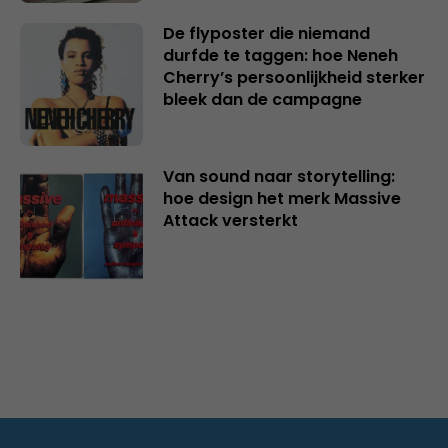
De flyposter die niemand
durfde te taggen: hoe Neneh
Cherry’s persoonlijkheid sterker
bleek dan de campagne
Van sound naar storytelling:
hoe design het merk Massive
Attack versterkt