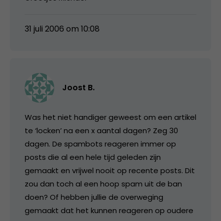
31 juli 2006 om 10:08
Joost B.
Was het niet handiger geweest om een artikel
te ‘locken’ na een x aantal dagen? Zeg 30
dagen. De spambots reageren immer op
posts die al een hele tijd geleden zijn
gemaakt en vrijwel nooit op recente posts. Dit
zou dan toch al een hoop spam uit de ban
doen? Of hebben jullie de overweging
gemaakt dat het kunnen reageren op oudere