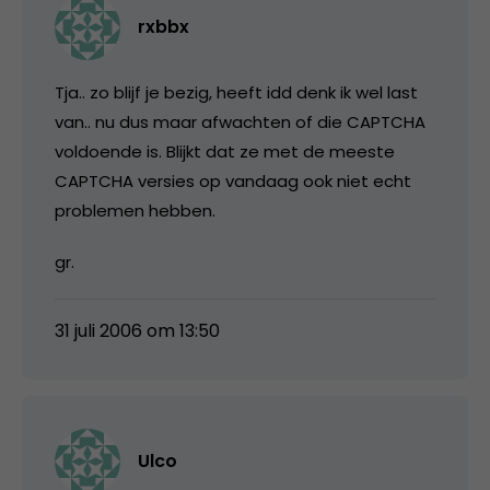
rxbbx
Tja.. zo blijf je bezig, heeft idd denk ik wel last
van.. nu dus maar afwachten of die CAPTCHA
voldoende is. Blijkt dat ze met de meeste
CAPTCHA versies op vandaag ook niet echt
problemen hebben.
gr.
31 juli 2006 om 13:50
Ulco