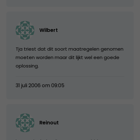
Wilbert
Tja triest dat dit soort maatregelen genomen
moeten worden maar dit lijkt wel een goede
oplossing.
31 juli 2006 om 09:05
Reinout