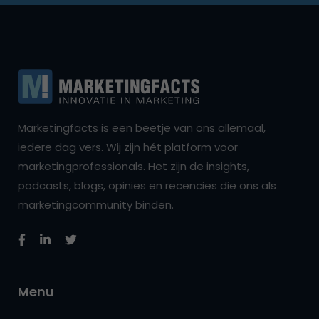
Marketingfacts is een beetje van ons allemaal,
iedere dag vers. Wij zijn hét platform voor
marketingprofessionals. Het zijn de insights,
podcasts, blogs, opinies en recencies die ons als
marketingcommunity binden.
Menu