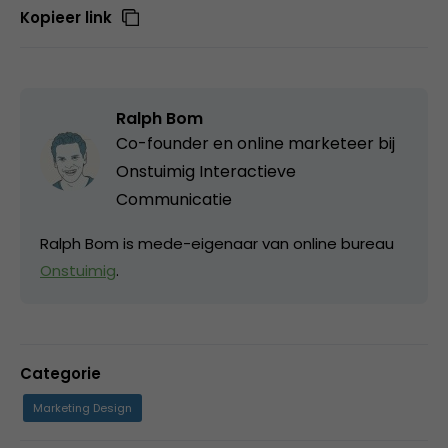
Kopieer link
Ralph Bom
Co-founder en online marketeer bij
Onstuimig Interactieve
Communicatie
Ralph Bom is mede-eigenaar van online bureau
Onstuimig
.
Categorie
Marketing Design