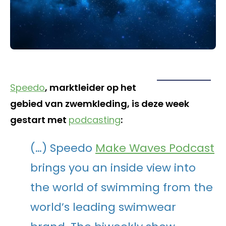
Speedo
, marktleider op het
gebied van zwemkleding, is deze week
gestart met
podcasting
:
(…) Speedo
Make Waves Podcast
brings you an inside view into
the world of swimming from the
world’s leading swimwear