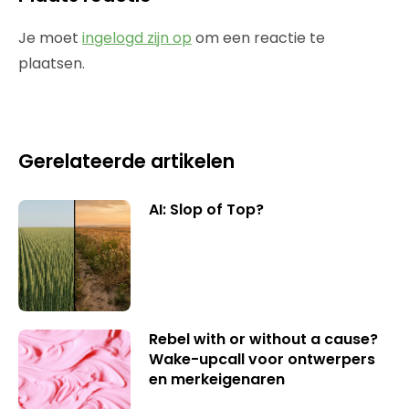
Je moet
ingelogd zijn op
om een reactie te
plaatsen.
Gerelateerde artikelen
AI: Slop of Top?
Rebel with or without a cause?
Wake-upcall voor ontwerpers
en merkeigenaren