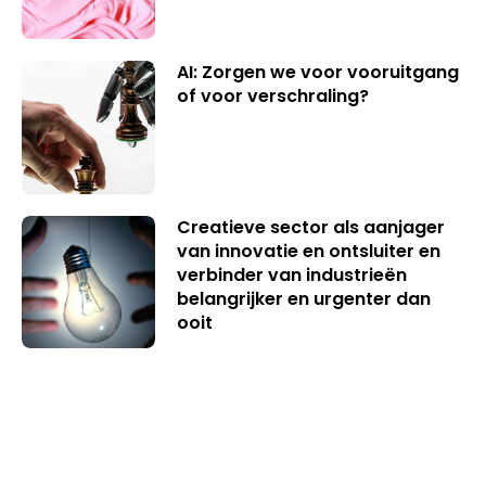
AI: Zorgen we voor vooruitgang
of voor verschraling?
Creatieve sector als aanjager
van innovatie en ontsluiter en
verbinder van industrieën
belangrijker en urgenter dan
ooit