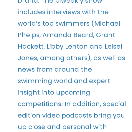
brand. The biweekly show
includes interviews with the
world’s top swimmers (Michael
Phelps, Amanda Beard, Grant
Hackett, Libby Lenton and Leisel
Jones, among others), as well as
news from around the
swimming world and expert
insight into upcoming
competitions. In addition, special
edition video podcasts bring you
up close and personal with