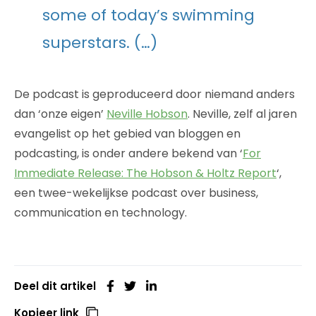
some of today’s swimming
superstars. (…)
De podcast is geproduceerd door niemand anders
dan ‘onze eigen’
Neville Hobson
. Neville, zelf al jaren
evangelist op het gebied van bloggen en
podcasting, is onder andere bekend van ‘
For
Immediate Release: The Hobson & Holtz Report
‘,
een twee-wekelijkse podcast over business,
communication en technology.
Deel dit artikel
Kopieer link