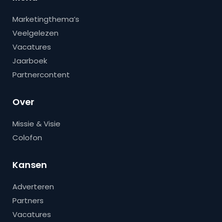
Marketingthema’s
Veelgelezen
Vacatures
Jaarboek
Partnercontent
Over
Missie & Visie
Colofon
Kansen
Adverteren
Partners
Vacatures