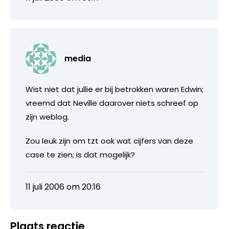
media
Wist niet dat jullie er bij betrokken waren Edwin;
vreemd dat Neville daarover niets schreef op
zijn weblog.
Zou leuk zijn om tzt ook wat cijfers van deze
case te zien; is dat mogelijk?
11 juli 2006 om 20:16
Plaats reactie