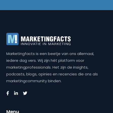
Marketingfacts is een beetje van ons allemaal,
iedere dag vers. Wij zijn hét platform voor
marketingprofessionals. Het zijn de insights,
podcasts, blogs, opinies en recencies die ons als
marketingcommunity binden.
Menu