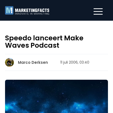
Speedo lanceert Make
Waves Podcast
Marco Derksen
11 juli 2006, 03:40