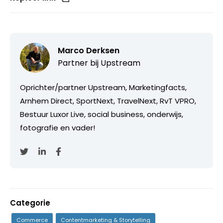
Marco Derksen
Partner bij
Upstream
Oprichter/partner Upstream, Marketingfacts,
Arnhem Direct, SportNext, TravelNext, RvT VPRO,
Bestuur Luxor Live, social business, onderwijs,
fotografie en vader!
Categorie
Commerce
Contentmarketing & Storytelling