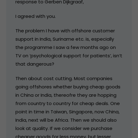
response to Gerben Dijkgraaf,
I agreed with you.
The problem I have with offshore customer
support in India, Suriname etc. is, especially
the programme I saw a few months ago on
TV on ‘psychological support for patients’, isn’t
that dangerous?
Then about cost cutting. Most companies
going offshores whether buying cheap goods
in China or India, thereofre they are hopping
from country to country for cheap deals. One
point in time in Taiwan, Singapore, now China,
India, next will be Africa. Then we should also
look at quality. If we consider we purchase
cheaper goods for less money, but lesser