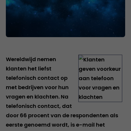
Wereldwijd nemen
klanten het liefst
telefonisch contact op
met bedrijven voor hun
vragen en klachten. Na
telefonisch contact, dat
door 66 procent van de respondenten als
eerste genoemd wordt, is e-mail het