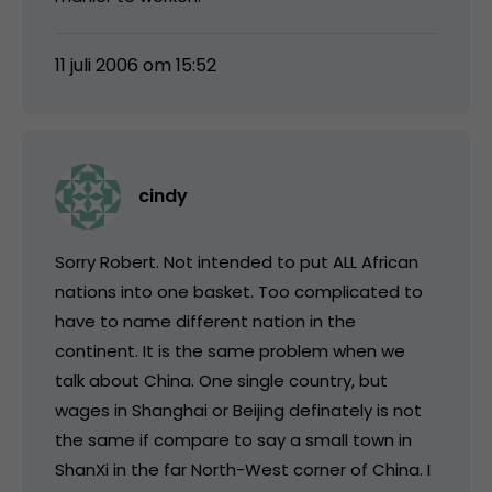
11 juli 2006 om 15:52
cindy
Sorry Robert. Not intended to put ALL African
nations into one basket. Too complicated to
have to name different nation in the
continent. It is the same problem when we
talk about China. One single country, but
wages in Shanghai or Beijing definately is not
the same if compare to say a small town in
ShanXi in the far North-West corner of China. I