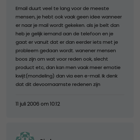
Email duurt veel te lang voor de meeste
mensen, je hebt ook vaak geen idee wanneer
er naar je mail wordt gekeken. als je belt dan
heb je gelijk iemand aan de telefoon en je
gaat er vanuit dat er dan eerder iets met je
probleem gedaan wordt. wanener mensen
boos zijn om wat voor reden ook, slecht
product etc, dan kan men vaak meer emotie
kwijt(mondeling) dan via een e-mail. Ik denk
dat dit devoornaamste redenen zijn
11 juli 2006 om 10:12