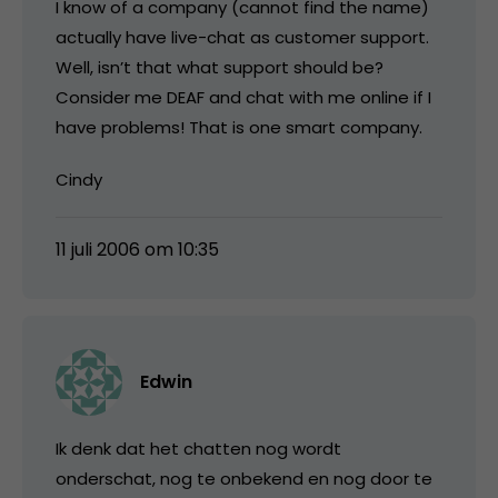
I know of a company (cannot find the name)
actually have live-chat as customer support.
Well, isn’t that what support should be?
Consider me DEAF and chat with me online if I
have problems! That is one smart company.
Cindy
11 juli 2006 om 10:35
Edwin
Ik denk dat het chatten nog wordt
onderschat, nog te onbekend en nog door te