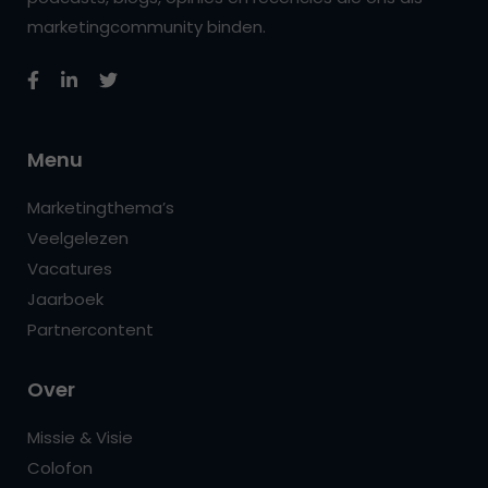
marketingcommunity binden.
Menu
Marketingthema’s
Veelgelezen
Vacatures
Jaarboek
Partnercontent
Over
Missie & Visie
Colofon