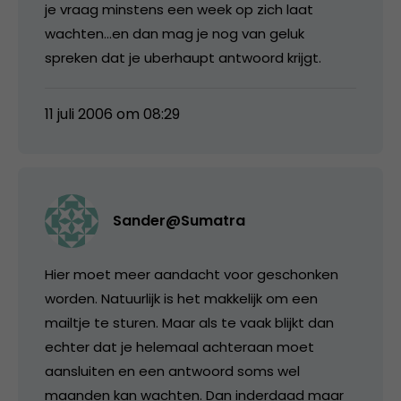
je vraag minstens een week op zich laat
wachten…en dan mag je nog van geluk
spreken dat je uberhaupt antwoord krijgt.
11 juli 2006 om 08:29
Sander@Sumatra
Hier moet meer aandacht voor geschonken
worden. Natuurlijk is het makkelijk om een
mailtje te sturen. Maar als te vaak blijkt dan
echter dat je helemaal achteraan moet
aansluiten en een antwoord soms wel
maanden kan wachten. Dan inderdaad maar