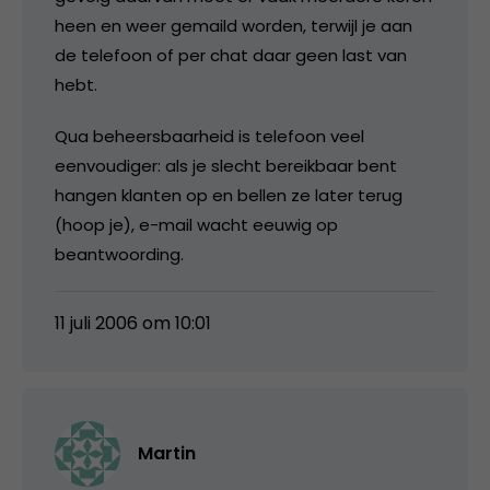
heen en weer gemaild worden, terwijl je aan
de telefoon of per chat daar geen last van
hebt.
Qua beheersbaarheid is telefoon veel
eenvoudiger: als je slecht bereikbaar bent
hangen klanten op en bellen ze later terug
(hoop je), e-mail wacht eeuwig op
beantwoording.
11 juli 2006 om 10:01
Martin