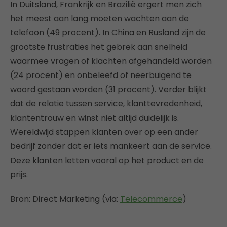
In Duitsland, Frankrijk en Brazilië ergert men zich
het meest aan lang moeten wachten aan de
telefoon (49 procent). In China en Rusland zijn de
grootste frustraties het gebrek aan snelheid
waarmee vragen of klachten afgehandeld worden
(24 procent) en onbeleefd of neerbuigend te
woord gestaan worden (31 procent). Verder blijkt
dat de relatie tussen service, klanttevredenheid,
klantentrouw en winst niet altijd duidelijk is.
Wereldwijd stappen klanten over op een ander
bedrijf zonder dat er iets mankeert aan de service.
Deze klanten letten vooral op het product en de
prijs.
Bron: Direct Marketing (via:
Telecommerce
)