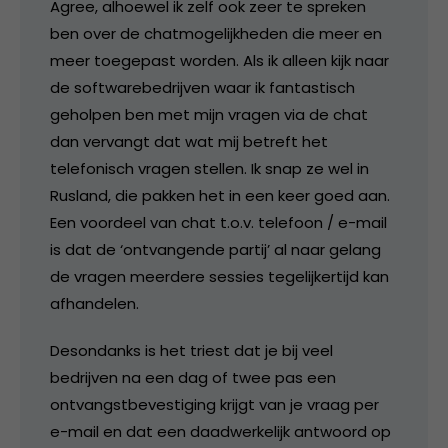
Agree, alhoewel ik zelf ook zeer te spreken
ben over de chatmogelijkheden die meer en
meer toegepast worden. Als ik alleen kijk naar
de softwarebedrijven waar ik fantastisch
geholpen ben met mijn vragen via de chat
dan vervangt dat wat mij betreft het
telefonisch vragen stellen. Ik snap ze wel in
Rusland, die pakken het in een keer goed aan.
Een voordeel van chat t.o.v. telefoon / e-mail
is dat de ‘ontvangende partij’ al naar gelang
de vragen meerdere sessies tegelijkertijd kan
afhandelen.
Desondanks is het triest dat je bij veel
bedrijven na een dag of twee pas een
ontvangstbevestiging krijgt van je vraag per
e-mail en dat een daadwerkelijk antwoord op