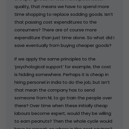
quality, that means we have to spend more
time shopping to replace sodding goods. Isn’t
that passing cost expenditures to the
consumers? There are of course more
expenditure than just time alone. So what did I
save eventually from buying cheaper goods?
If we apply the same principles to the
‘psychological support’ for example, the cost
is hidding somewhere. Perhaps it is cheap in
hiring personel in India to do the job, but isn’t
that mean the company has to send
someone from NL to go train the people over
there? Over time when these initially cheap
labours become expert, would they be willing
to earn peanuts? Then the whole cycle would
have to repeat, so where is the cost savings?