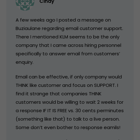
Cindy
A few weeks ago I posted a message on
Buziaulane regarding email customer support.
There I mentioned KLM seems to be the only
company that I came across hiring personnel
specifically to answer email from customers’
enquiry.
Email can be effective, if only company would
THINK like customer and focus on SUPPORT. I
find it strange that companies THINK
customers would be willing to wait 2 weeks for
a response IF IT IS FREE vs. 30 cents perminutes
(something like that) to talk to a live person.
Some don’t even bother to response eamils!