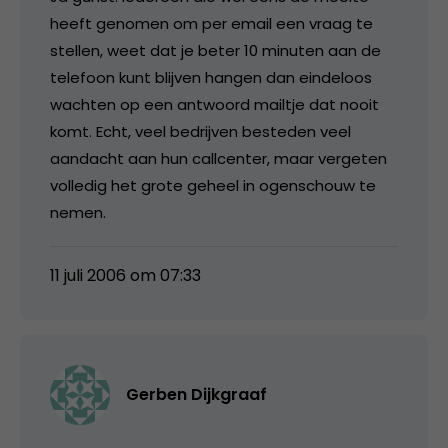
heeft genomen om per email een vraag te
stellen, weet dat je beter 10 minuten aan de
telefoon kunt blijven hangen dan eindeloos
wachten op een antwoord mailtje dat nooit
komt. Echt, veel bedrijven besteden veel
aandacht aan hun callcenter, maar vergeten
volledig het grote geheel in ogenschouw te
nemen.
11 juli 2006 om 07:33
Gerben Dijkgraaf