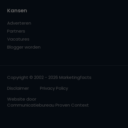
Kansen
Adverteren
Partners
Vacatures
Blogger worden
Copyright © 2002 - 2026 Marketingfacts
Disclaimer
Privacy Policy
Website door
Communicatiebureau Proven Context