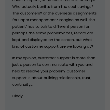
Who actually benifts from the cost savings?
The customers? or the overseas assignments
for upper management? Imagine as well ’the
patient’ has to talk to different person for
perhaps the same problem? Yes, record are
kept and displayed on the screen, but what
kind of customer support are we looking at?
In my opinion, customer support is more than
just a person to communicate with you and
help to resolve your problem. Customer
support is about building relationship, trust,
continuity…
Cindy