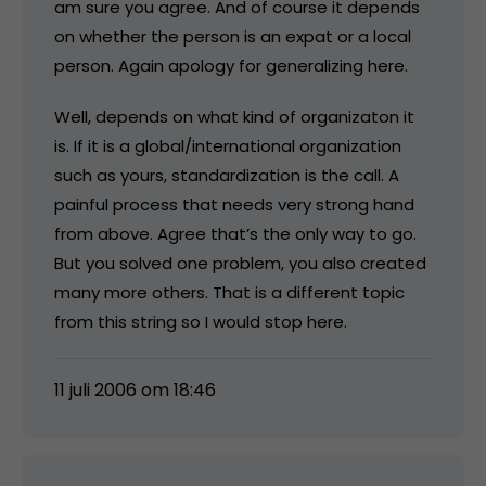
am sure you agree. And of course it depends
on whether the person is an expat or a local
person. Again apology for generalizing here.
Well, depends on what kind of organizaton it
is. If it is a global/international organization
such as yours, standardization is the call. A
painful process that needs very strong hand
from above. Agree that’s the only way to go.
But you solved one problem, you also created
many more others. That is a different topic
from this string so I would stop here.
11 juli 2006 om 18:46