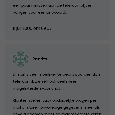
een paar minuten aan de telefoon blijven
hangen voor een antwoord.
11 juli 2006 om 09:07
Raedts
E-mail is veel moeilijker te beantwoorden dan
telefoon, ik zie zelf ook veel meer
mogelijkheden voor chat.
Klanten stellen vaak onduidelijke vragen per
mail of sturen onvolledige gegevens mee, als
gevolg daarvan moet er vaak meerdere keren