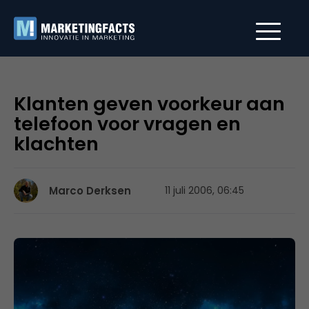
Klanten geven voorkeur aan
telefoon voor vragen en
klachten
Marco Derksen
11 juli 2006, 06:45