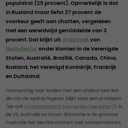
populairst (25 procent). Opmerkelijk is dat
in Rusland maar liefst 27 procent de
voorkeur geeft aan chatten, vergeleken
met een wereldwijd gemiddelde van 3
procent. Dat blijkt uit
onderzoek
van
NetReflector
onder klanten in de Verenigde
Staten, Australië, Brazilië, Canada, China,
Rusland, het Verenigd Koninkrijk, Frankrijk
en Duitsland.
Outsourcing naar landen met een andere taal dan
die van de opdrachtgever blijkt vaak een probleem
(zie ook
Contactcenters: hoe verder hoe beter?
). In
de VS, Australië en Groot-Brittannie is de grootste
frustratie het slechte contact met contactcenters.