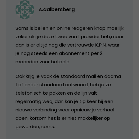
s.aalbersberg
Soms is bellen en online reageren knap moeilijk
zeker als je deze twee van 1 provider heb,maar
dan is er altijd nog die vertrouwde K.P.N. waar
je nog steeds een abonnement per 2
maanden voor betaald.
Ook krijg je vaak de standaard mail en daarna
1 of ander standaard antwoord, heb je ze
telefonisch te pakken en de lijn valt
regelmatig weg, dan kan je tig keer bij een
nieuwe verbinding weer opnieuw je verhaal
doen, kortom het is er niet makkelijker op
geworden, soms.