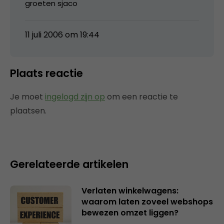
groeten sjaco
11 juli 2006 om 19:44
Plaats reactie
Je moet
ingelogd zijn op
om een reactie te
plaatsen.
Gerelateerde artikelen
Verlaten winkelwagens:
waarom laten zoveel webshops
bewezen omzet liggen?