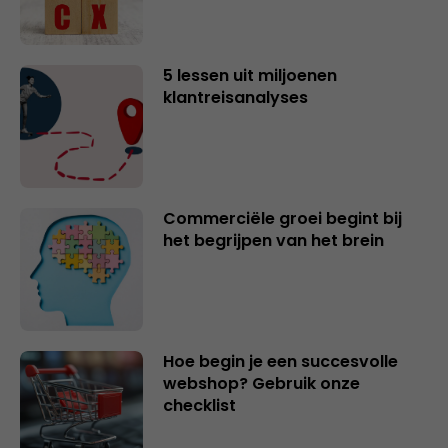
5 lessen uit miljoenen
klantreisanalyses
Commerciële groei begint bij
het begrijpen van het brein
Hoe begin je een succesvolle
webshop? Gebruik onze
checklist