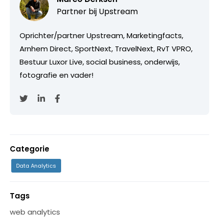
Partner bij
Upstream
Oprichter/partner Upstream, Marketingfacts,
Arnhem Direct, SportNext, TravelNext, RvT VPRO,
Bestuur Luxor Live, social business, onderwijs,
fotografie en vader!
Categorie
Data Analytics
Tags
web analytics