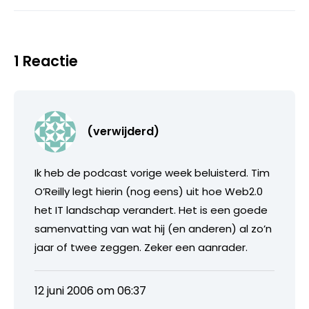
1 Reactie
(verwijderd)
Ik heb de podcast vorige week beluisterd. Tim
O’Reilly legt hierin (nog eens) uit hoe Web2.0
het IT landschap verandert. Het is een goede
samenvatting van wat hij (en anderen) al zo’n
jaar of twee zeggen. Zeker een aanrader.
12 juni 2006 om 06:37