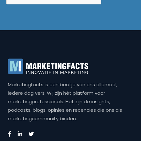
Marketingfacts is een beetje van ons allemaal,
iedere dag vers. Wij zijn hét platform voor
marketingprofessionals. Het zijn de insights,
podcasts, blogs, opinies en recencies die ons als
marketingcommunity binden.