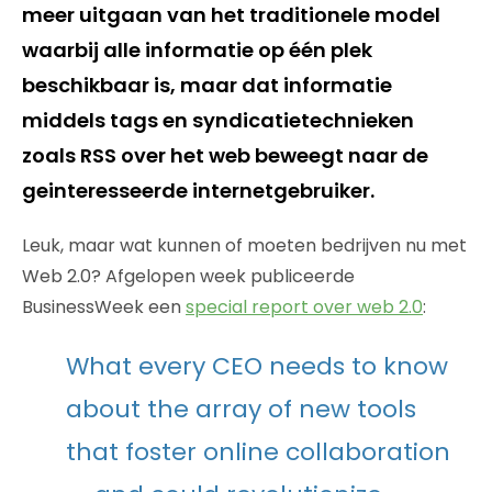
meer uitgaan van het traditionele model
waarbij alle informatie op één plek
beschikbaar is, maar dat informatie
middels tags en syndicatietechnieken
zoals RSS over het web beweegt naar de
geinteresseerde internetgebruiker.
Leuk, maar wat kunnen of moeten bedrijven nu met
Web 2.0? Afgelopen week publiceerde
BusinessWeek een
special report over web 2.0
:
What every CEO needs to know
about the array of new tools
that foster online collaboration