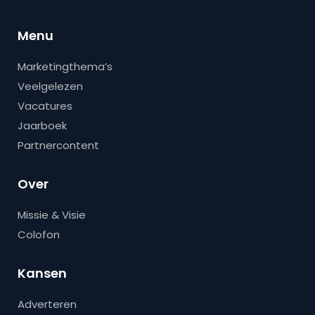
Menu
Marketingthema’s
Veelgelezen
Vacatures
Jaarboek
Partnercontent
Over
Missie & Visie
Colofon
Kansen
Adverteren