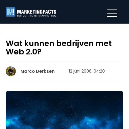
Wat kunnen bedrijven met
Web 2.0?
Marco Derksen
12 juni 2006, 04:20