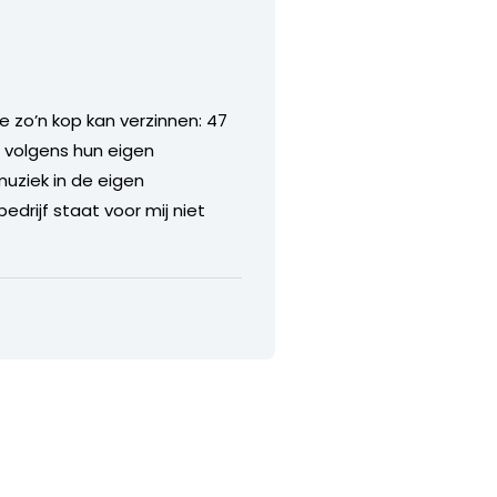
e zo’n kop kan verzinnen: 47
 volgens hun eigen
uziek in de eigen
edrijf staat voor mij niet