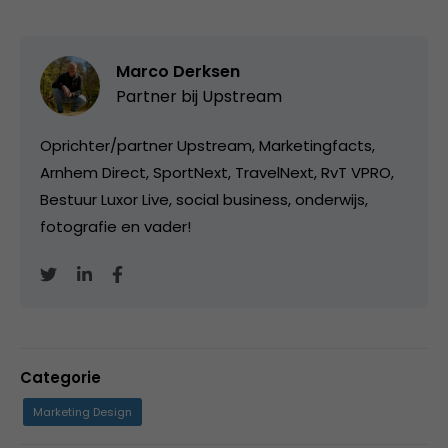
Marco Derksen
Partner bij
Upstream
Oprichter/partner Upstream, Marketingfacts,
Arnhem Direct, SportNext, TravelNext, RvT VPRO,
Bestuur Luxor Live, social business, onderwijs,
fotografie en vader!
Categorie
Marketing Design