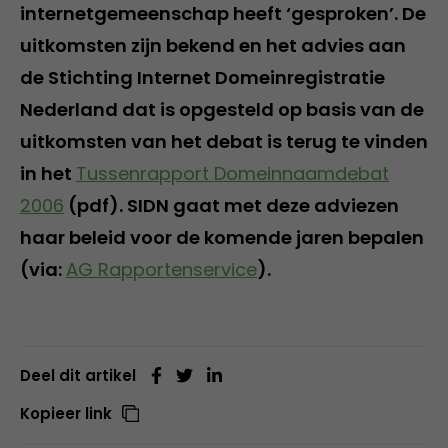
internetgemeenschap heeft ‘gesproken’. De
uitkomsten zijn bekend en het advies aan
de Stichting Internet Domeinregistratie
Nederland dat is opgesteld op basis van de
uitkomsten van het debat is terug te vinden
in het
Tussenrapport Domeinnaamdebat
2006
(pdf). SIDN gaat met deze adviezen
haar beleid voor de komende jaren bepalen
(via:
AG Rapportenservice
).
Deel dit artikel
Kopieer link