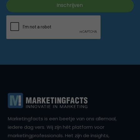
Marketingfacts is een beetje van ons allemaal,
iedere dag vers. Wij zijn hét platform voor
marketingprofessionals. Het zijn de insights,