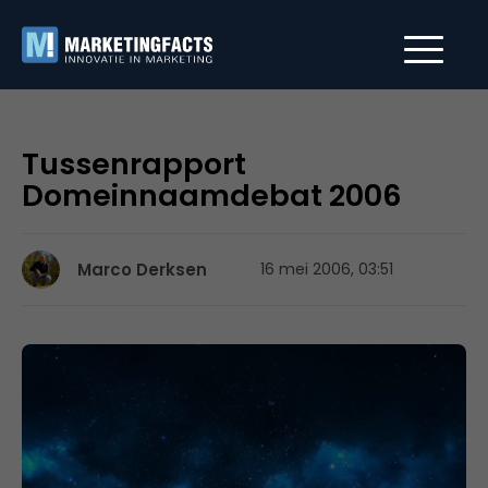
Tussenrapport
Domeinnaamdebat 2006
Marco Derksen
16 mei 2006, 03:51