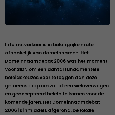
Internetverkeer is in belangrijke mate
afhankelijk van domeinnamen. Het
Domeinnaamdebat 2006 was het moment
voor SIDN om een aantal fundamentele
beleidskeuzes voor te leggen aan deze
gemeenschap om zo tot een weloverwogen
en geaccepteerd beleid te komen voor de
komende jaren. Het Domeinnaamdebat
2006 is inmiddels afgerond. De lokale