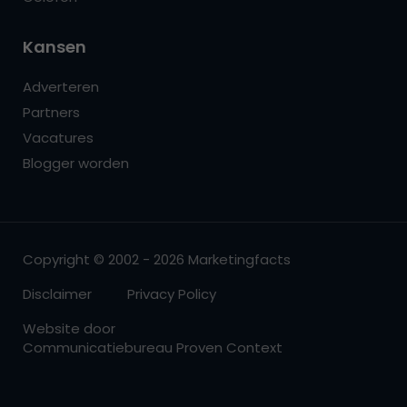
Kansen
Adverteren
Partners
Vacatures
Blogger worden
Copyright © 2002 - 2026 Marketingfacts
Disclaimer
Privacy Policy
Website door
Communicatiebureau Proven Context