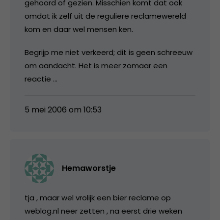
gehoord of gezien. Misschien komt dat ook
omdat ik zelf uit de reguliere reclamewereld
kom en daar wel mensen ken.
Begrijp me niet verkeerd; dit is geen schreeuw
om aandacht. Het is meer zomaar een
reactie …
5 mei 2006 om 10:53
Hemaworstje
tja , maar wel vrolijk een bier reclame op
weblog.nl neer zetten , na eerst drie weken