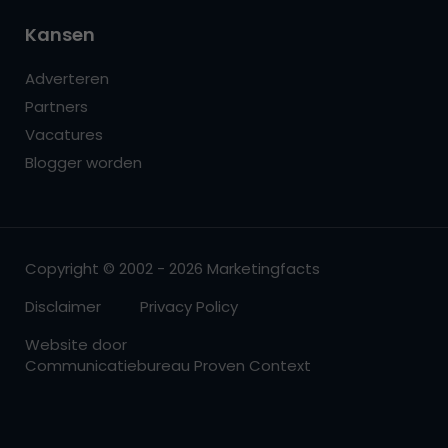
Kansen
Adverteren
Partners
Vacatures
Blogger worden
Copyright © 2002 - 2026 Marketingfacts
Disclaimer
Privacy Policy
Website door
Communicatiebureau Proven Context