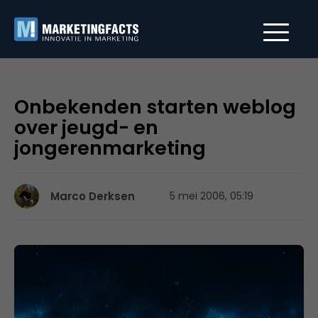
Onbekenden starten weblog
over jeugd- en
jongerenmarketing
Marco Derksen
5 mei 2006, 05:19