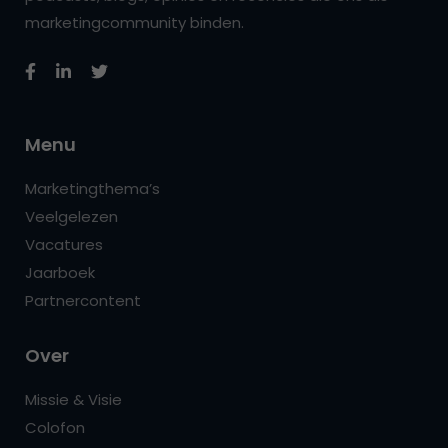
marketingcommunity binden.
Menu
Marketingthema’s
Veelgelezen
Vacatures
Jaarboek
Partnercontent
Over
Missie & Visie
Colofon