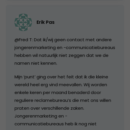
Erik Pas
@Fred T: Dat ik/wij geen contact met andere
jongerenmarketing en -communicatiebureaus
hebben wil natuurlijk niet zeggen dat we de
namen niet kennen.
Mijn ‘punt’ ging over het feit dat ik die kleine
wereld heel erg vind meevallen. Wij worden
enkele keren per maand benaderd door
reguliere reclamebureau’s die met ons willen
praten over verschillende zaken.
Jongerenmarketing en -
communicatiebureaus heb ik nog niet