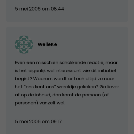
5 mei 2006 om 08:44
WelleKe
Even een misschien schokkende reactie, maar
is het eigenlijk wel interessant wie dit initiatief
begint? Waarom wordt er toch altijd zo naar
het “ons kent ons” wereldje gekeken? Ga liever
af op de inhoud, dan komt de persoon (of
personen) vanzelf wel.
5 mei 2006 om 09:17