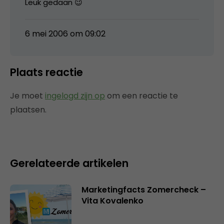
Leuk gedaan 😉
6 mei 2006 om 09:02
Plaats reactie
Je moet
ingelogd zijn op
om een reactie te
plaatsen.
Gerelateerde artikelen
Marketingfacts Zomercheck –
Vita Kovalenko