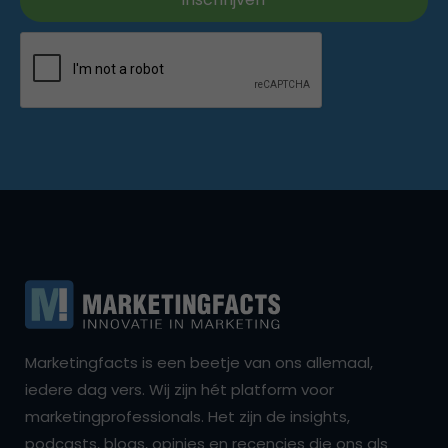
Marketingfacts is een beetje van ons allemaal,
iedere dag vers. Wij zijn hét platform voor
marketingprofessionals. Het zijn de insights,
podcasts, blogs, opinies en recencies die ons als