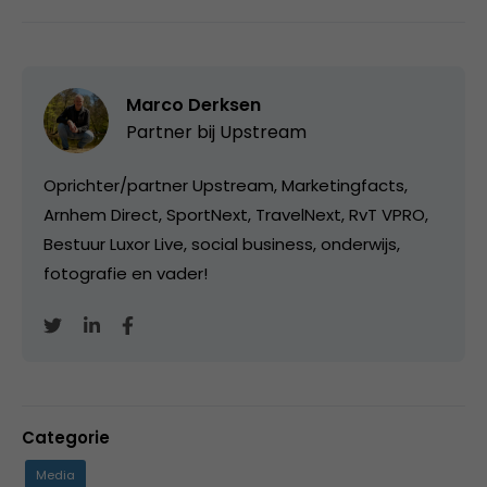
Marco Derksen
Partner bij
Upstream
Oprichter/partner Upstream, Marketingfacts,
Arnhem Direct, SportNext, TravelNext, RvT VPRO,
Bestuur Luxor Live, social business, onderwijs,
fotografie en vader!
Categorie
Media