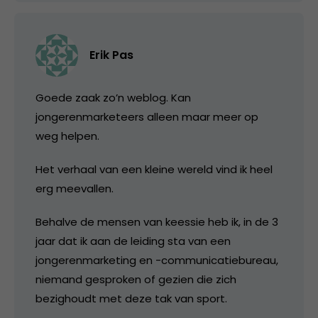
Erik Pas
Goede zaak zo’n weblog. Kan
jongerenmarketeers alleen maar meer op
weg helpen.
Het verhaal van een kleine wereld vind ik heel
erg meevallen.
Behalve de mensen van keessie heb ik, in de 3
jaar dat ik aan de leiding sta van een
jongerenmarketing en -communicatiebureau,
niemand gesproken of gezien die zich
bezighoudt met deze tak van sport.