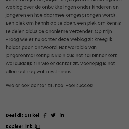
weblog over de ontwikkelingen onder kinderen en
jongeren en hoe daarmee omgesprongen wordt.
Een plek om kennis op te doen, een plek om kennis
te delen aldus de anonieme verzender. Op mijn
vraag wie er nu achter deze weblog zit kreeg ik
helaas geen antwoord. Het wereldje van
jongerenmarketing is klein dus het zal binnenkort
wel duidelijk zijn wie er achter zit. Voorlopig is het
allemaal nog wat mysterieus.
Wie er ook achter zit, heel veel succes!
Deel dit artikel
Kopieer link