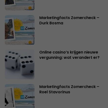
Marketingfacts Zomercheck –
Durk Bosma
Online casino’s krijgen nieuwe
vergunning: wat verandert er?
Marketingfacts Zomercheck –
Roel Stavorinus