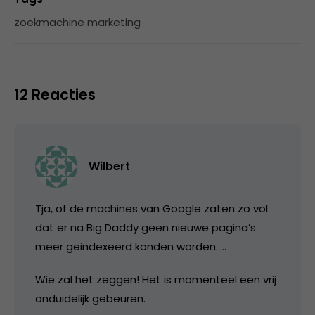
zoekmachine marketing
12 Reacties
Wilbert
Tja, of de machines van Google zaten zo vol
dat er na Big Daddy geen nieuwe pagina’s
meer geindexeerd konden worden…..
Wie zal het zeggen! Het is momenteel een vrij
onduidelijk gebeuren.