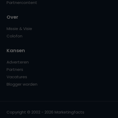
Partnercontent
Over
Missie & Visie
Colofon
Kansen
Adverteren
Partners
Vacatures
Blogger worden
Copyright © 2002 - 2026 Marketingfacts