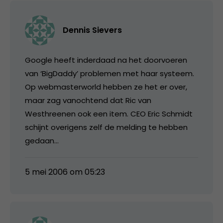
Dennis Sievers
Google heeft inderdaad na het doorvoeren
van ‘BigDaddy’ problemen met haar systeem.
Op webmasterworld hebben ze het er over,
maar zag vanochtend dat Ric van
Westhreenen ook een item. CEO Eric Schmidt
schijnt overigens zelf de melding te hebben
gedaan…
5 mei 2006 om 05:23