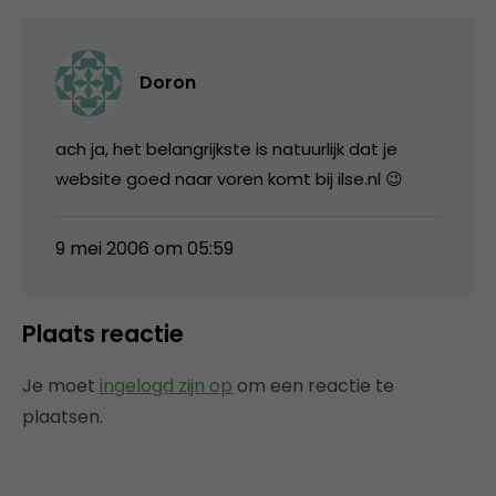
Doron
ach ja, het belangrijkste is natuurlijk dat je
website goed naar voren komt bij ilse.nl 😉
9 mei 2006 om 05:59
Plaats reactie
Je moet
ingelogd zijn op
om een reactie te
plaatsen.