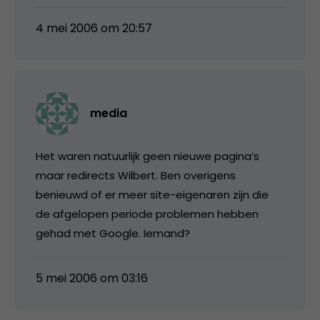
4 mei 2006 om 20:57
media
Het waren natuurlijk geen nieuwe pagina’s
maar redirects Wilbert. Ben overigens
benieuwd of er meer site-eigenaren zijn die
de afgelopen periode problemen hebben
gehad met Google. Iemand?
5 mei 2006 om 03:16