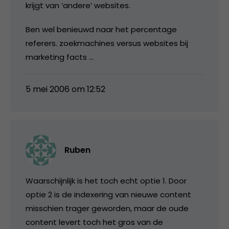
krijgt van ‘andere’ websites.
Ben wel benieuwd naar het percentage
referers. zoekmachines versus websites bij
marketing facts …
5 mei 2006 om 12:52
Ruben
Waarschijnlijk is het toch echt optie 1. Door
optie 2 is de indexering van nieuwe content
misschien trager geworden, maar de oude
content levert toch het gros van de