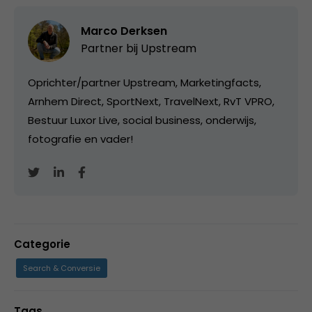
Marco Derksen
Partner bij
Upstream
Oprichter/partner Upstream, Marketingfacts,
Arnhem Direct, SportNext, TravelNext, RvT VPRO,
Bestuur Luxor Live, social business, onderwijs,
fotografie en vader!
Categorie
Search & Conversie
Tags