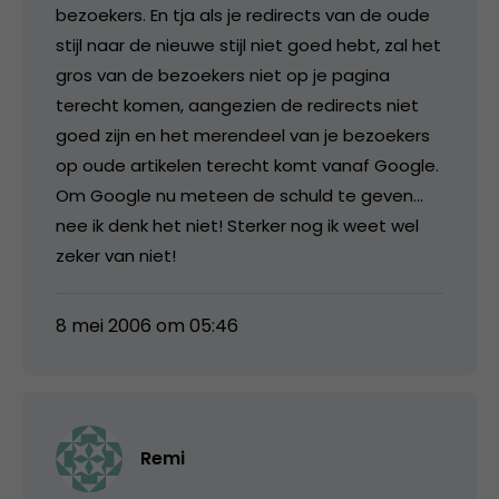
bezoekers. En tja als je redirects van de oude
stijl naar de nieuwe stijl niet goed hebt, zal het
gros van de bezoekers niet op je pagina
terecht komen, aangezien de redirects niet
goed zijn en het merendeel van je bezoekers
op oude artikelen terecht komt vanaf Google.
Om Google nu meteen de schuld te geven…
nee ik denk het niet! Sterker nog ik weet wel
zeker van niet!
8 mei 2006 om 05:46
Remi