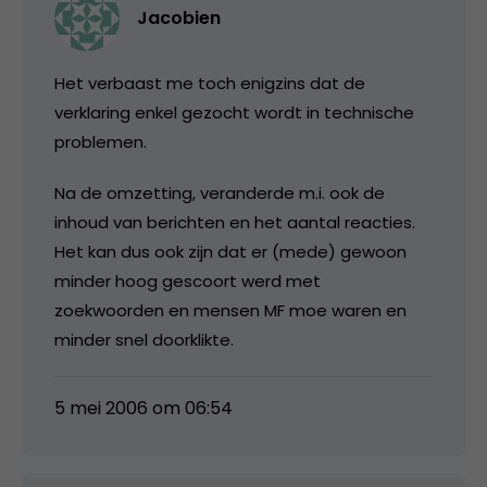
Jacobien
Het verbaast me toch enigzins dat de
verklaring enkel gezocht wordt in technische
problemen.
Na de omzetting, veranderde m.i. ook de
inhoud van berichten en het aantal reacties.
Het kan dus ook zijn dat er (mede) gewoon
minder hoog gescoort werd met
zoekwoorden en mensen MF moe waren en
minder snel doorklikte.
5 mei 2006 om 06:54