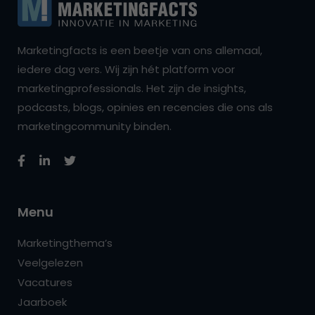
Marketingfacts is een beetje van ons allemaal,
iedere dag vers. Wij zijn hét platform voor
marketingprofessionals. Het zijn de insights,
podcasts, blogs, opinies en recencies die ons als
marketingcommunity binden.
Menu
Marketingthema’s
Veelgelezen
Vacatures
Jaarboek