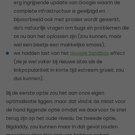
erg ingrijpende update van Google waarin de
complete infrastructuur is gewijzigd en
bijvoorbeeld ook met proxies wordt gewerkt,
da’s natuurlijk vragen om bugs en problemen die
ze nu aan het oplossen zijn (zou kunnen, maar
wel een beetje een makkelijke smoes);
we hadden last van het
Google Sandbox
effect
(zie je wel vaker bij nieuwe sites als de
linkpopulariteit in korte tijd extreem groeit, zou
dus kunnen).
Bij de eerste optie zou het aan onze eigen
optimalisatie liggen, maar dat vind ik de minst voor
de hand liggende optie omdat we daarvoor te snel
terug zijn op het oude niveau. De tweede optie,
Bigdaddy, zou kunnen maar in dat geval zouden