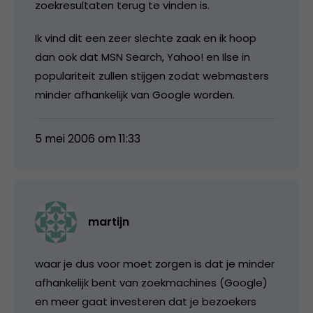
zoekresultaten terug te vinden is.
Ik vind dit een zeer slechte zaak en ik hoop
dan ook dat MSN Search, Yahoo! en Ilse in
populariteit zullen stijgen zodat webmasters
minder afhankelijk van Google worden.
5 mei 2006 om 11:33
martijn
waar je dus voor moet zorgen is dat je minder
afhankelijk bent van zoekmachines (Google)
en meer gaat investeren dat je bezoekers