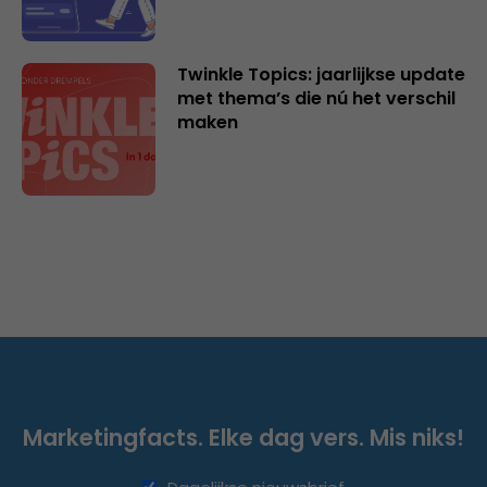
Twinkle Topics: jaarlijkse update
met thema’s die nú het verschil
maken
Marketingfacts. Elke dag vers. Mis niks!