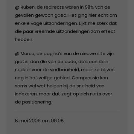
@ Ruben, de redirects waren in 98% van de
gevallen gewoon goed. Het ging hier echt om
enkele vage uitzonderingen. Lijkt me sterk dat
die paar vreemde uitzonderingen zo’n effect
hebben.
@ Marco, de pagina’s van de nieuwe site zijn
groter dan die van de oude, da’s een klein
nadeel voor de vindbaarheid, maar ze blijven
nog in het veilige gebied. Compressie kan
soms wel wat helpen bij de snelheid van
indexeren, maar dat zegt op zich niets over
de positionering.
8 mei 2006 om 06:08