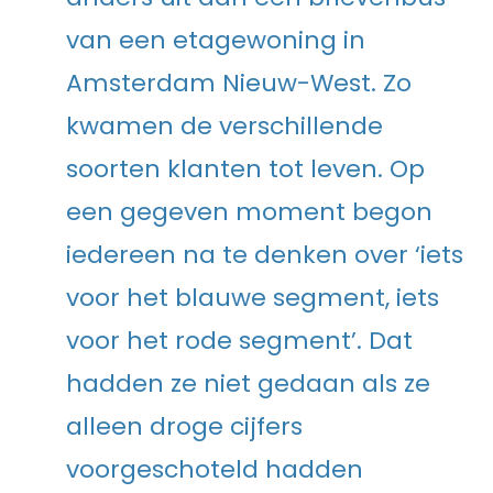
van een etagewoning in
Amsterdam Nieuw-West. Zo
kwamen de verschillende
soorten klanten tot leven. Op
een gegeven moment begon
iedereen na te denken over ‘iets
voor het blauwe segment, iets
voor het rode segment’. Dat
hadden ze niet gedaan als ze
alleen droge cijfers
voorgeschoteld hadden