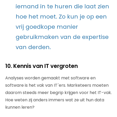
iemand in te huren die laat zien
hoe het moet. Zo kun je op een
vrij goedkope manier
gebruikmaken van de expertise
van derden.
10. Kennis van IT vergroten
Analyses worden gemaakt met software en
software is het vak van IT´ers. Marketeers moeten
daarom steeds meer begrip krijgen voor het IT-vak.
Hoe weten zij anders immers wat ze uit hun data
kunnen leren?