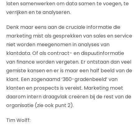
laten samenwerken om data samen te voegen, te
verrijken en te analyseren.
Denk maar eens aan de cruciale informatie die
marketing mist als gesprekken van sales en service
niet worden meegenomen in analyses van
klantdata. Of als contract- en dispuutinformatie
van finance worden vergeten. Er ontstaan dan veel
gemiste kansen en er is maar een half beeld van de
klant. Een zogenaamd ‘360-gradenbeeld’ van
klanten en prospects is vereist. Marketing moet
daarom intern draagvlak creëren bij de rest van de
organisatie (zie ook punt 2).
Tim Wolff: