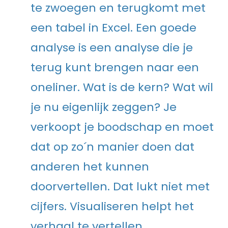
te zwoegen en terugkomt met
een tabel in Excel. Een goede
analyse is een analyse die je
terug kunt brengen naar een
oneliner. Wat is de kern? Wat wil
je nu eigenlijk zeggen? Je
verkoopt je boodschap en moet
dat op zo´n manier doen dat
anderen het kunnen
doorvertellen. Dat lukt niet met
cijfers. Visualiseren helpt het
verhaal te vertellen.