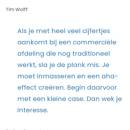
Tim Wolff:
Als je met heel veel cijfertjes
aankomt bij een commerciële
afdeling die nog traditioneel
werkt, sla je de plank mis. Je
moet inmasseren en een aha-
effect creëren. Begin daarvoor
met een kleine case. Dan wek je
interesse.