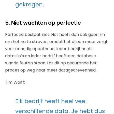
gekregen.
5. Niet wachten op perfectie
Perfectie bestaat niet. Het heeft dan ook geen zin
om het na te streven, omdat het alleen maar zorgt
voor onnodig oponthoud. Ieder bedrijf heeft
datasilo’s en ieder bedrijf heeft een database
waarin fouten staan. Los dit op gedurende het
proces op weg naar meer datagedrevenheid.
Tim Wolff:
Elk bedrijf heeft heel veel
verschillende data. Je hebt dus