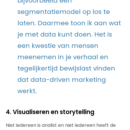
bijvoorbeeld een
segmentatiemodel op los te
laten. Daarmee toon ik aan wat
je met data kunt doen. Het is
een kwestie van mensen
meenemen in je verhaal en
tegelijkertijd bewijslast vinden
dat data-driven marketing
werkt.
4. Visualiseren en storytelling
Niet iedereen is analist en niet iedereen heeft de