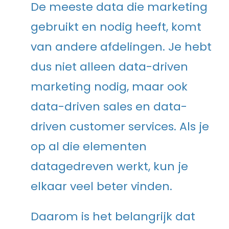
De meeste data die marketing
gebruikt en nodig heeft, komt
van andere afdelingen. Je hebt
dus niet alleen data-driven
marketing nodig, maar ook
data-driven sales en data-
driven customer services. Als je
op al die elementen
datagedreven werkt, kun je
elkaar veel beter vinden.
Daarom is het belangrijk dat