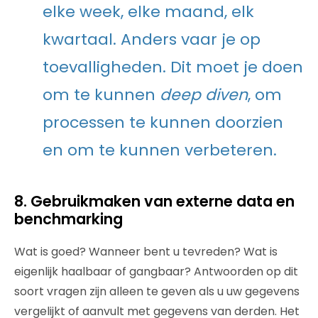
elke week, elke maand, elk
kwartaal. Anders vaar je op
toevalligheden. Dit moet je doen
om te kunnen
deep diven
, om
processen te kunnen doorzien
en om te kunnen verbeteren.
8. Gebruikmaken van externe data en
benchmarking
Wat is goed? Wanneer bent u tevreden? Wat is
eigenlijk haalbaar of gangbaar? Antwoorden op dit
soort vragen zijn alleen te geven als u uw gegevens
vergelijkt of aanvult met gegevens van derden. Het