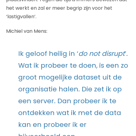
het werkt en zal er meer begrip zijn voor het
‘lastigvallen’.
Michiel van Mens:
Ik geloof heilig in ‘
do not disrupt
’.
Wat ik probeer te doen, is een zo
groot mogelijke dataset uit de
organisatie halen. Die zet ik op
een server. Dan probeer ik te
ontdekken wat ik met de data
kan en probeer ik er