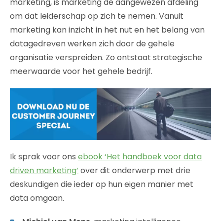
marketing, is marketing de aangewezen afdeling
om dat leiderschap op zich te nemen. Vanuit
marketing kan inzicht in het nut en het belang van
datagedreven werken zich door de gehele
organisatie verspreiden. Zo ontstaat strategische
meerwaarde voor het gehele bedrijf.
Ik sprak voor ons
ebook ‘Het handboek voor data
driven marketing’
over dit onderwerp met drie
deskundigen die ieder op hun eigen manier met
data omgaan.