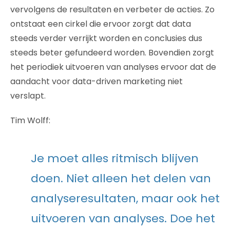
vervolgens de resultaten en verbeter de acties. Zo
ontstaat een cirkel die ervoor zorgt dat data
steeds verder verrijkt worden en conclusies dus
steeds beter gefundeerd worden. Bovendien zorgt
het periodiek uitvoeren van analyses ervoor dat de
aandacht voor data-driven marketing niet
verslapt.
Tim Wolff:
Je moet alles ritmisch blijven
doen. Niet alleen het delen van
analyseresultaten, maar ook het
uitvoeren van analyses. Doe het