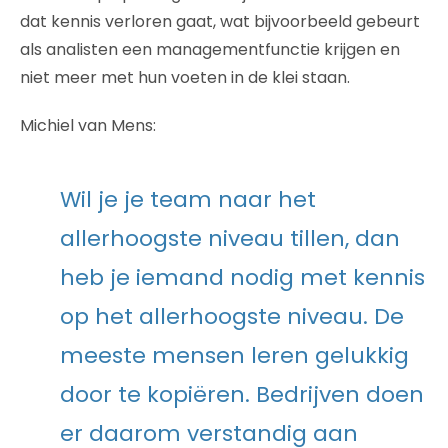
dat kennis verloren gaat, wat bijvoorbeeld gebeurt
als analisten een managementfunctie krijgen en
niet meer met hun voeten in de klei staan.
Michiel van Mens:
Wil je je team naar het
allerhoogste niveau tillen, dan
heb je iemand nodig met kennis
op het allerhoogste niveau. De
meeste mensen leren gelukkig
door te kopiëren. Bedrijven doen
er daarom verstandig aan