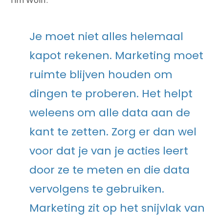
Tim Wolff:
Je moet niet alles helemaal
kapot rekenen. Marketing moet
ruimte blijven houden om
dingen te proberen. Het helpt
weleens om alle data aan de
kant te zetten. Zorg er dan wel
voor dat je van je acties leert
door ze te meten en die data
vervolgens te gebruiken.
Marketing zit op het snijvlak van