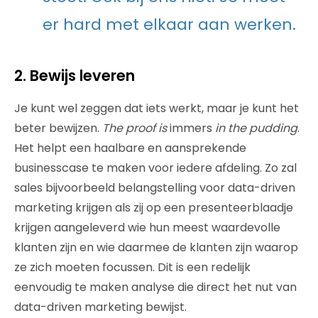
er hard met elkaar aan werken.
2. Bewijs leveren
Je kunt wel zeggen dat iets werkt, maar je kunt het
beter bewijzen.
The proof is
immers
in the pudding
.
Het helpt een haalbare en aansprekende
businesscase te maken voor iedere afdeling. Zo zal
sales bijvoorbeeld belangstelling voor data-driven
marketing krijgen als zij op een presenteerblaadje
krijgen aangeleverd wie hun meest waardevolle
klanten zijn en wie daarmee de klanten zijn waarop
ze zich moeten focussen. Dit is een redelijk
eenvoudig te maken analyse die direct het nut van
data-driven marketing bewijst.