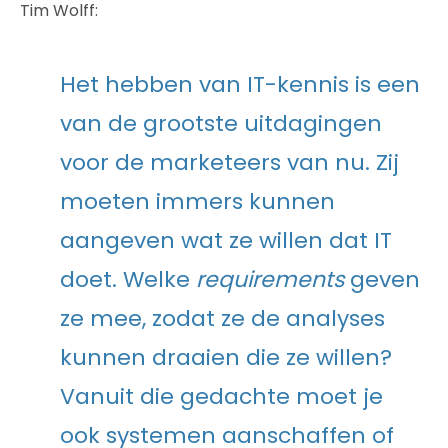
Tim Wolff:
Het hebben van IT-kennis is een
van de grootste uitdagingen
voor de marketeers van nu. Zij
moeten immers kunnen
aangeven wat ze willen dat IT
doet. Welke
requirements
geven
ze mee, zodat ze de analyses
kunnen draaien die ze willen?
Vanuit die gedachte moet je
ook systemen aanschaffen of