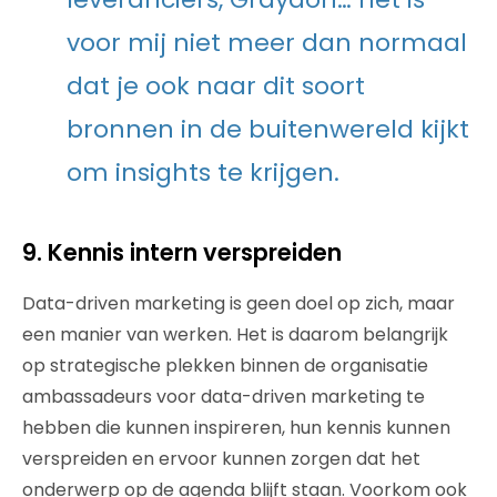
voor mij niet meer dan normaal
dat je ook naar dit soort
bronnen in de buitenwereld kijkt
om insights te krijgen.
9. Kennis intern verspreiden
Data-driven marketing is geen doel op zich, maar
een manier van werken. Het is daarom belangrijk
op strategische plekken binnen de organisatie
ambassadeurs voor data-driven marketing te
hebben die kunnen inspireren, hun kennis kunnen
verspreiden en ervoor kunnen zorgen dat het
onderwerp op de agenda blijft staan. Voorkom ook