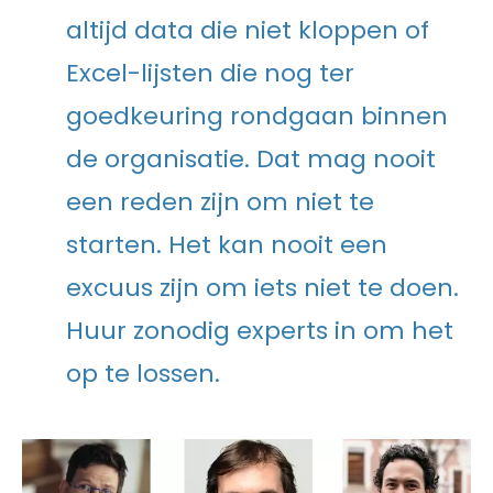
altijd data die niet kloppen of
Excel-lijsten die nog ter
goedkeuring rondgaan binnen
de organisatie. Dat mag nooit
een reden zijn om niet te
starten. Het kan nooit een
excuus zijn om iets niet te doen.
Huur zonodig experts in om het
op te lossen.