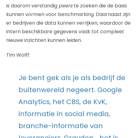
is daarom verstandig
peers
te zoeken die de basis
kunnen vormen voor benchmarking. Daarnaast zijn
er bedrijven die data kunnen verrijken, waardoor de
intern beschikbare gegevens vaak tot compleet
nieuwe inzichten kunnen leiden.
Tim Wolff:
Je bent gek als je als bedrijf de
buitenwereld negeert. Google
Analytics, het CBS, de KvK,
informatie in social media,
branche-informatie van
leveranciers, Graydon… het is