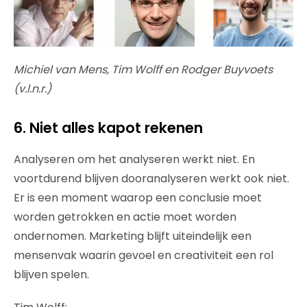
Michiel van Mens, Tim Wolff en Rodger Buyvoets
(v.l.n.r.)
6. Niet alles kapot rekenen
Analyseren om het analyseren werkt niet. En
voortdurend blijven dooranalyseren werkt ook niet.
Er is een moment waarop een conclusie moet
worden getrokken en actie moet worden
ondernomen. Marketing blijft uiteindelijk een
mensenvak waarin gevoel en creativiteit een rol
blijven spelen.