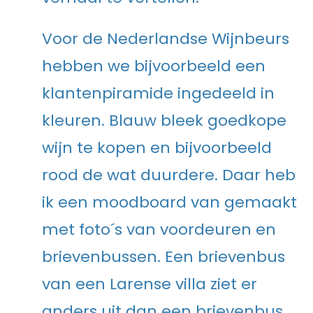
Voor de Nederlandse Wijnbeurs
hebben we bijvoorbeeld een
klantenpiramide ingedeeld in
kleuren. Blauw bleek goedkope
wijn te kopen en bijvoorbeeld
rood de wat duurdere. Daar heb
ik een moodboard van gemaakt
met foto´s van voordeuren en
brievenbussen. Een brievenbus
van een Larense villa ziet er
anders uit dan een brievenbus