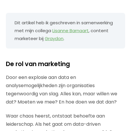
Dit artikel heb ik geschreven in samenwerking
met mijn collega
Lisanne Barnaart
, content
marketeer bij
Graydon
.
De rol van marketing
Door een explosie aan data en
analysemogelijkheden zijn organisaties
tegenwoordig van slag. Alles kan, maar willen we
dat? Moeten we mee? En hoe doen we dat dan?
Waar chaos heerst, ontstaat behoefte aan
leiderschap. Als het gaat om data-driven