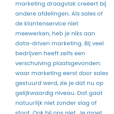
marketing draagvlak creëert bij
andere afdelingen. Als sales of
de klantenservice niet
meewerken, heb je niks aan
data-driven marketing. Bij veel
bedrijven heeft zelfs een
verschuiving plaatsgevonden:
waar marketing eerst door sales
gestuurd werd, zie je dat nu op
gelijkwaardig niveau. Dat gaat
natuurlijk niet zonder slag of
stoot. Ook bij ons niet. Je moet