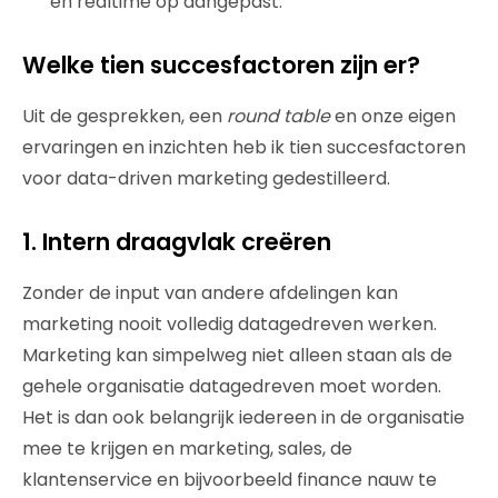
en realtime op aangepast.
​Welke tien succesfactoren zijn er?
Uit de gesprekken, een
round table
en onze eigen
ervaringen en inzichten heb ik tien succesfactoren
voor data-driven marketing gedestilleerd.
1. Intern draagvlak creëren
Zonder de input van andere afdelingen kan
marketing nooit volledig datagedreven werken.
Marketing kan simpelweg niet alleen staan als de
gehele organisatie datagedreven moet worden.
Het is dan ook belangrijk iedereen in de organisatie
mee te krijgen en marketing, sales, de
klantenservice en bijvoorbeeld finance nauw te