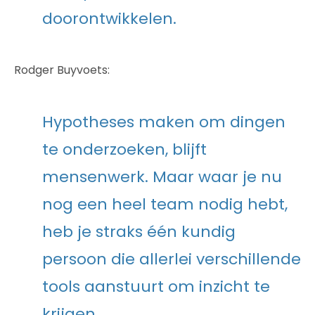
doorontwikkelen.
Rodger Buyvoets:
Hypotheses maken om dingen
te onderzoeken, blijft
mensenwerk. Maar waar je nu
nog een heel team nodig hebt,
heb je straks één kundig
persoon die allerlei verschillende
tools aanstuurt om inzicht te
krijgen.