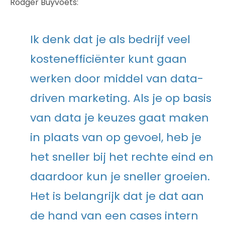
Rodger Buyvoets:
Ik denk dat je als bedrijf veel
kostenefficiënter kunt gaan
werken door middel van data-
driven marketing. Als je op basis
van data je keuzes gaat maken
in plaats van op gevoel, heb je
het sneller bij het rechte eind en
daardoor kun je sneller groeien.
Het is belangrijk dat je dat aan
de hand van een cases intern