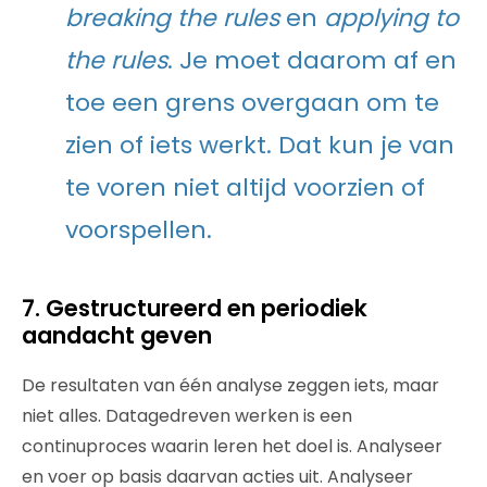
breaking the rules
en
applying to
the rules
. Je moet daarom af en
toe een grens overgaan om te
zien of iets werkt. Dat kun je van
te voren niet altijd voorzien of
voorspellen.
7. Gestructureerd en periodiek
aandacht geven
De resultaten van één analyse zeggen iets, maar
niet alles. Datagedreven werken is een
continuproces waarin leren het doel is. Analyseer
en voer op basis daarvan acties uit. Analyseer