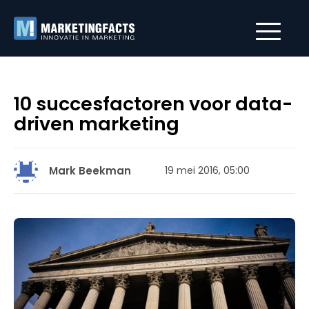
10 succesfactoren voor data-
driven marketing
Mark Beekman
19 mei 2016, 05:00