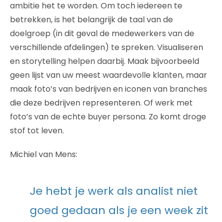
ambitie het te worden. Om toch iedereen te
betrekken, is het belangrijk de taal van de
doelgroep (in dit geval de medewerkers van de
verschillende afdelingen) te spreken. Visualiseren
en storytelling helpen daarbij. Maak bijvoorbeeld
geen lijst van uw meest waardevolle klanten, maar
maak foto’s van bedrijven en iconen van branches
die deze bedrijven representeren. Of werk met
foto’s van de echte buyer persona. Zo komt droge
stof tot leven.
Michiel van Mens:
Je hebt je werk als analist niet
goed gedaan als je een week zit