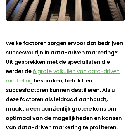
Welke factoren zorgen ervoor dat bedrijven
succesvol zijn in data-driven marketing?
Uit gesprekken met de specialisten die
eerder de
6 grote valkuilen van data-driven
marketing
bespraken, heb ik tien
succesfactoren kunnen destilleren. Als u
deze factoren als leidraad aanhoudt,
maakt u een aanzienlijk grotere kans om
optimaal van de mogelijkheden en kansen
van data-driven marketing te profiteren.