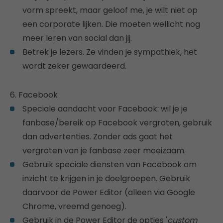
vorm spreekt, maar geloof me, je wilt niet op
een corporate lijken. Die moeten wellicht nog
meer leren van social dan jij.
Betrek je lezers. Ze vinden je sympathiek, het
wordt zeker gewaardeerd.
6. Facebook
Speciale aandacht voor Facebook: wil je je
fanbase/bereik op Facebook vergroten, gebruik
dan advertenties. Zonder ads gaat het
vergroten van je fanbase zeer moeizaam.
Gebruik speciale diensten van Facebook om
inzicht te krijgen in je doelgroepen. Gebruik
daarvoor de Power Editor (alleen via Google
Chrome, vreemd genoeg).
Gebruik in de Power Editor de opties '
custom