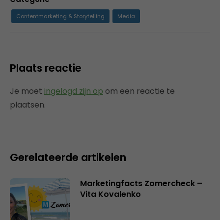
Contentmarketing & Storytelling
Media
Plaats reactie
Je moet
ingelogd zijn op
om een reactie te
plaatsen.
Gerelateerde artikelen
Marketingfacts Zomercheck –
Vita Kovalenko