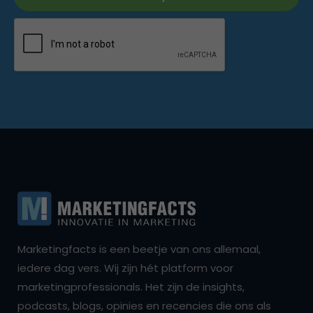
Marketingfacts is een beetje van ons allemaal,
iedere dag vers. Wij zijn hét platform voor
marketingprofessionals. Het zijn de insights,
podcasts, blogs, opinies en recencies die ons als