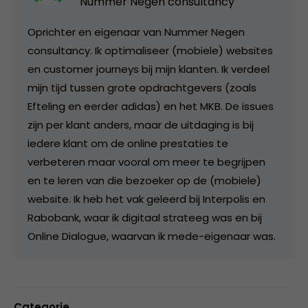
Nummer Negen consultancy
Oprichter en eigenaar van Nummer Negen
consultancy. Ik optimaliseer (mobiele) websites
en customer journeys bij mijn klanten. Ik verdeel
mijn tijd tussen grote opdrachtgevers (zoals
Efteling en eerder adidas) en het MKB. De issues
zijn per klant anders, maar de uitdaging is bij
iedere klant om de online prestaties te
verbeteren maar vooral om meer te begrijpen
en te leren van die bezoeker op de (mobiele)
website. Ik heb het vak geleerd bij Interpolis en
Rabobank, waar ik digitaal strateeg was en bij
Online Dialogue, waarvan ik mede-eigenaar was.
Categorie