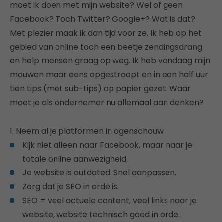
moet ik doen met mijn website? Wel of geen
Facebook? Toch Twitter? Google+? Wat is dat?
Met plezier maak ik dan tijd voor ze. Ik heb op het
gebied van online toch een beetje zendingsdrang
en help mensen graag op weg. Ik heb vandaag mijn
mouwen maar eens opgestroopt en in een half uur
tien tips (met sub-tips) op papier gezet. Waar
moet je als ondernemer nu allemaal aan denken?
1. Neem al je platformen in ogenschouw
Kijk niet alleen naar Facebook, maar naar je
totale online aanwezigheid.
Je website is outdated. Snel aanpassen.
Zorg dat je SEO in orde is.
SEO = veel actuele content, veel links naar je
website, website technisch goed in orde.