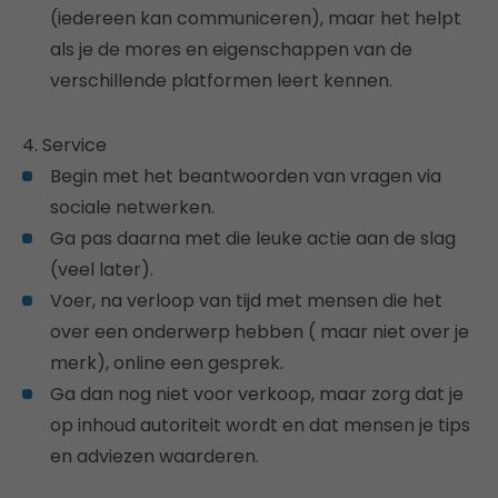
(iedereen kan communiceren), maar het helpt
als je de mores en eigenschappen van de
verschillende platformen leert kennen.
4. Service
Begin met het beantwoorden van vragen via
sociale netwerken.
Ga pas daarna met die leuke actie aan de slag
(veel later).
Voer, na verloop van tijd met mensen die het
over een onderwerp hebben ( maar niet over je
merk), online een gesprek.
Ga dan nog niet voor verkoop, maar zorg dat je
op inhoud autoriteit wordt en dat mensen je tips
en adviezen waarderen.