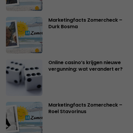
Marketingfacts Zomercheck –
Durk Bosma
Online casino’s krijgen nieuwe
vergunning: wat verandert er?
Marketingfacts Zomercheck –
Roel Stavorinus