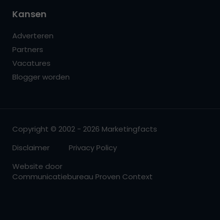
Kansen
Adverteren
Partners
Vacatures
Blogger worden
Copyright © 2002 - 2026 Marketingfacts
Disclaimer
Privacy Policy
Website door
Communicatiebureau Proven Context