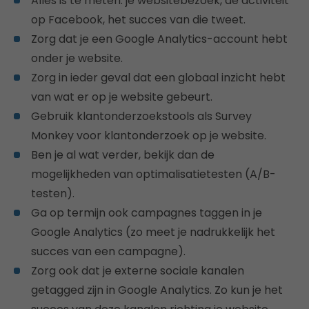
Alles is te meten: je websitebezoek, de activiteit
op Facebook, het succes van die tweet.
Zorg dat je een Google Analytics-account hebt
onder je website.
Zorg in ieder geval dat een globaal inzicht hebt
van wat er op je website gebeurt.
Gebruik klantonderzoekstools als Survey
Monkey voor klantonderzoek op je website.
Ben je al wat verder, bekijk dan de
mogelijkheden van optimalisatietesten (A/B-
testen).
Ga op termijn ook campagnes taggen in je
Google Analytics (zo meet je nadrukkelijk het
succes van een campagne).
Zorg ook dat je externe sociale kanalen
getagged zijn in Google Analytics. Zo kun je het