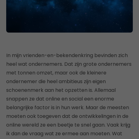
In mijn vrienden-en-bekendenkring bevinden zich
heel wat ondernemers. Dat zijn grote ondernemers
met tonnen omzet, maar ook de kleinere
ondernemer die heel ambitieus zijn eigen
schoenenmerk aan het opzetten is. Allemaal
snappen ze dat online en social een enorme
belangrijke factor is in hun werk. Maar de meesten
moeten ook toegeven dat de ontwikkelingen in de
online wereld ze een beetje te snel gaan. Vaak krijg
ik dan de vraag wat ze ermee aan moeten. Wat