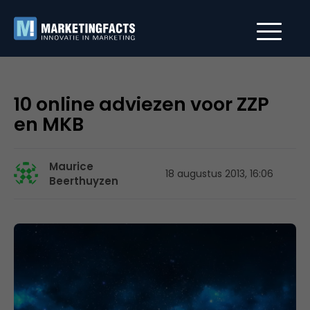
10 online adviezen voor ZZP
en MKB
Maurice
18 augustus 2013, 16:06
Beerthuyzen