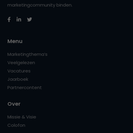
marketingcommunity binden.
Menu
Marketingthema’s
Veelgelezen
Vacatures
Jaarboek
Partnercontent
Over
Missie & Visie
Colofon