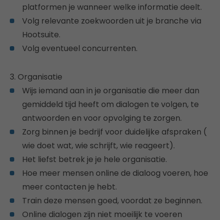
platformen je wanneer welke informatie deelt.
Volg relevante zoekwoorden uit je branche via
Hootsuite.
Volg eventueel concurrenten.
3. Organisatie
Wijs iemand aan in je organisatie die meer dan
gemiddeld tijd heeft om dialogen te volgen, te
antwoorden en voor opvolging te zorgen.
Zorg binnen je bedrijf voor duidelijke afspraken (
wie doet wat, wie schrijft, wie reageert).
Het liefst betrek je je hele organisatie.
Hoe meer mensen online de dialoog voeren, hoe
meer contacten je hebt.
Train deze mensen goed, voordat ze beginnen.
Online dialogen zijn niet moeilijk te voeren