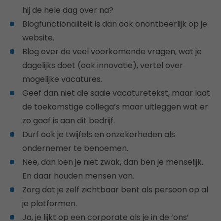
hij de hele dag over na?
Blogfunctionaliteit is dan ook onontbeerlijk op je
website.
Blog over de veel voorkomende vragen, wat je
dagelijks doet (ook innovatie), vertel over
mogelijke vacatures.
Geef dan niet die saaie vacaturetekst, maar laat
de toekomstige collega’s maar uitleggen wat er
zo gaaf is aan dit bedrijf.
Durf ook je twijfels en onzekerheden als
ondernemer te benoemen.
Nee, dan ben je niet zwak, dan ben je menselijk.
En daar houden mensen van.
Zorg dat je zelf zichtbaar bent als persoon op al
je platformen.
Ja, je lijkt op een corporate als je in de ‘ons’