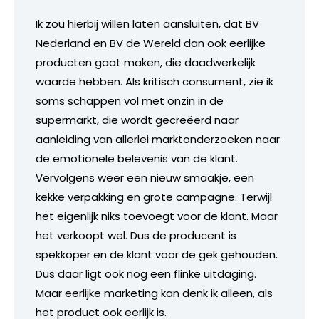
Ik zou hierbij willen laten aansluiten, dat BV
Nederland en BV de Wereld dan ook eerlijke
producten gaat maken, die daadwerkelijk
waarde hebben. Als kritisch consument, zie ik
soms schappen vol met onzin in de
supermarkt, die wordt gecreëerd naar
aanleiding van allerlei marktonderzoeken naar
de emotionele belevenis van de klant.
Vervolgens weer een nieuw smaakje, een
kekke verpakking en grote campagne. Terwijl
het eigenlijk niks toevoegt voor de klant. Maar
het verkoopt wel. Dus de producent is
spekkoper en de klant voor de gek gehouden.
Dus daar ligt ook nog een flinke uitdaging.
Maar eerlijke marketing kan denk ik alleen, als
het product ook eerlijk is.