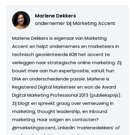
Marlene Dekkers
ondernemer bij
Marketing Accent
Marlene Dekkers is eigenaar van Marketing
Accent en helpt ondernemers en marketeers in
technisch georiënteerde B2B het accent te
verleggen naar strategische online marketing. Zij
bouwt mee aan hun expertpositie, vanuit hun
DNA en onderscheidende passie. Marlene is
Registered Digital Marketeer en won de Award
Digital Marketing Professional 2013 (publieksprijs).
Zij blogt en spreekt graag over vernieuwing in
marketing, thought leadership, en inbound
marketing. Haar volgen en contacten?
@marketingaccent, LinkedIn ‘marlenedekkers’ of