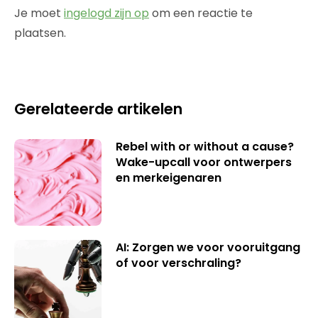
Je moet
ingelogd zijn op
om een reactie te
plaatsen.
Gerelateerde artikelen
Rebel with or without a cause?
Wake-upcall voor ontwerpers
en merkeigenaren
AI: Zorgen we voor vooruitgang
of voor verschraling?