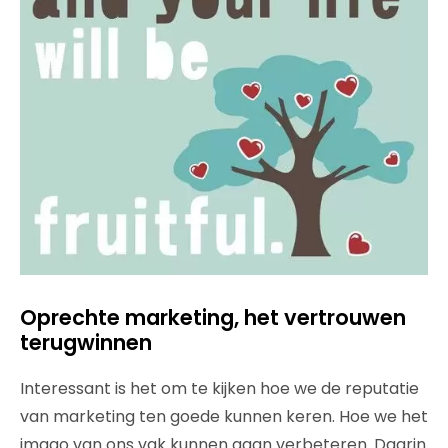
Oprechte marketing, het vertrouwen
terugwinnen
Interessant is het om te kijken hoe we de reputatie
van marketing ten goede kunnen keren. Hoe we het
imago van ons vak kunnen gaan verbeteren. Daarin