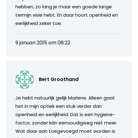
hebben, zo lang je maar een goede lange
termijn visie hebt. En daar hoort openheid en
eerlijkheid zeker toe.
9 januari 2015 om 08:22
Bert Groothand
Je hebt natuurlijk gelijk Marlene. Alleen gaat
het in mijn optiek een stuk verder dan
openheid en eerlijkheid. Dat is een hygiene-
factor, zonder kàn eenvoudigweg niet meer.
Wat daar aan toegevoegd moet worden is