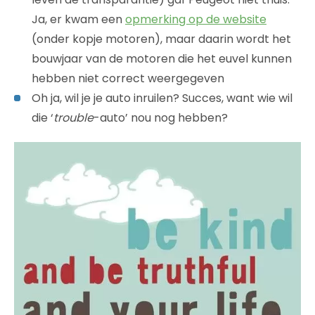
Ja, er kwam een
opmerking op de website
(onder kopje motoren), maar daarin wordt het
bouwjaar van de motoren die het euvel kunnen
hebben niet correct weergegeven
Oh ja, wil je je auto inruilen? Succes, want wie wil
die ‘
trouble
-auto’ nou nog hebben?