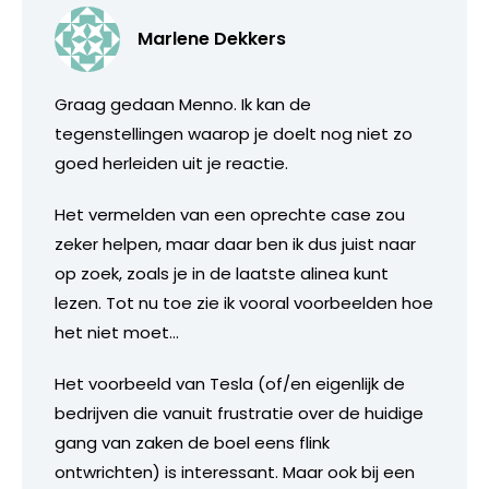
Marlene Dekkers
Graag gedaan Menno. Ik kan de
tegenstellingen waarop je doelt nog niet zo
goed herleiden uit je reactie.
Het vermelden van een oprechte case zou
zeker helpen, maar daar ben ik dus juist naar
op zoek, zoals je in de laatste alinea kunt
lezen. Tot nu toe zie ik vooral voorbeelden hoe
het niet moet…
Het voorbeeld van Tesla (of/en eigenlijk de
bedrijven die vanuit frustratie over de huidige
gang van zaken de boel eens flink
ontwrichten) is interessant. Maar ook bij een