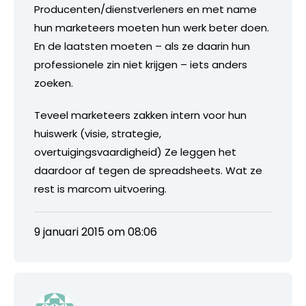
Producenten/dienstverleners en met name
hun marketeers moeten hun werk beter doen.
En de laatsten moeten – als ze daarin hun
professionele zin niet krijgen – iets anders
zoeken.
Teveel marketeers zakken intern voor hun
huiswerk (visie, strategie,
overtuigingsvaardigheid) Ze leggen het
daardoor af tegen de spreadsheets. Wat ze
rest is marcom uitvoering.
9 januari 2015 om 08:06