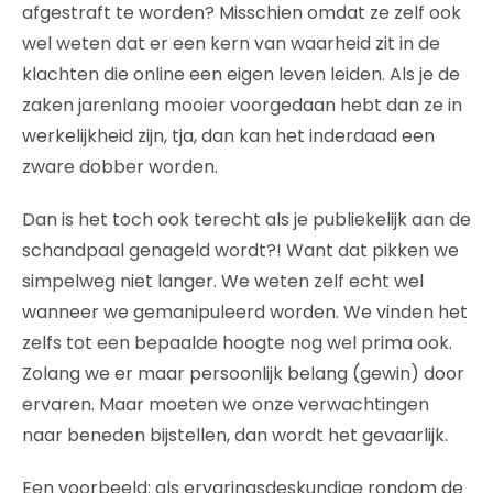
afgestraft te worden? Misschien omdat ze zelf ook
wel weten dat er een kern van waarheid zit in de
klachten die online een eigen leven leiden. Als je de
zaken jarenlang mooier voorgedaan hebt dan ze in
werkelijkheid zijn, tja, dan kan het inderdaad een
zware dobber worden.
Dan is het toch ook terecht als je publiekelijk aan de
schandpaal genageld wordt?! Want dat pikken we
simpelweg niet langer. We weten zelf echt wel
wanneer we gemanipuleerd worden. We vinden het
zelfs tot een bepaalde hoogte nog wel prima ook.
Zolang we er maar persoonlijk belang (gewin) door
ervaren. Maar moeten we onze verwachtingen
naar beneden bijstellen, dan wordt het gevaarlijk.
Een voorbeeld: als ervaringsdeskundige rondom de