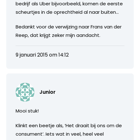
bedrijf als Uber bijvoorbeeld, komen de eerste
scheurtjes in de oprechtheid al naar buiten…
Bedankt voor de verwijzing naar Frans van der
Reep, dat krijgt zeker mijn aandacht.
9 januari 2015 om 14:12
Junior
Mooi stuk!
Klinkt een beetje als, ‘Het draait bij ons om de
consument’. Iets wat in veel, heel veel