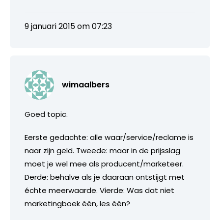
9 januari 2015 om 07:23
wimaalbers
Goed topic.
Eerste gedachte: alle waar/service/reclame is
naar zijn geld. Tweede: maar in de prijsslag
moet je wel mee als producent/marketeer.
Derde: behalve als je daaraan ontstijgt met
échte meerwaarde. Vierde: Was dat niet
marketingboek één, les één?