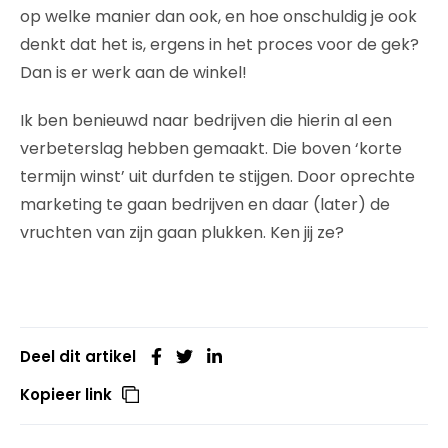
op welke manier dan ook, en hoe onschuldig je ook
denkt dat het is, ergens in het proces voor de gek?
Dan is er werk aan de winkel!
Ik ben benieuwd naar bedrijven die hierin al een
verbeterslag hebben gemaakt. Die boven ‘korte
termijn winst’ uit durfden te stijgen. Door oprechte
marketing te gaan bedrijven en daar (later) de
vruchten van zijn gaan plukken. Ken jij ze?
Deel dit artikel
Kopieer link