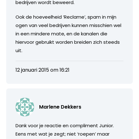
bedrijven wordt beweerd.
Ook de hoeveelheid ‘Reclame’, spam in mijn
ogen van veel bedrijven kunnen misschien wel
in een mindere mate, en de kanalen die
hiervoor gebruikt worden breiden zich steeds
uit.
12 januari 2015 om 16:21
Marlene Dekkers
Dank voor je reactie en compliment Junior.
Eens met wat je zegt; niet ‘roepen’ maar