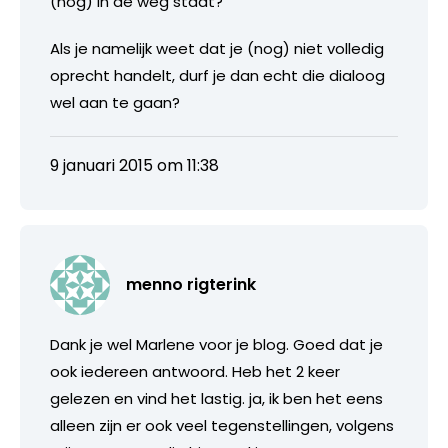
(nog) in de weg staat?
Als je namelijk weet dat je (nog) niet volledig
oprecht handelt, durf je dan echt die dialoog
wel aan te gaan?
9 januari 2015 om 11:38
menno rigterink
Dank je wel Marlene voor je blog. Goed dat je
ook iedereen antwoord. Heb het 2 keer
gelezen en vind het lastig. ja, ik ben het eens
alleen zijn er ook veel tegenstellingen, volgens