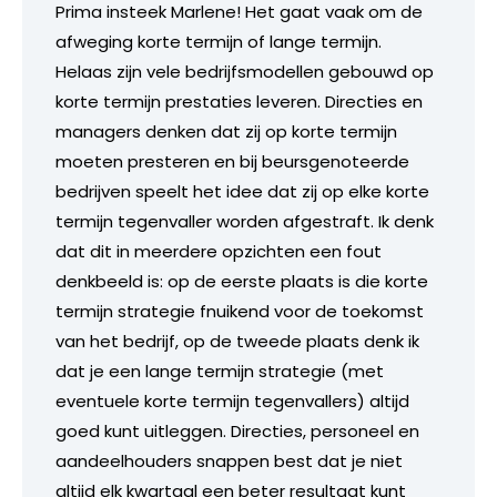
Prima insteek Marlene! Het gaat vaak om de
afweging korte termijn of lange termijn.
Helaas zijn vele bedrijfsmodellen gebouwd op
korte termijn prestaties leveren. Directies en
managers denken dat zij op korte termijn
moeten presteren en bij beursgenoteerde
bedrijven speelt het idee dat zij op elke korte
termijn tegenvaller worden afgestraft. Ik denk
dat dit in meerdere opzichten een fout
denkbeeld is: op de eerste plaats is die korte
termijn strategie fnuikend voor de toekomst
van het bedrijf, op de tweede plaats denk ik
dat je een lange termijn strategie (met
eventuele korte termijn tegenvallers) altijd
goed kunt uitleggen. Directies, personeel en
aandeelhouders snappen best dat je niet
altijd elk kwartaal een beter resultaat kunt