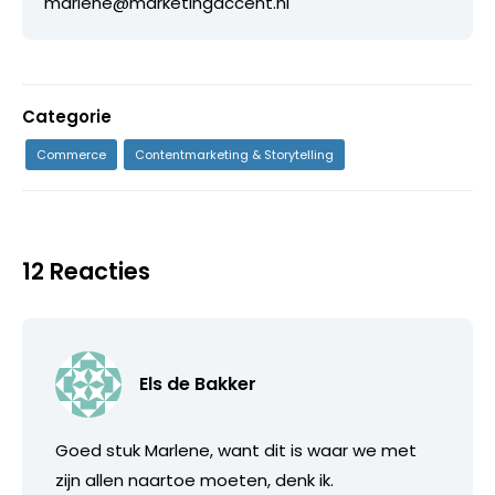
marlene@marketingaccent.nl
Categorie
Commerce
Contentmarketing & Storytelling
12 Reacties
Els de Bakker
Goed stuk Marlene, want dit is waar we met
zijn allen naartoe moeten, denk ik.