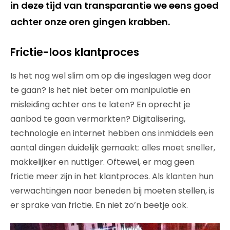
in deze tijd van transparantie we eens goed
achter onze oren gingen krabben.
Frictie-loos klantproces
Is het nog wel slim om op die ingeslagen weg door
te gaan? Is het niet beter om manipulatie en
misleiding achter ons te laten? En oprecht je
aanbod te gaan vermarkten? Digitalisering,
technologie en internet hebben ons inmiddels een
aantal dingen duidelijk gemaakt: alles moet sneller,
makkelijker en nuttiger. Oftewel, er mag geen
frictie meer zijn in het klantproces. Als klanten hun
verwachtingen naar beneden bij moeten stellen, is
er sprake van frictie. En niet zo’n beetje ook.