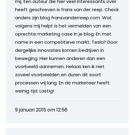
mij. Een auteur die hier veel interessants over
heeft geschreven is frans van der reep. Check
anders zijn blog fransvanderreep.com. Wat
volgens mij helpt is het vermelden van een
oprechte marketing case in je blog. En met
name in een competitieve markt. Tesla? Door
dergelijke innovaties komen bedrijven in
beweging. Hier kunnen anderen dan een
voorbeeld aannemen. Helaas ken ik niet
zoveel voorbeelden en duren dit soort
processen vrij lang. En de marketeer heeft
weinig tijd. Lastig!
9 januari 2015 om 12:56