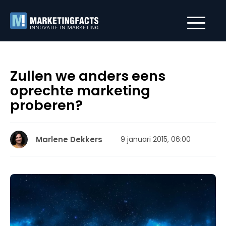
Zullen we anders eens
oprechte marketing
proberen?
Marlene Dekkers
9 januari 2015, 06:00