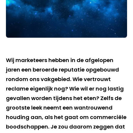
Wij marketeers hebben in de afgelopen
jaren een beroerde reputatie opgebouwd
rondom ons vakgebied. Wie vertrouwt
reclame eigenlijk nog? Wie wil er nog lastig
gevallen worden tijdens het eten? Zelfs de
grootste leek neemt een wantrouwend
houding aan, als het gaat om commerciële
boodschappen. Je zou daarom zeggen dat