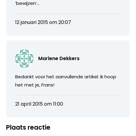
‘bewijzen’…
12 januari 2015 om 20:07
Marlene Dekkers
Bedankt voor het aanvullende artikel. Ik hoop
het met je, Frans!
21 april 2015 om 11:00
Plaats reactie