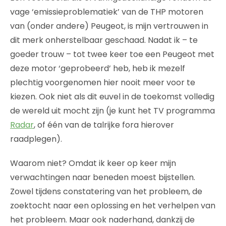
vage ‘emissieproblematiek’ van de THP motoren
van (onder andere) Peugeot, is mijn vertrouwen in
dit merk onherstelbaar geschaad. Nadat ik – te
goeder trouw – tot twee keer toe een Peugeot met
deze motor ‘geprobeerd’ heb, heb ik mezelf
plechtig voorgenomen hier nooit meer voor te
kiezen. Ook niet als dit euvel in de toekomst volledig
de wereld uit mocht zijn (je kunt het TV programma
Radar
, of één van de talrijke fora hierover
raadplegen).
Waarom niet? Omdat ik keer op keer mijn
verwachtingen naar beneden moest bijstellen.
Zowel tijdens constatering van het probleem, de
zoektocht naar een oplossing en het verhelpen van
het probleem. Maar ook naderhand, dankzij de