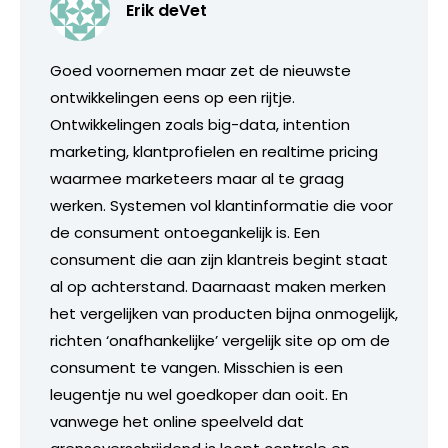
Erik deVet
Goed voornemen maar zet de nieuwste
ontwikkelingen eens op een rijtje.
Ontwikkelingen zoals big-data, intention
marketing, klantprofielen en realtime pricing
waarmee marketeers maar al te graag
werken. Systemen vol klantinformatie die voor
de consument ontoegankelijk is. Een
consument die aan zijn klantreis begint staat
al op achterstand. Daarnaast maken merken
het vergelijken van producten bijna onmogelijk,
richten ‘onafhankelijke’ vergelijk site op om de
consument te vangen. Misschien is een
leugentje nu wel goedkoper dan ooit. En
vanwege het online speelveld dat