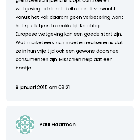
grensoverschrijdend is loopt controle en
wetgeving achter de feite aan. Ik verwacht
vanuit het vak daarom geen verbetering want
het spelletje is te makkelijk. Krachtige
Europese wetgeving kan een goede start zijn.
Wat marketeers zich moeten realiseren is dat
ze in hun vrije tijd ook een gewone doorsnee
consumenten zijn. Misschien help dat een
beetje.
9 januari 2015 om 08:21
Paul Haarman