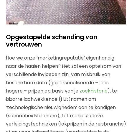
Opgestapelde schending van
vertrouwen
Hoe we onze ‘marketingreputatie’ eigenhandig
naar de haaien helpen? Het zal een optelsom van
verschillende invloeden zijn. Van misbruik van
beschikbare data (gepersonaliseerde – lees
hogere – prijzen op basis van je
zoekhistorie
), te
bizarre lachwekkende (flut)namen om
‘technologische nieuwigheden’ aan te kondigen
(schoonheidsbranche), tot manipulatieve
verleidingstechnieken (lokprijzen in de reisbranche)