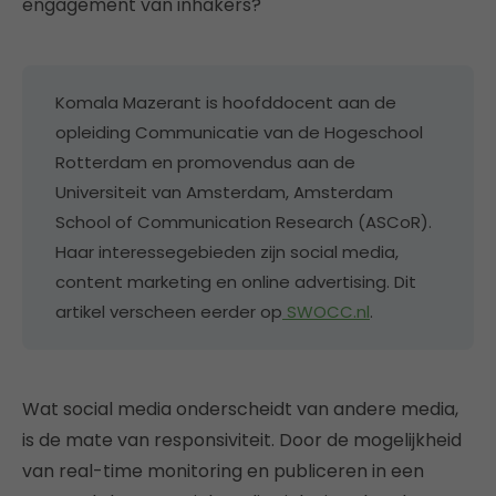
engagement van inhakers?
Komala Mazerant is hoofddocent aan de
opleiding Communicatie van de Hogeschool
Rotterdam en promovendus aan de
Universiteit van Amsterdam, Amsterdam
School of Communication Research (ASCoR).
Haar interessegebieden zijn social media,
content marketing en online advertising. Dit
artikel verscheen eerder op
SWOCC.nl
.
Wat social media onderscheidt van andere media,
is de mate van responsiviteit. Door de mogelijkheid
van real-time monitoring en publiceren in een