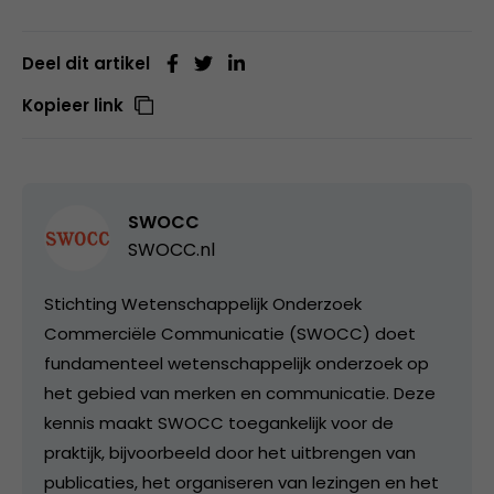
Deel dit artikel
Kopieer link
SWOCC
SWOCC.nl
Stichting Wetenschappelijk Onderzoek
Commerciële Communicatie (SWOCC) doet
fundamenteel wetenschappelijk onderzoek op
het gebied van merken en communicatie. Deze
kennis maakt SWOCC toegankelijk voor de
praktijk, bijvoorbeeld door het uitbrengen van
publicaties, het organiseren van lezingen en het