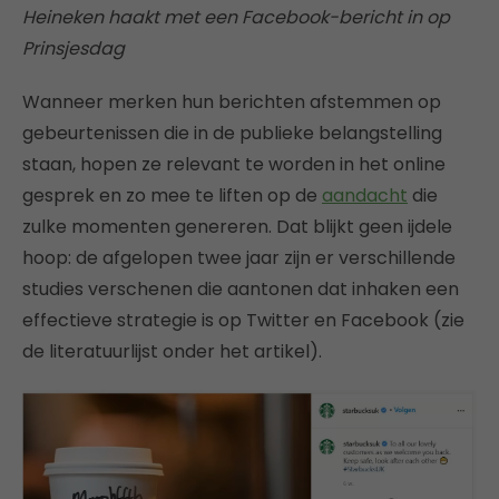
Heineken haakt met een Facebook-bericht in op
Prinsjesdag
Wanneer merken hun berichten afstemmen op
gebeurtenissen die in de publieke belangstelling
staan, hopen ze relevant te worden in het online
gesprek en zo mee te liften op de
aandacht
die
zulke momenten genereren. Dat blijkt geen ijdele
hoop: de afgelopen twee jaar zijn er verschillende
studies verschenen die aantonen dat inhaken een
effectieve strategie is op Twitter en Facebook (zie
de literatuurlijst onder het artikel).