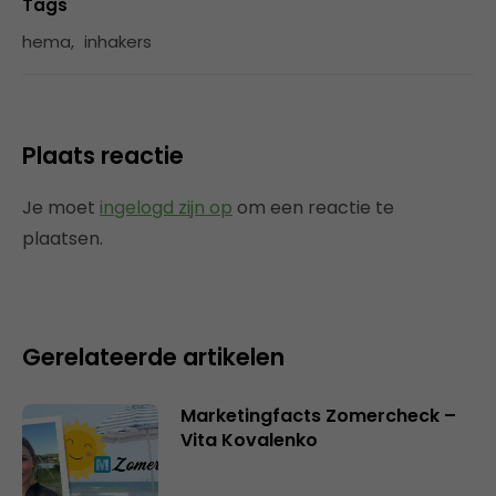
Tags
hema
,
inhakers
Plaats reactie
Je moet
ingelogd zijn op
om een reactie te
plaatsen.
Gerelateerde artikelen
Marketingfacts Zomercheck –
Vita Kovalenko