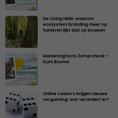
De Living Helix: waarom
ecosystem branding meer op
tuinieren lijkt dan op bouwen
Marketingfacts Zomercheck –
Durk Bosma
Online casino’s krijgen nieuwe
vergunning: wat verandert er?