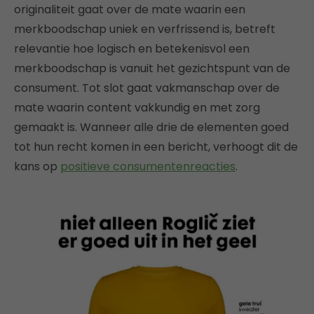
originaliteit gaat over de mate waarin een
merkboodschap uniek en verfrissend is, betreft
relevantie hoe logisch en betekenisvol een
merkboodschap is vanuit het gezichtspunt van de
consument. Tot slot gaat vakmanschap over de
mate waarin content vakkundig en met zorg
gemaakt is. Wanneer alle drie de elementen goed
tot hun recht komen in een bericht, verhoogt dit de
kans op
positieve consumentenreacties
.