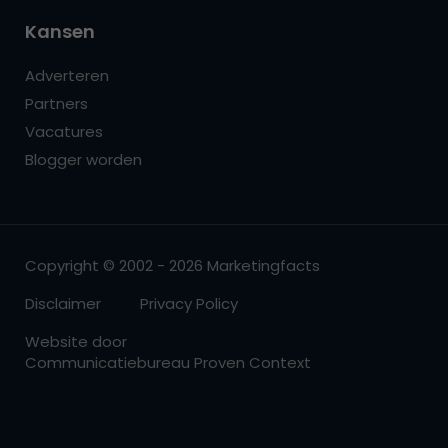
Kansen
Adverteren
Partners
Vacatures
Blogger worden
Copyright © 2002 - 2026 Marketingfacts
Disclaimer
Privacy Policy
Website door
Communicatiebureau Proven Context