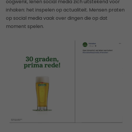
oogwenk, lenen social media zich uitstekend voor
inhaken: het inspelen op actualiteit. Mensen praten
op social media vaak over dingen die op dat
moment spelen.