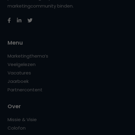
marketingcommunity binden.
Menu
Marketingthema’s
Veelgelezen
Vacatures
Jaarboek
Partnercontent
Over
Missie & Visie
Colofon