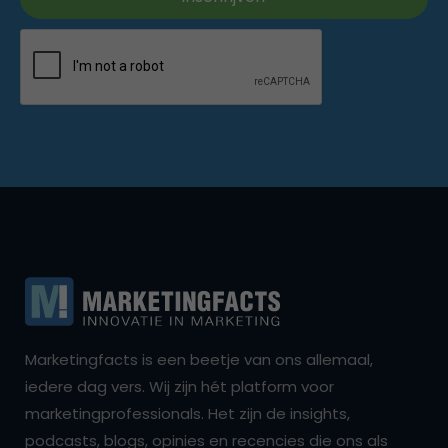
Marketingfacts is een beetje van ons allemaal,
iedere dag vers. Wij zijn hét platform voor
marketingprofessionals. Het zijn de insights,
podcasts, blogs, opinies en recencies die ons als