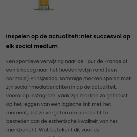
Inspelen op de actualiteit: niet succesvol op
elk social medium
Een sportieve verwijzing naar de Tour de France of
een knipoog naar het hoedenfestijn rond (een
normale) Prinsjesdag: sommige merken spelen met
zijn social-mediaberichten in op de actualiteit,
vooral op Instagram. Vaak zijn merken zo gefocust
op het leggen van een logische link met het
moment, dat ze vergeten om aandacht te
besteden aan de esthetische kwaliteit van het
merkbericht. Wat betekent dit voor de