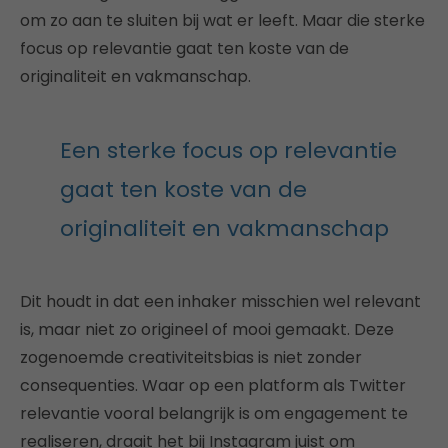
om zo aan te sluiten bij wat er leeft. Maar die sterke
focus op relevantie gaat ten koste van de
originaliteit en vakmanschap.
Een sterke focus op relevantie
gaat ten koste van de
originaliteit en vakmanschap
Dit houdt in dat een inhaker misschien wel relevant
is, maar niet zo origineel of mooi gemaakt. Deze
zogenoemde creativiteitsbias is niet zonder
consequenties. Waar op een platform als Twitter
relevantie vooral belangrijk is om engagement te
realiseren, draait het bij Instagram juist om