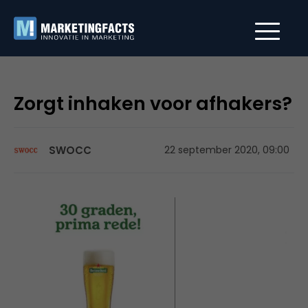
Zorgt inhaken voor afhakers?
SWOCC
22 september 2020, 09:00