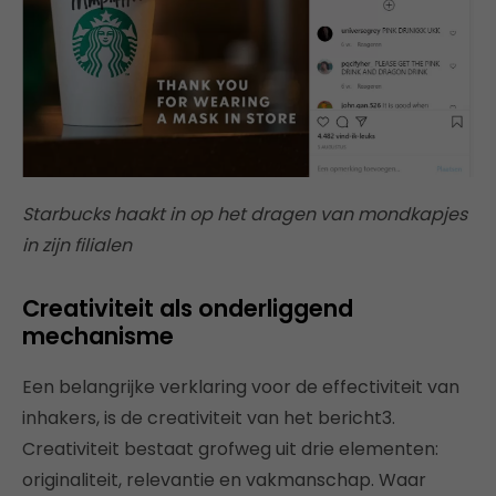
Starbucks haakt in op het dragen van mondkapjes
in zijn filialen
Creativiteit als onderliggend
mechanisme
Een belangrijke verklaring voor de effectiviteit van
inhakers, is de creativiteit van het bericht3.
Creativiteit bestaat grofweg uit drie elementen:
originaliteit, relevantie en vakmanschap. Waar