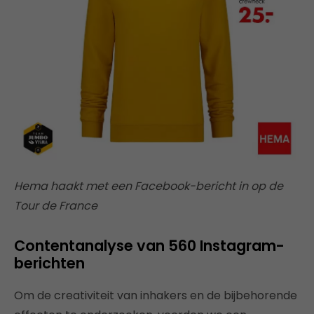
Hema haakt met een Facebook-bericht in op de
Tour de France
Contentanalyse van 560 Instagram-
berichten
Om de creativiteit van inhakers en de bijbehorende