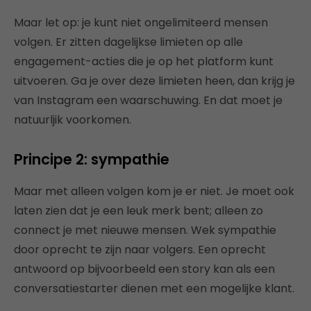
Maar let op: je kunt niet ongelimiteerd mensen
volgen. Er zitten dagelijkse limieten op alle
engagement-acties die je op het platform kunt
uitvoeren. Ga je over deze limieten heen, dan krijg je
van Instagram een waarschuwing. En dat moet je
natuurljik voorkomen.
Principe 2: sympathie
Maar met alleen volgen kom je er niet. Je moet ook
laten zien dat je een leuk merk bent; alleen zo
connect je met nieuwe mensen. Wek sympathie
door oprecht te zijn naar volgers. Een oprecht
antwoord op bijvoorbeeld een story kan als een
conversatiestarter dienen met een mogelijke klant.