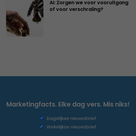
AI: Zorgen we voor vooruitgang
of voor verschraling?
Marketingfacts. Elke dag vers. Mis niks!
Dagelijkse nieuwsbrief
Wekelijkse nieuwsbrief