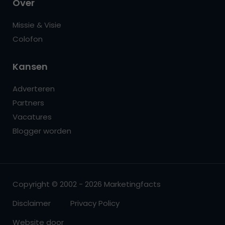
Over
Missie & Visie
Colofon
Kansen
Adverteren
Partners
Vacatures
Blogger worden
Copyright © 2002 - 2026 Marketingfacts
Disclaimer
Privacy Policy
Website door