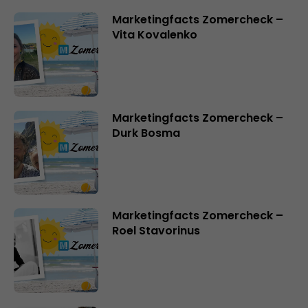
Marketingfacts Zomercheck –
Vita Kovalenko
Marketingfacts Zomercheck –
Durk Bosma
Marketingfacts Zomercheck –
Roel Stavorinus