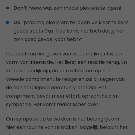
Don’t
: ‘wow, wat een mooie plek om te lopen!’
Do
: ‘prachtig plekje om te lopen. Je kiest telkens
goede spots Cas! Hoe komt het toch dat jij hier
zo’n goed gevoel voor hebt?’
Het doel van het geven van dit compliment is een
vorm van interactie. Het liefst een reactie terug. En
laten we eerlijk zijn, de bereidheid om op het
tweede compliment te reageren zal bij negen van
de tien hardlopers een stuk groter zijn. Het
compliment bevat meer effort, oprechtheid en
sympathie. Het komt realistischer over.
Om sympatie op te wekken is het belangrijk om
hier een routine van te maken. Mogelijk beloont het