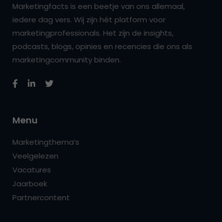
Marketingfacts is een beetje van ons allemaal,
iedere dag vers. Wij zijn hét platform voor
marketingprofessionals. Het zijn de insights,
podcasts, blogs, opinies en recencies die ons als
marketingcommunity binden.
Menu
Marketingthema’s
Veelgelezen
Vacatures
Jaarboek
Partnercontent