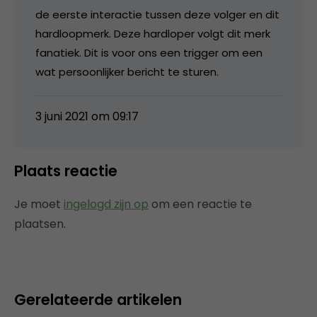
de eerste interactie tussen deze volger en dit
hardloopmerk. Deze hardloper volgt dit merk
fanatiek. Dit is voor ons een trigger om een
wat persoonlijker bericht te sturen.
3 juni 2021 om 09:17
Plaats reactie
Je moet
ingelogd zijn op
om een reactie te
plaatsen.
Gerelateerde artikelen