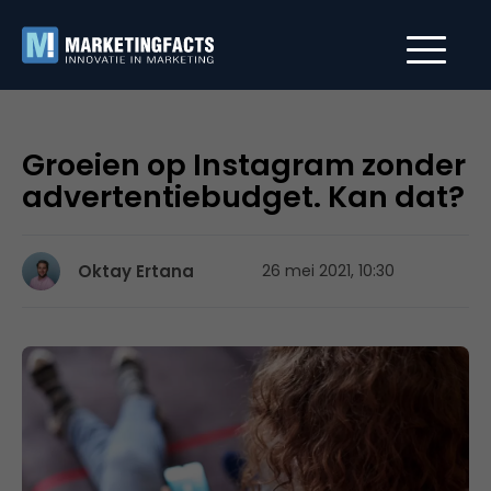
Groeien op Instagram zonder
advertentiebudget. Kan dat?
Oktay Ertana
26 mei 2021, 10:30