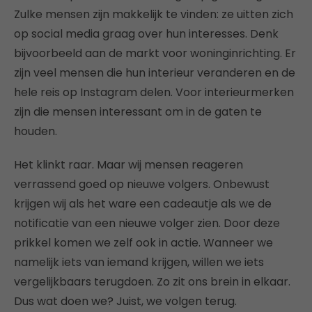
Zulke mensen zijn makkelijk te vinden: ze uitten zich
op social media graag over hun interesses. Denk
bijvoorbeeld aan de markt voor woninginrichting. Er
zijn veel mensen die hun interieur veranderen en de
hele reis op Instagram delen. Voor interieurmerken
zijn die mensen interessant om in de gaten te
houden.
Het klinkt raar. Maar wij mensen reageren
verrassend goed op nieuwe volgers. Onbewust
krijgen wij als het ware een cadeautje als we de
notificatie van een nieuwe volger zien. Door deze
prikkel komen we zelf ook in actie. Wanneer we
namelijk iets van iemand krijgen, willen we iets
vergelijkbaars terugdoen. Zo zit ons brein in elkaar.
Dus wat doen we? Juist, we volgen terug.