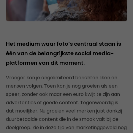
Het medium waar foto’s centraal staan is
één van de belangrijkste social media-
platformen van dit moment.
Vroeger kon je ongelimiteerd berichten liken en
mensen volgen. Toen kon je nog groeien als een
speer, zonder ook maar een euro kwijt te zijn aan
advertenties of goede content. Tegenwoordig is
dat moeilijker. Nu groeien veel merken juist dankzij
duurbetaalde content die in de smaak valt bij de
doelgroep. Zie in deze tijd van marketinggeweld nog