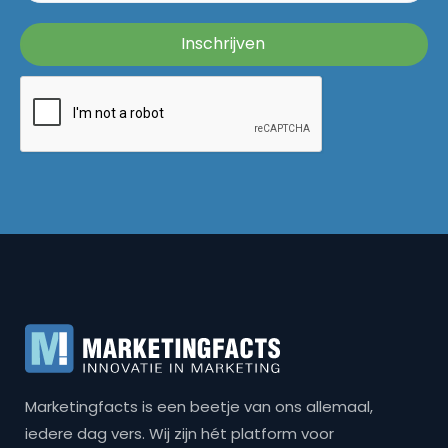
Marketingfacts is een beetje van ons allemaal,
iedere dag vers. Wij zijn hét platform voor