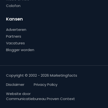
Colofon
Kansen
Adverteren
Partners
Vacatures
Blogger worden
Copyright © 2002 - 2026 Marketingfacts
Disclaimer
Privacy Policy
Website door
Communicatiebureau Proven Context