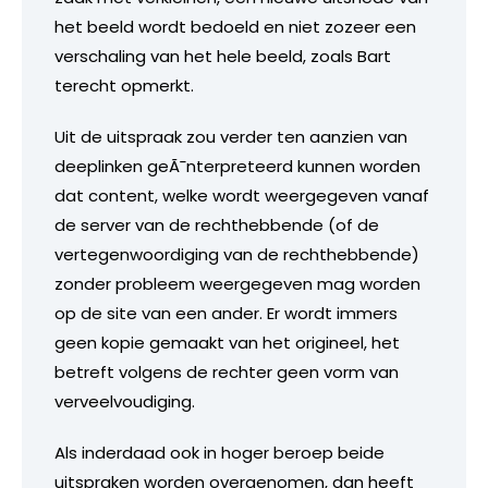
het beeld wordt bedoeld en niet zozeer een
verschaling van het hele beeld, zoals Bart
terecht opmerkt.
Uit de uitspraak zou verder ten aanzien van
deeplinken geÃ¯nterpreteerd kunnen worden
dat content, welke wordt weergegeven vanaf
de server van de rechthebbende (of de
vertegenwoordiging van de rechthebbende)
zonder probleem weergegeven mag worden
op de site van een ander. Er wordt immers
geen kopie gemaakt van het origineel, het
betreft volgens de rechter geen vorm van
verveelvoudiging.
Als inderdaad ook in hoger beroep beide
uitspraken worden overgenomen, dan heeft