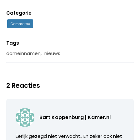
Categorie
Commerce
Tags
domeinnamen
,
nieuws
2 Reacties
Bart Kappenburg | Kamer.nl
Eerlijk gezegd niet verwacht.. En zeker ook niet