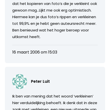
dat het kopieren van foto’s die je verkleint ook
gewoon mag…Lijkt me ook erg optimistisch.
Hiermee kan je dus foto’s rippen en verkleinen
tot 99,9% en je hebt geen auteursrecht meer.
Ben benieuwd wat het hoger beroep voor
uitkomst heeft.
16 maart 2006 om 15:03
Peter Luit
Ik ben van mening dat het woord ‘verkleinen’
hier verduidelijking behoeft. Ik denk dat in deze
zaak met verkleinen, een nieuwe uitsnede van