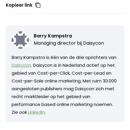
Kopieer link
Barry Kampstra
Managing director bij
Daisycon
Barry Kampstra is één van de drie oprichters van
Daisycon
. Daisycon is in Nederland actief op het
gebied van Cost-per-Click, Cost-per-Lead en
Cost-per-Sale online marketing. Met ruim 30.000
aangesloten publishers mag Daisycon zich met
recht marktleider op het gebied van
performance based online marketing noemen.
Zie ook
LinkedIn
.