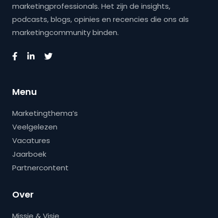
marketingprofessionals. Het zijn de insights,
podcasts, blogs, opinies en recencies die ons als
marketingcommunity binden.
Menu
Marketingthema’s
Veelgelezen
Vacatures
Jaarboek
Partnercontent
Over
Missie & Visie