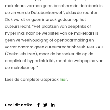
makelaars vormen geen beschermde databank in
de zin van de Databankenwet”, aldus de rechter.
Ook wordt er geen inbreuk gedaan op het
auteursrecht, “Het plaatsen van deeplinks of
hyperlinks naar de websites van de makelaars is
geen verveelvoudiging of openbaarmaking en
vormt daarom geen auteursrechtinbreuk. Niet ZAH
(Zoekallehuizen), maar de bezoeker die op de
deeplink of hyperlink klikt, roept de webpagina van
de makelaar op.”
Lees de complete uitspraak
hier
.
Deel dit artikel