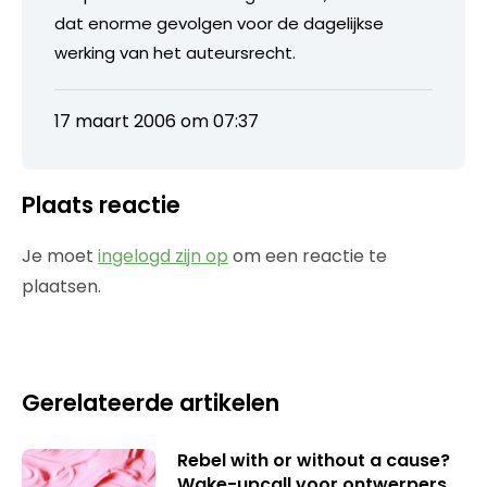
dat enorme gevolgen voor de dagelijkse
werking van het auteursrecht.
17 maart 2006 om 07:37
Plaats reactie
Je moet
ingelogd zijn op
om een reactie te
plaatsen.
Gerelateerde artikelen
Rebel with or without a cause?
Wake-upcall voor ontwerpers