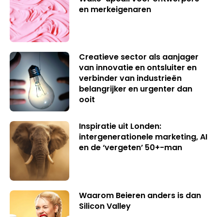
en merkeigenaren
Creatieve sector als aanjager
van innovatie en ontsluiter en
verbinder van industrieën
belangrijker en urgenter dan
ooit
Inspiratie uit Londen:
intergenerationele marketing, AI
en de ‘vergeten’ 50+-man
Waarom Beieren anders is dan
Silicon Valley