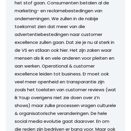
het stof gaan. Consumenten betalen al de
marketing- en reclamebestedingen van
ondernemingen. We zullen in de nabije
toekomst zien dat meer van die
advertentiebestedingen naar customer
excellence zullen gaan. Dat zie je nu al sterk in
de VS en stilaan ook hier. Het zijn zaken waar
mensen als ik en vele anderen voor pleiten en
aan werken. Operational & customer
excellence leiden tot business. Er moet ook
veel meer openheid en transparantie zijn
zoals het toelaten van customer reviews (wat
ik Youp overigens niet zie doen over z’n
shows) maar zulke processen vragen culturele
& organisatorische veranderingen. De hele
social media evolutie gaat daarover. En om
die reden zijn bedrijven er bang voor. Maar ook