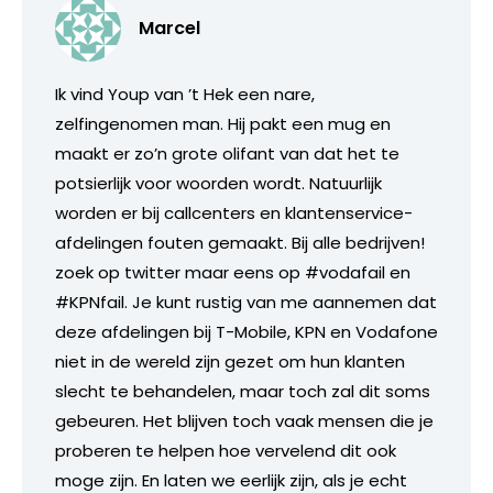
Marcel
Ik vind Youp van ’t Hek een nare,
zelfingenomen man. Hij pakt een mug en
maakt er zo’n grote olifant van dat het te
potsierlijk voor woorden wordt. Natuurlijk
worden er bij callcenters en klantenservice-
afdelingen fouten gemaakt. Bij alle bedrijven!
zoek op twitter maar eens op #vodafail en
#KPNfail. Je kunt rustig van me aannemen dat
deze afdelingen bij T-Mobile, KPN en Vodafone
niet in de wereld zijn gezet om hun klanten
slecht te behandelen, maar toch zal dit soms
gebeuren. Het blijven toch vaak mensen die je
proberen te helpen hoe vervelend dit ook
moge zijn. En laten we eerlijk zijn, als je echt