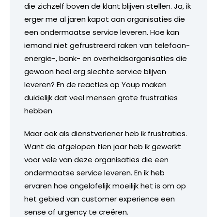
die zichzelf boven de klant blijven stellen. Ja, ik
erger me al jaren kapot aan organisaties die
een ondermaatse service leveren. Hoe kan
iemand niet gefrustreerd raken van telefoon-
energie-, bank- en overheidsorganisaties die
gewoon heel erg slechte service blijven
leveren? En de reacties op Youp maken
duidelijk dat veel mensen grote frustraties
hebben
Maar ook als dienstverlener heb ik frustraties.
Want de afgelopen tien jaar heb ik gewerkt
voor vele van deze organisaties die een
ondermaatse service leveren. En ik heb
ervaren hoe ongelofelijk moeilijk het is om op
het gebied van customer experience een
sense of urgency te creëren.