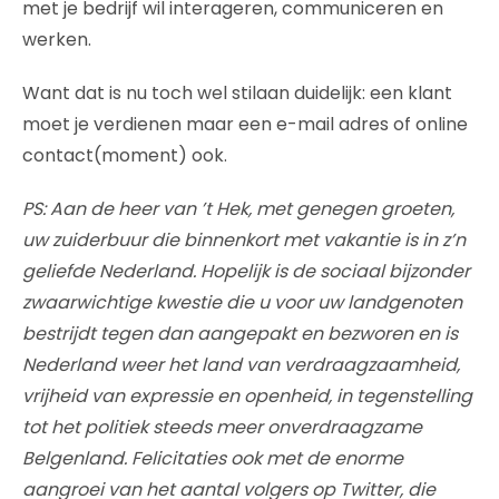
met je bedrijf wil interageren, communiceren en
werken.
Want dat is nu toch wel stilaan duidelijk: een klant
moet je verdienen maar een e-mail adres of online
contact(moment) ook.
PS: Aan de heer van ’t Hek, met genegen groeten,
uw zuiderbuur die binnenkort met vakantie is in z’n
geliefde Nederland. Hopelijk is de sociaal bijzonder
zwaarwichtige kwestie die u voor uw landgenoten
bestrijdt tegen dan aangepakt en bezworen en is
Nederland weer het land van verdraagzaamheid,
vrijheid van expressie en openheid, in tegenstelling
tot het politiek steeds meer onverdraagzame
Belgenland. Felicitaties ook met de enorme
aangroei van het aantal volgers op Twitter, die