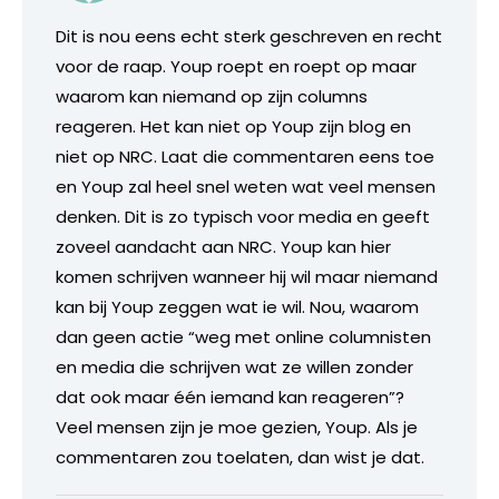
Dit is nou eens echt sterk geschreven en recht
voor de raap. Youp roept en roept op maar
waarom kan niemand op zijn columns
reageren. Het kan niet op Youp zijn blog en
niet op NRC. Laat die commentaren eens toe
en Youp zal heel snel weten wat veel mensen
denken. Dit is zo typisch voor media en geeft
zoveel aandacht aan NRC. Youp kan hier
komen schrijven wanneer hij wil maar niemand
kan bij Youp zeggen wat ie wil. Nou, waarom
dan geen actie “weg met online columnisten
en media die schrijven wat ze willen zonder
dat ook maar één iemand kan reageren”?
Veel mensen zijn je moe gezien, Youp. Als je
commentaren zou toelaten, dan wist je dat.