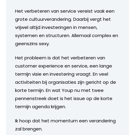
Het verbeteren van service vereist vaak een
grote cultuurverandering. Daarbij vergt het
vrijwel altijd investeringen in mensen,
systemen en structuren. Allemaal complex en
geenszins sexy.
Het probleem is dat het verbeteren van
customer experience en service, een lange
termijn visie en investering vraagt. En veel
activiteiten bij organisaties zijn gericht op de
korte termijn. En wat Youp nu met twee
pennenstreek doet is het issue op de korte
termijn agenda krijgen.
Ik hoop dat het momentum een verandering
zal brengen.