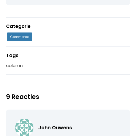
Categorie
Commerce
Tags
column
9 Reacties
John Ouwens