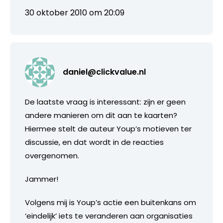
30 oktober 2010 om 20:09
daniel@clickvalue.nl
De laatste vraag is interessant: zijn er geen
andere manieren om dit aan te kaarten?
Hiermee stelt de auteur Youp’s motieven ter
discussie, en dat wordt in de reacties
overgenomen.
Jammer!
Volgens mij is Youp’s actie een buitenkans om
‘eindelijk’ iets te veranderen aan organisaties