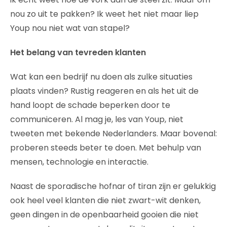
nou zo uit te pakken? Ik weet het niet maar liep
Youp nou niet wat van stapel?
Het belang van tevreden klanten
Wat kan een bedrijf nu doen als zulke situaties
plaats vinden? Rustig reageren en als het uit de
hand loopt de schade beperken door te
communiceren. Al mag je, les van Youp, niet
tweeten met bekende Nederlanders. Maar bovenal:
proberen steeds beter te doen. Met behulp van
mensen, technologie en interactie.
Naast de sporadische hofnar of tiran zijn er gelukkig
ook heel veel klanten die niet zwart-wit denken,
geen dingen in de openbaarheid gooien die niet