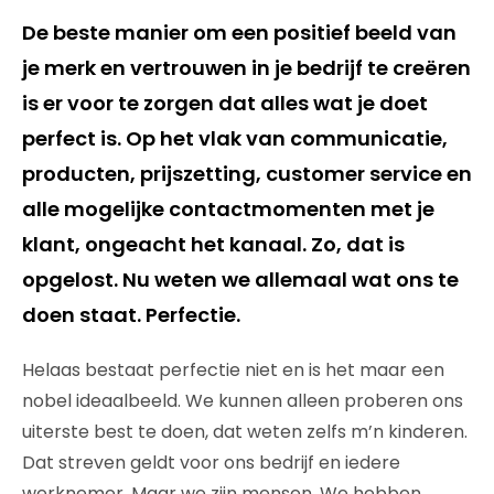
De beste manier om een positief beeld van
je merk en vertrouwen in je bedrijf te creëren
is er voor te zorgen dat alles wat je doet
perfect is. Op het vlak van communicatie,
producten, prijszetting, customer service en
alle mogelijke contactmomenten met je
klant, ongeacht het kanaal. Zo, dat is
opgelost. Nu weten we allemaal wat ons te
doen staat. Perfectie.
Helaas bestaat perfectie niet en is het maar een
nobel ideaalbeeld. We kunnen alleen proberen ons
uiterste best te doen, dat weten zelfs m’n kinderen.
Dat streven geldt voor ons bedrijf en iedere
werknemer. Maar we zijn mensen. We hebben