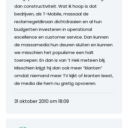
dan constructiviteit. Wat ik hoop is dat
bedrijven, als T-Mobile, massaal de
reclamegeldkraan dichtdraaien en al hun
budgetten investeren in operational
excellence en customer service. Dan kunnen
de massamedia hun deuren sluiten en kunnen
we misschien het populisme een halt
toeroepen. En dan is van ’t Hek meteen blij.
Misschien krijgt hij dan ook meer “klanten”
omdat niemand meer TV kijkt of kranten leest,
de media die hem nu gretig opvoeren.
31 oktober 2010 om 18:09