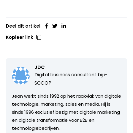
Deel dit artikel
Kopieer link
JDC
Digital business consultant bij
i-
SCOOP
Jean werkt sinds 1992 op het raakvlak van digitale
technologie, marketing, sales en media. Hij is
sinds 1996 exclusief bezig met digitale marketing
en digitale transformatie voor B2B en
technologiebedrijven.