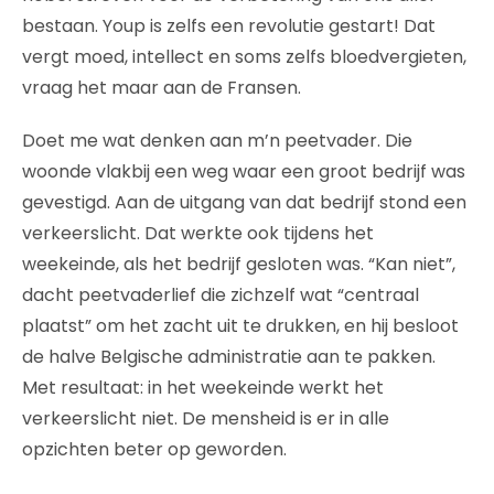
bestaan. Youp is zelfs een revolutie gestart! Dat
vergt moed, intellect en soms zelfs bloedvergieten,
vraag het maar aan de Fransen.
Doet me wat denken aan m’n peetvader. Die
woonde vlakbij een weg waar een groot bedrijf was
gevestigd. Aan de uitgang van dat bedrijf stond een
verkeerslicht. Dat werkte ook tijdens het
weekeinde, als het bedrijf gesloten was. “Kan niet”,
dacht peetvaderlief die zichzelf wat “centraal
plaatst” om het zacht uit te drukken, en hij besloot
de halve Belgische administratie aan te pakken.
Met resultaat: in het weekeinde werkt het
verkeerslicht niet. De mensheid is er in alle
opzichten beter op geworden.