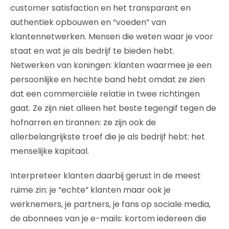
customer satisfaction en het transparant en
authentiek opbouwen en “voeden” van
klantennetwerken. Mensen die weten waar je voor
staat en wat je als bedrijf te bieden hebt.
Netwerken van koningen: klanten waarmee je een
persoonlijke en hechte band hebt omdat ze zien
dat een commerciële relatie in twee richtingen
gaat. Ze zijn niet alleen het beste tegengif tegen de
hofnarren en tirannen: ze zijn ook de
allerbelangrijkste troef die je als bedrijf hebt: het
menselijke kapitaal.
Interpreteer klanten daarbij gerust in de meest
ruime zin: je “echte” klanten maar ook je
werknemers, je partners, je fans op sociale media,
de abonnees van je e-mails: kortom iedereen die