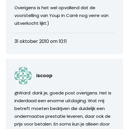
Overigens is het wel opvallend dat de
voorstelling van Youp in Carré nog verre van
uitverkocht lijkt:)
31 oktober 2010 om 10:11
iscoop
@Ward: dank je, goede post overigens. Het is
inderdaad een enorme uitdaging. Wat mij
betreft moeten bedrijven die duidelijk een
ondermaatse prestatie leveren, daar ook de
prijs voor betalen. En soms kun je alleen door