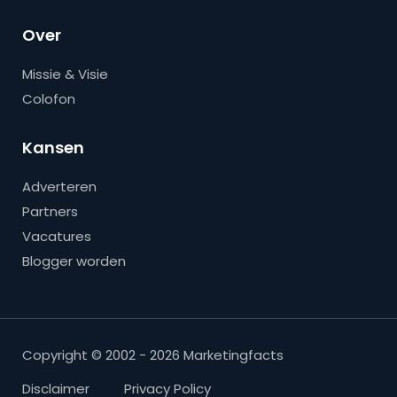
Over
Missie & Visie
Colofon
Kansen
Adverteren
Partners
Vacatures
Blogger worden
Copyright © 2002 - 2026 Marketingfacts
Disclaimer
Privacy Policy