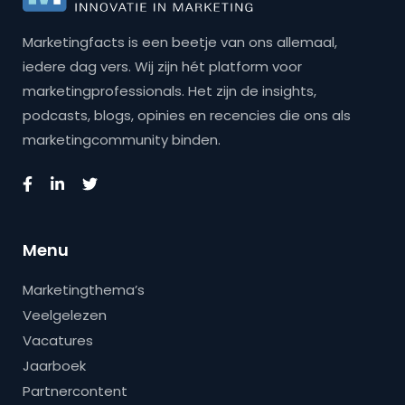
Marketingfacts is een beetje van ons allemaal,
iedere dag vers. Wij zijn hét platform voor
marketingprofessionals. Het zijn de insights,
podcasts, blogs, opinies en recencies die ons als
marketingcommunity binden.
Menu
Marketingthema’s
Veelgelezen
Vacatures
Jaarboek
Partnercontent