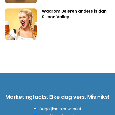
Waarom Beieren anders is dan
Silicon Valley
Marketingfacts. Elke dag vers. Mis niks!
Dagelijkse nieuwsbrief