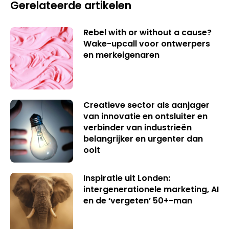
Gerelateerde artikelen
Rebel with or without a cause?
Wake-upcall voor ontwerpers
en merkeigenaren
Creatieve sector als aanjager
van innovatie en ontsluiter en
verbinder van industrieën
belangrijker en urgenter dan
ooit
Inspiratie uit Londen:
intergenerationele marketing, AI
en de ‘vergeten’ 50+-man