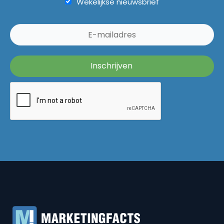
Wekelijkse nieuwsbrief