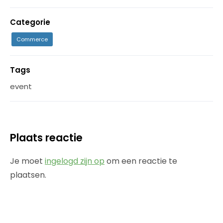
Categorie
Commerce
Tags
event
Plaats reactie
Je moet
ingelogd zijn op
om een reactie te
plaatsen.