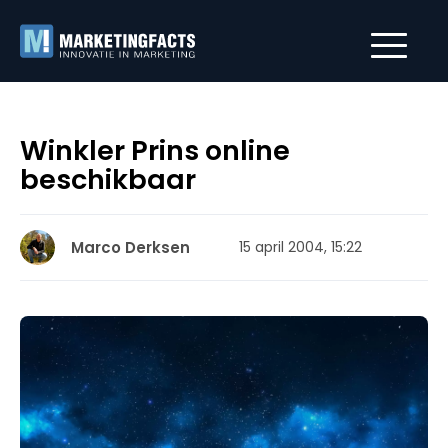
Winkler Prins online
beschikbaar
Marco Derksen
15 april 2004, 15:22