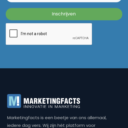
Marketingfacts is een beetje van ons allemaal,
iedere dag vers. Wij zijn hét platform voor