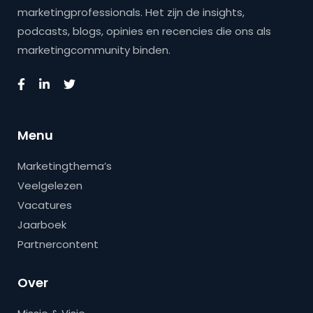
marketingprofessionals. Het zijn de insights,
podcasts, blogs, opinies en recencies die ons als
marketingcommunity binden.
Menu
Marketingthema’s
Veelgelezen
Vacatures
Jaarboek
Partnercontent
Over