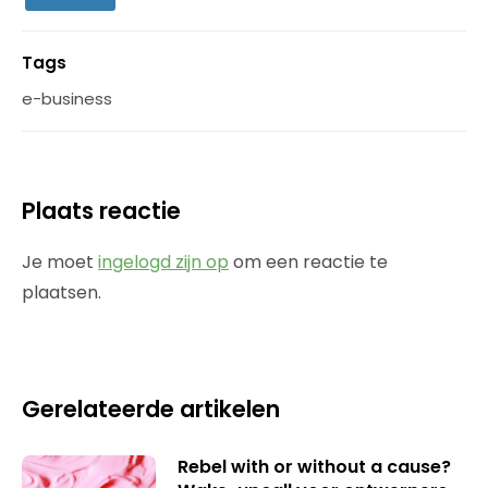
Tags
e-business
Plaats reactie
Je moet
ingelogd zijn op
om een reactie te
plaatsen.
Gerelateerde artikelen
Rebel with or without a cause?