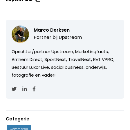
Marco Derksen
Partner bij
Upstream
Oprichter/partner Upstream, Marketingfacts,
Arnhem Direct, SportNext, TravelNext, RvT VPRO,
Bestuur Luxor Live, social business, onderwijs,
fotografie en vader!
Categorie
Commerce