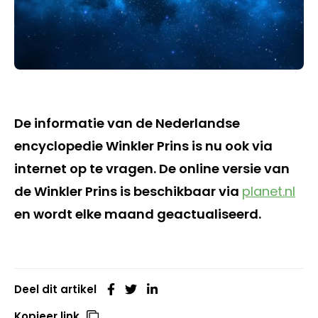
De informatie van de Nederlandse
encyclopedie Winkler Prins is nu ook via
internet op te vragen. De online versie van
de Winkler Prins is beschikbaar via
planet.nl
en wordt elke maand geactualiseerd.
Deel dit artikel
Kopieer link