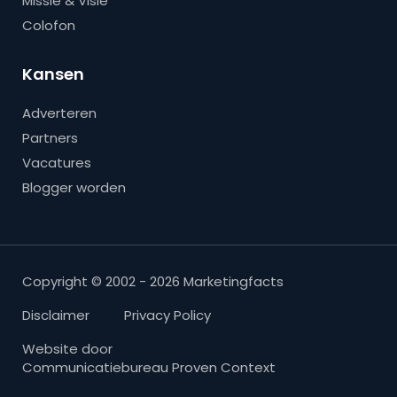
Missie & Visie
Colofon
Kansen
Adverteren
Partners
Vacatures
Blogger worden
Copyright © 2002 - 2026 Marketingfacts
Disclaimer
Privacy Policy
Website door
Communicatiebureau Proven Context