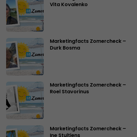
Vita Kovalenko
Marketingfacts Zomercheck –
Durk Bosma
Marketingfacts Zomercheck –
Roel Stavorinus
Marketingfacts Zomercheck –
Ine Stultjens