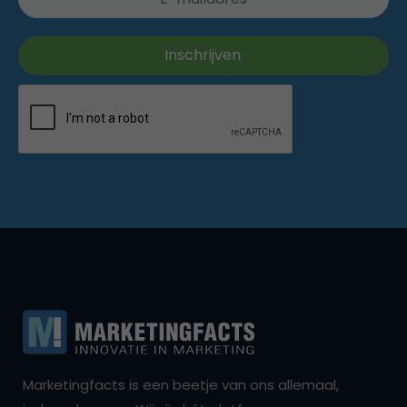
Marketingfacts is een beetje van ons allemaal,