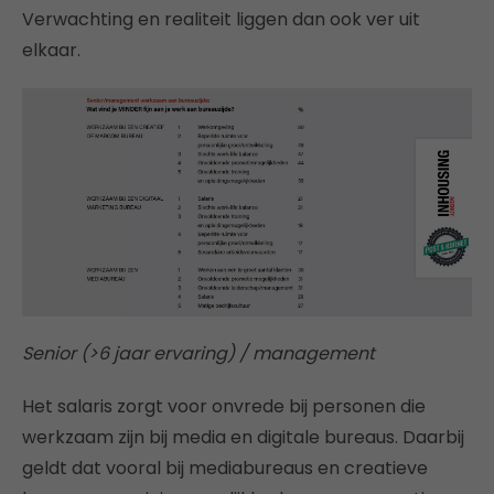
Verwachting en realiteit liggen dan ook ver uit
elkaar.
Senior (>6 jaar ervaring) / management
Het salaris zorgt voor onvrede bij personen die
werkzaam zijn bij media en digitale bureaus. Daarbij
geldt dat vooral bij mediabureaus en creatieve