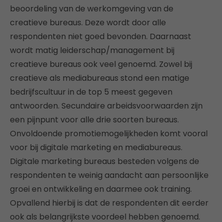
beoordeling van de werkomgeving van de
creatieve bureaus. Deze wordt door alle
respondenten niet goed bevonden. Daarnaast
wordt matig leiderschap/management bij
creatieve bureaus ook veel genoemd. Zowel bij
creatieve als mediabureaus stond een matige
bedrijfscultuur in de top 5 meest gegeven
antwoorden. Secundaire arbeidsvoorwaarden zijn
een pijnpunt voor alle drie soorten bureaus.
Onvoldoende promotiemogelijkheden komt vooral
voor bij digitale marketing en mediabureaus.
Digitale marketing bureaus besteden volgens de
respondenten te weinig aandacht aan persoonlijke
groei en ontwikkeling en daarmee ook training.
Opvallend hierbij is dat de respondenten dit eerder
ook als belangrijkste voordeel hebben genoemd.