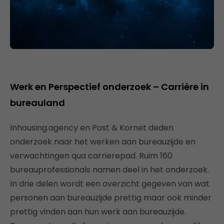
Werk en Perspectief onderzoek – Carrière in
bureauland
Inhousing.agency en Post & Kornet deden
onderzoek naar het werken aan bureauzijde en
verwachtingen qua carrierepad. Ruim 160
bureauprofessionals namen deel in het onderzoek.
In drie delen wordt een overzicht gegeven van wat
personen aan bureauzijde prettig maar ook minder
prettig vinden aan hun werk aan bureauzijde.