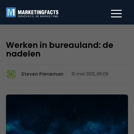
Werken in bureauland: de
nadelen
Steven Pieneman
10 mei 2021, 06:09