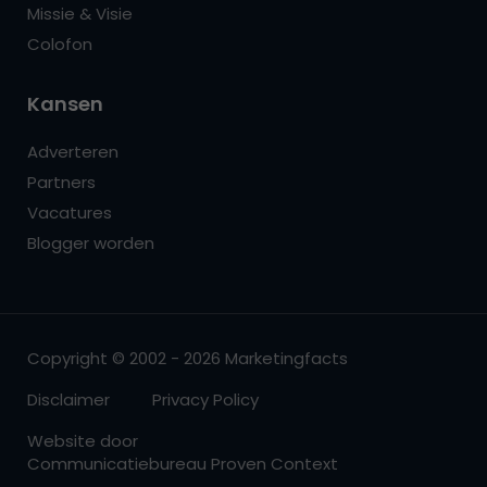
Missie & Visie
Colofon
Kansen
Adverteren
Partners
Vacatures
Blogger worden
Copyright © 2002 - 2026 Marketingfacts
Disclaimer
Privacy Policy
Website door
Communicatiebureau Proven Context