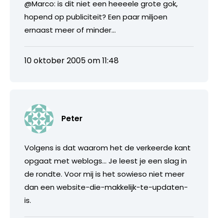
@Marco: is dit niet een heeeele grote gok,
hopend op publiciteit? Een paar miljoen
ernaast meer of minder…
10 oktober 2005 om 11:48
Peter
Volgens is dat waarom het de verkeerde kant
opgaat met weblogs… Je leest je een slag in
de rondte. Voor mij is het sowieso niet meer
dan een website-die-makkelijk-te-updaten-
is.