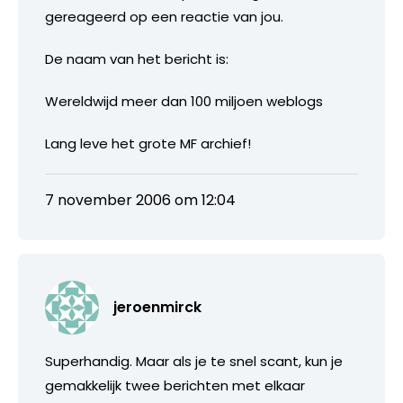
gereageerd op een reactie van jou.
De naam van het bericht is:
Wereldwijd meer dan 100 miljoen weblogs
Lang leve het grote MF archief!
7 november 2006 om 12:04
jeroenmirck
Superhandig. Maar als je te snel scant, kun je
gemakkelijk twee berichten met elkaar