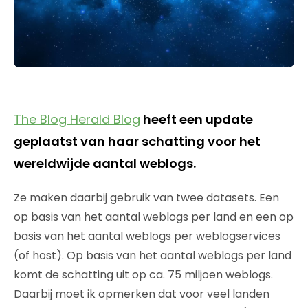
The Blog Herald Blog
heeft een update
geplaatst van haar schatting voor het
wereldwijde aantal weblogs.
Ze maken daarbij gebruik van twee datasets. Een
op basis van het aantal weblogs per land en een op
basis van het aantal weblogs per weblogservices
(of host). Op basis van het aantal weblogs per land
komt de schatting uit op ca. 75 miljoen weblogs.
Daarbij moet ik opmerken dat voor veel landen