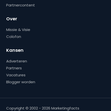
Partnercontent
Over
Missie & Visie
Colofon
Kansen
Adverteren
Partners
Vacatures
Blogger worden
Copyright © 2002 - 2026 Marketingfacts