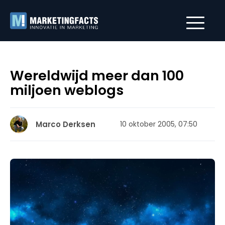
Wereldwijd meer dan 100
miljoen weblogs
Marco Derksen
10 oktober 2005, 07:50