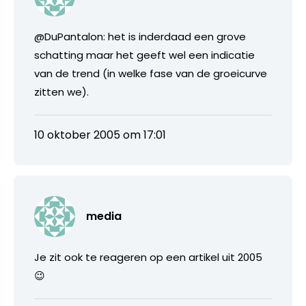
@DuPantalon: het is inderdaad een grove
schatting maar het geeft wel een indicatie
van de trend (in welke fase van de groeicurve
zitten we).
10 oktober 2005 om 17:01
media
Je zit ook te reageren op een artikel uit 2005
😉