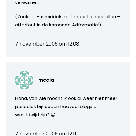
verwarren…
(Zoek de – inmiddels niet meer te herstellen –
cijferfout in de komende Adformatie!)
7 november 2006 om 12:08
media
Haha, van wie mocht ik ook al weer niet meer
periodiek bijhouden hoeveel blogs er
wereldwijd zijn? 😉
7 november 2006 om 12:11