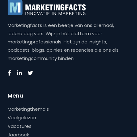
Marketingfacts is een beetje van ons allemaal,
iedere dag vers. Wij zijn hét platform voor
marketingprofessionals. Het zijn de insights,
podcasts, blogs, opinies en recencies die ons als
marketingcommunity binden.
Menu
Marketingthema’s
Veelgelezen
Vacatures
Jaarboek