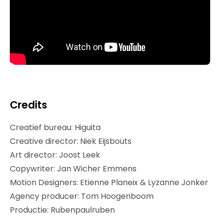
Credits
Creatief bureau: Higuita
Creative director: Niek Eijsbouts
Art director: Joost Leek
Copywriter: Jan Wicher Emmens
Motion Designers: Etienne Planeix & Lyzanne Jonker
Agency producer: Tom Hoogenboom
Productie: Rubenpaulruben