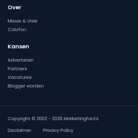
Over
Missie & Visie
Colofon
Kansen
Adverteren
Partners
Vacatures
Blogger worden
Copyright © 2002 - 2026 Marketingfacts
Disclaimer
Privacy Policy