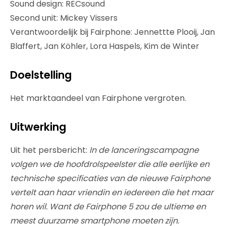
Sound design: RECsound
Second unit: Mickey Vissers
Verantwoordelijk bij Fairphone: Jennettte Plooij, Jan
Blaffert, Jan Köhler, Lora Haspels, Kim de Winter
Doelstelling
Het marktaandeel van Fairphone vergroten.
Uitwerking
Uit het persbericht:
In de lanceringscampagne
volgen we de hoofdrolspeelster die alle eerlijke en
technische specificaties van de nieuwe Fairphone
vertelt aan haar vriendin en iedereen die het maar
horen wil. Want de Fairphone 5 zou de ultieme en
meest duurzame smartphone moeten zijn.