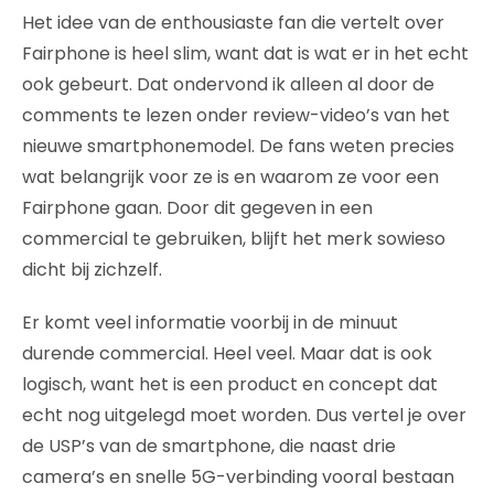
Het idee van de enthousiaste fan die vertelt over
Fairphone is heel slim, want dat is wat er in het echt
ook gebeurt. Dat ondervond ik alleen al door de
comments te lezen onder review-video’s van het
nieuwe smartphonemodel. De fans weten precies
wat belangrijk voor ze is en waarom ze voor een
Fairphone gaan. Door dit gegeven in een
commercial te gebruiken, blijft het merk sowieso
dicht bij zichzelf.
Er komt veel informatie voorbij in de minuut
durende commercial. Heel veel. Maar dat is ook
logisch, want het is een product en concept dat
echt nog uitgelegd moet worden. Dus vertel je over
de USP’s van de smartphone, die naast drie
camera’s en snelle 5G-verbinding vooral bestaan