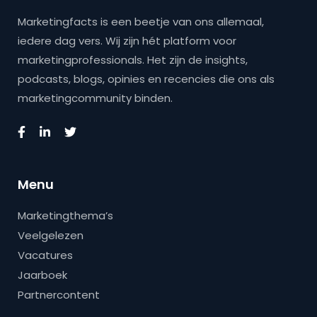
Marketingfacts is een beetje van ons allemaal,
iedere dag vers. Wij zijn hét platform voor
marketingprofessionals. Het zijn de insights,
podcasts, blogs, opinies en recencies die ons als
marketingcommunity binden.
Menu
Marketingthema’s
Veelgelezen
Vacatures
Jaarboek
Partnercontent