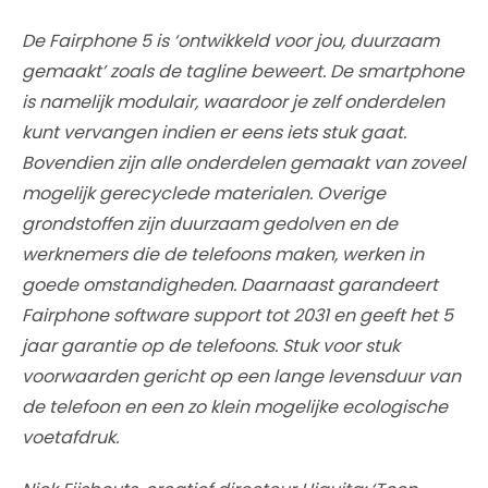
De Fairphone 5 is ‘ontwikkeld voor jou, duurzaam
gemaakt’ zoals de tagline beweert. De smartphone
is namelijk modulair, waardoor je zelf onderdelen
kunt vervangen indien er eens iets stuk gaat.
Bovendien zijn alle onderdelen gemaakt van zoveel
mogelijk gerecyclede materialen. Overige
grondstoffen zijn duurzaam gedolven en de
werknemers die de telefoons maken, werken in
goede omstandigheden. Daarnaast garandeert
Fairphone software support tot 2031 en geeft het 5
jaar garantie op de telefoons. Stuk voor stuk
voorwaarden gericht op een lange levensduur van
de telefoon en een zo klein mogelijke ecologische
voetafdruk.