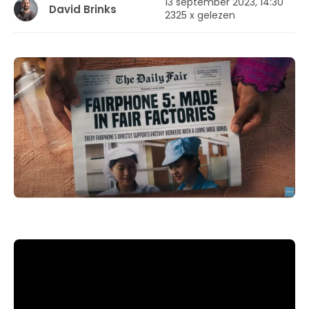
13 september 2023, 14:30
David Brinks
2325 x gelezen