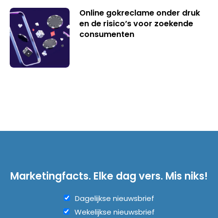
Online gokreclame onder druk
en de risico’s voor zoekende
consumenten
Marketingfacts. Elke dag vers. Mis niks!
Dagelijkse nieuwsbrief
Wekelijkse nieuwsbrief