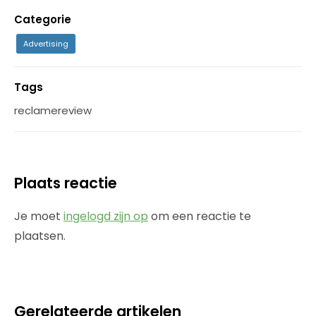
Categorie
Advertising
Tags
reclamereview
Plaats reactie
Je moet
ingelogd zijn op
om een reactie te
plaatsen.
Gerelateerde artikelen