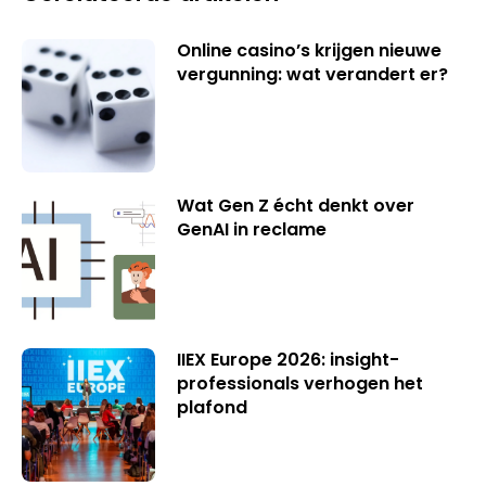
Online casino’s krijgen nieuwe
vergunning: wat verandert er?
Wat Gen Z écht denkt over
GenAI in reclame
IIEX Europe 2026: insight-
professionals verhogen het
plafond