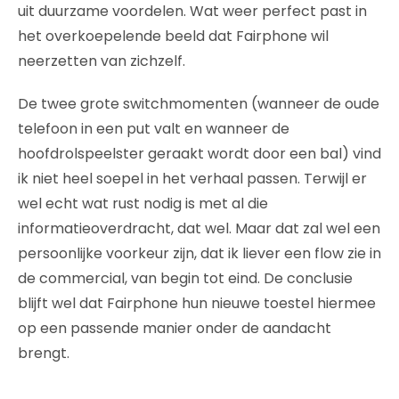
uit duurzame voordelen. Wat weer perfect past in
het overkoepelende beeld dat Fairphone wil
neerzetten van zichzelf.
De twee grote switchmomenten (wanneer de oude
telefoon in een put valt en wanneer de
hoofdrolspeelster geraakt wordt door een bal) vind
ik niet heel soepel in het verhaal passen. Terwijl er
wel echt wat rust nodig is met al die
informatieoverdracht, dat wel. Maar dat zal wel een
persoonlijke voorkeur zijn, dat ik liever een flow zie in
de commercial, van begin tot eind. De conclusie
blijft wel dat Fairphone hun nieuwe toestel hiermee
op een passende manier onder de aandacht
brengt.