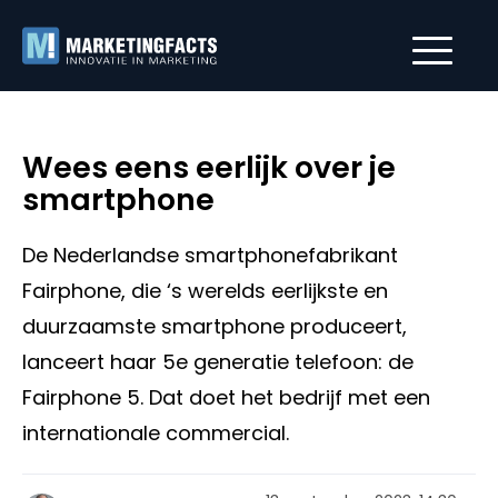
Wees eens eerlijk over je
smartphone
De Nederlandse smartphonefabrikant
Fairphone, die ‘s werelds eerlijkste en
duurzaamste smartphone produceert,
lanceert haar 5e generatie telefoon: de
Fairphone 5. Dat doet het bedrijf met een
internationale commercial.