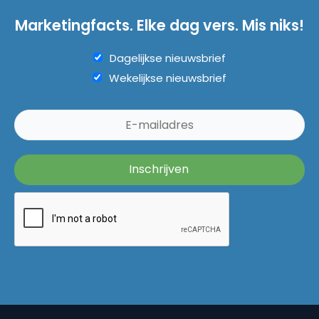
Marketingfacts. Elke dag vers. Mis niks!
Dagelijkse nieuwsbrief
Wekelijkse nieuwsbrief