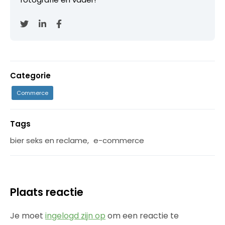
Categorie
Commerce
Tags
bier seks en reclame
,
e-commerce
Plaats reactie
Je moet
ingelogd zijn op
om een reactie te