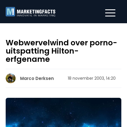
Webwervelwind over porno-
uitspatting Hilton-
erfgename
Marco Derksen
18 november 2003, 14:20