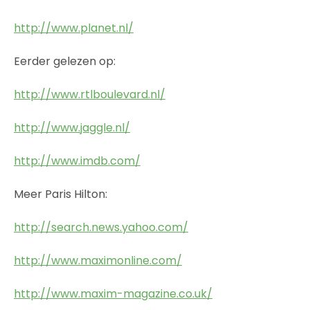
http://www.planet.nl/
Eerder gelezen op:
http://www.rtlboulevard.nl/
http://www.jaggle.nl/
http://www.imdb.com/
Meer Paris Hilton:
http://search.news.yahoo.com/
http://www.maximonline.com/
http://www.maxim-magazine.co.uk/