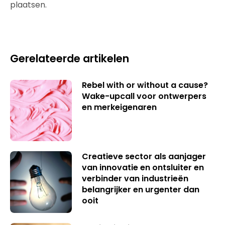
plaatsen.
Gerelateerde artikelen
Rebel with or without a cause?
Wake-upcall voor ontwerpers
en merkeigenaren
Creatieve sector als aanjager
van innovatie en ontsluiter en
verbinder van industrieën
belangrijker en urgenter dan
ooit