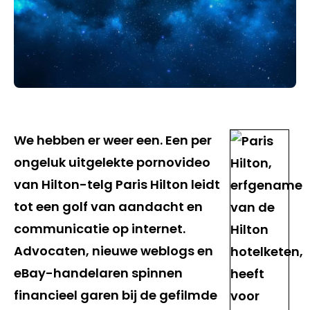
We hebben er weer een. Een per
ongeluk uitgelekte pornovideo
van Hilton-telg Paris Hilton leidt
tot een golf van aandacht en
communicatie op internet.
Advocaten, nieuwe weblogs en
eBay-handelaren spinnen
financieel garen bij de gefilmde