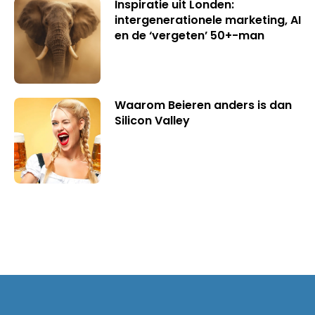
Inspiratie uit Londen:
intergenerationele marketing, AI
en de ‘vergeten’ 50+-man
Waarom Beieren anders is dan
Silicon Valley