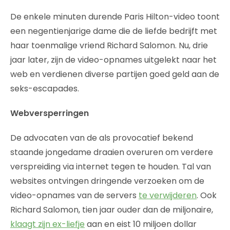
De enkele minuten durende Paris Hilton-video toont
een negentienjarige dame die de liefde bedrijft met
haar toenmalige vriend Richard Salomon. Nu, drie
jaar later, zijn de video-opnames uitgelekt naar het
web en verdienen diverse partijen goed geld aan de
seks-escapades.
Webversperringen
De advocaten van de als provocatief bekend
staande jongedame draaien overuren om verdere
verspreiding via internet tegen te houden. Tal van
websites ontvingen dringende verzoeken om de
video-opnames van de servers
te verwijderen
. Ook
Richard Salomon, tien jaar ouder dan de miljonaire,
klaagt zijn ex-liefje
aan en eist 10 miljoen dollar