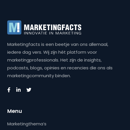
Marketingfacts is een beetje van ons allemaal,
iedere dag vers. Wij zijn hét platform voor
marketingprofessionals. Het zijn de insights,
podcasts, blogs, opinies en recencies die ons als
marketingcommunity binden.
Menu
Marketingthema’s