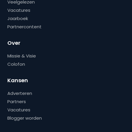
Veelgelezen
Vacatures
Jaarboek
Partnercontent
Over
Missie & Visie
Colofon
Kansen
Adverteren
Partners
Vacatures
Blogger worden