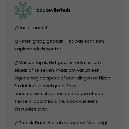
boukevlierhuis
@Jane: thanks!
@Peter: graag gedaan. Het was echt een
inspirerende keynote!
@Mario: snap ik. Het gaat er ook niet om
elkaar af te zeiken, maar om vanuit een
eigenzinnig perspectief naar dingen te kijken.
En dat lukt je heel goed. En of
ondernemerschap nou een zegen of een
ziekte is, daar heb ik thuis ook wel eens
discussies over…
@Patrick: Dank. Het interview met Waite ligt