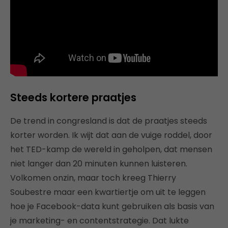
Steeds kortere praatjes
De trend in congresland is dat de praatjes steeds
korter worden. Ik wijt dat aan de vuige roddel, door
het TED-kamp de wereld in geholpen, dat mensen
niet langer dan 20 minuten kunnen luisteren.
Volkomen onzin, maar toch kreeg Thierry
Soubestre maar een kwartiertje om uit te leggen
hoe je Facebook-data kunt gebruiken als basis van
je marketing- en contentstrategie. Dat lukte