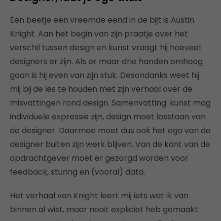
Een beetje een vreemde eend in de bijt is Austin
Knight. Aan het begin van zijn praatje over het
verschil tussen design en kunst vraagt hij hoeveel
designers er zijn. Als er maar drie handen omhoog
gaan is hij even van zijn stuk. Desondanks weet hij
mij bij de les te houden met zijn verhaal over de
misvattingen rond design. Samenvatting: kunst mag
individuele expressie zijn, design moet losstaan van
de designer. Daarmee moet dus ook het ego van de
designer buiten zijn werk blijven. Van de kant van de
opdrachtgever moet er gezorgd worden voor
feedback, sturing en (vooral) data.
Het verhaal van Knight leert mij iets wat ik van
binnen al wist, maar nooit expliciet heb gemaakt: