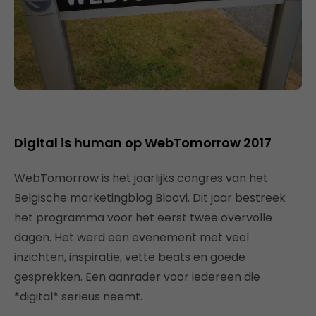
Digital is human op WebTomorrow 2017
WebTomorrow is het jaarlijks congres van het
Belgische marketingblog Bloovi. Dit jaar bestreek
het programma voor het eerst twee overvolle
dagen. Het werd een evenement met veel
inzichten, inspiratie, vette beats en goede
gesprekken. Een aanrader voor iedereen die
*digital* serieus neemt.