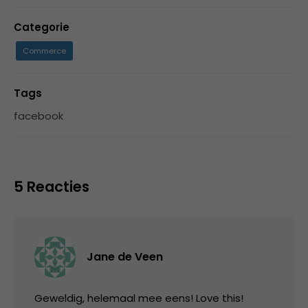
Categorie
Commerce
Tags
facebook
5 Reacties
Jane de Veen
Geweldig, helemaal mee eens! Love this!