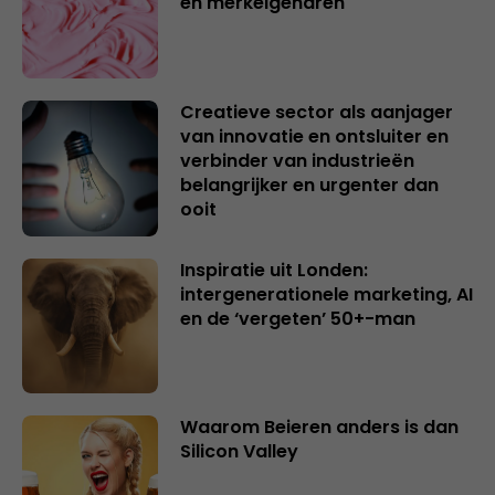
en merkeigenaren
Creatieve sector als aanjager
van innovatie en ontsluiter en
verbinder van industrieën
belangrijker en urgenter dan
ooit
Inspiratie uit Londen:
intergenerationele marketing, AI
en de ‘vergeten’ 50+-man
Waarom Beieren anders is dan
Silicon Valley