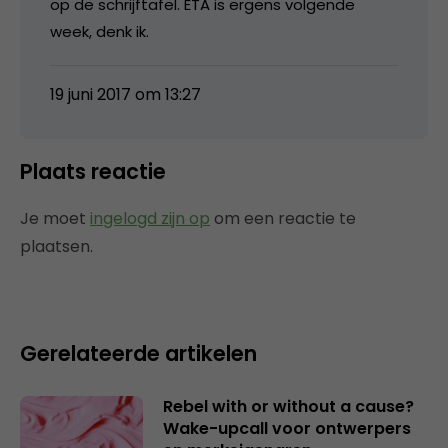
op de schrijftafel. ETA is ergens volgende
week, denk ik.
19 juni 2017 om 13:27
Plaats reactie
Je moet
ingelogd zijn op
om een reactie te
plaatsen.
Gerelateerde artikelen
Rebel with or without a cause?
Wake-upcall voor ontwerpers