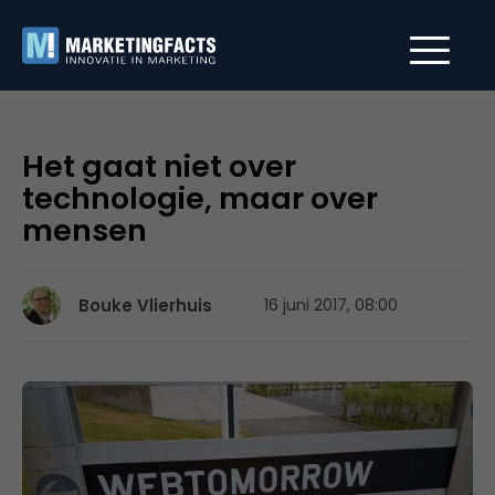
Het gaat niet over
technologie, maar over
mensen
Bouke Vlierhuis
16 juni 2017, 08:00