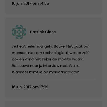
16 juni 2017 om 14:55
Patrick Giese
Je hebt helemaal gelijk Bouke. Het gaat om
mensen, niet om technologie. Ik was er zelf
ook en vond het zeker de moeite waard.
Benieuwd naar je interview met Waite.
Wanneer komt ie op marketingfacts?
16 juni 2017 om 17:29