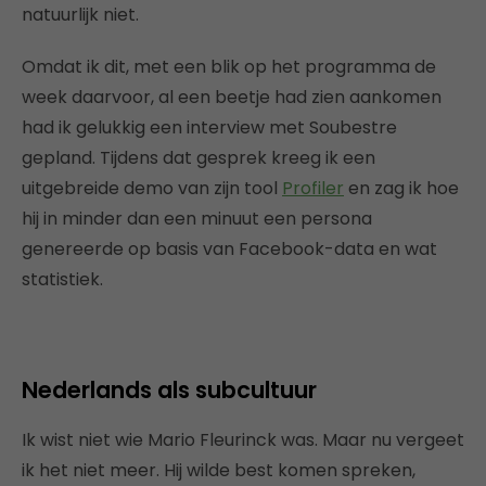
natuurlijk niet.
Omdat ik dit, met een blik op het programma de
week daarvoor, al een beetje had zien aankomen
had ik gelukkig een interview met Soubestre
gepland. Tijdens dat gesprek kreeg ik een
uitgebreide demo van zijn tool
Profiler
en zag ik hoe
hij in minder dan een minuut een persona
genereerde op basis van Facebook-data en wat
statistiek.
Nederlands als subcultuur
Ik wist niet wie Mario Fleurinck was. Maar nu vergeet
ik het niet meer. Hij wilde best komen spreken,