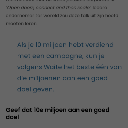
‘
Open doors, connect and then scale.
’ Iedere
ondernemer ter wereld zou deze talk uit zijn hoofd
moeten leren.
Als je 10 miljoen hebt verdiend
met een campagne, kun je
volgens Waite het beste één van
die miljoenen aan een goed
doel geven.
Geef dat 10e miljoen aan een goed
doel