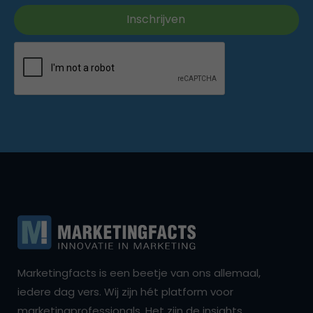
Marketingfacts is een beetje van ons allemaal,
iedere dag vers. Wij zijn hét platform voor
marketingprofessionals. Het zijn de insights,