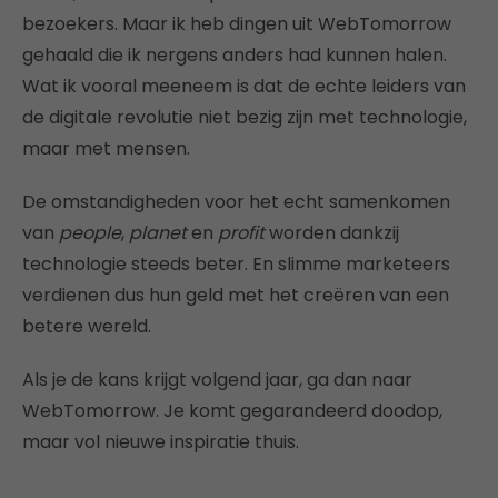
bezoekers. Maar ik heb dingen uit WebTomorrow
gehaald die ik nergens anders had kunnen halen.
Wat ik vooral meeneem is dat de echte leiders van
de digitale revolutie niet bezig zijn met technologie,
maar met mensen.
De omstandigheden voor het echt samenkomen
van
people
,
planet
en
profit
worden dankzij
technologie steeds beter. En slimme marketeers
verdienen dus hun geld met het creëren van een
betere wereld.
Als je de kans krijgt volgend jaar, ga dan naar
WebTomorrow. Je komt gegarandeerd doodop,
maar vol nieuwe inspiratie thuis.