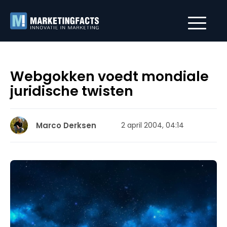
Webgokken voedt mondiale
juridische twisten
Marco Derksen
2 april 2004, 04:14