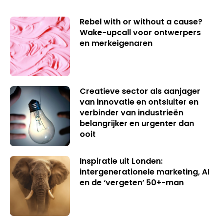
Rebel with or without a cause?
Wake-upcall voor ontwerpers
en merkeigenaren
Creatieve sector als aanjager
van innovatie en ontsluiter en
verbinder van industrieën
belangrijker en urgenter dan
ooit
Inspiratie uit Londen:
intergenerationele marketing, AI
en de ‘vergeten’ 50+-man