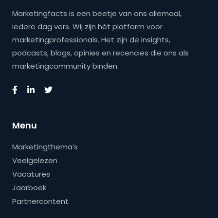
Marketingfacts is een beetje van ons allemaal,
iedere dag vers. Wij zijn hét platform voor
marketingprofessionals. Het zijn de insights,
podcasts, blogs, opinies en recencies die ons als
marketingcommunity binden.
Menu
Marketingthema’s
Veelgelezen
Vacatures
Jaarboek
Partnercontent