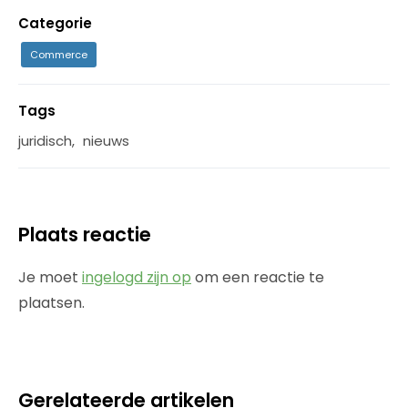
Categorie
Commerce
Tags
juridisch
,
nieuws
Plaats reactie
Je moet
ingelogd zijn op
om een reactie te
plaatsen.
Gerelateerde artikelen