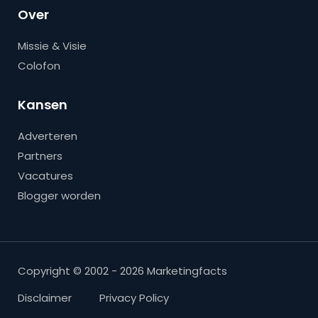
Over
Missie & Visie
Colofon
Kansen
Adverteren
Partners
Vacatures
Blogger worden
Copyright © 2002 - 2026 Marketingfacts
Disclaimer
Privacy Policy