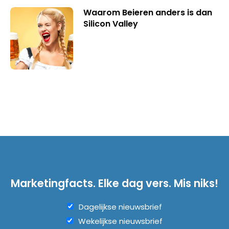
Waarom Beieren anders is dan
Silicon Valley
Marketingfacts. Elke dag vers. Mis niks!
Dagelijkse nieuwsbrief
Wekelijkse nieuwsbrief