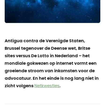
Antigua contra de Verenigde Staten,
Brussel tegenover de Deense wet, Britse
sites versus De Lotto in Nederland – het
mondiale gokwezen op internet vormt een
groeiende stroom van inkomsten voor de
advocatuur. En het einde is nog lang niet in
zicht volgens
Netkwesties
.