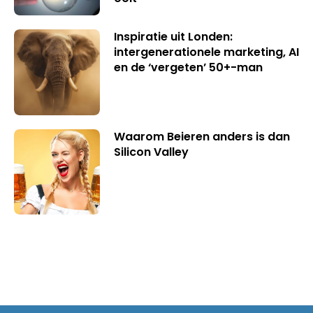
Inspiratie uit Londen:
intergenerationele marketing, AI
en de ‘vergeten’ 50+-man
Waarom Beieren anders is dan
Silicon Valley