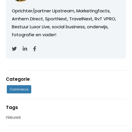
Oprichter/partner Upstream, Marketingfacts,
Arnhem Direct, SportNext, TravelNext, RvT VPRO,
Bestuur Luxor Live, social business, onderwijs,
fotografie en vader!
Categorie
Commerce
Tags
nieuws