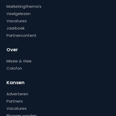
Marketingthema’s
Veelgelezen
Vacatures
Jaarboek
Partnercontent
Over
Missie & Visie
Colofon
Kansen
Adverteren
Partners
Vacatures
Blogger worden