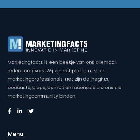
Marketingfacts is een beetje van ons allemaal,
iedere dag vers. Wij zijn hét platform voor
marketingprofessionals. Het zijn de insights,
podcasts, blogs, opinies en recencies die ons als
marketingcommunity binden.
Menu