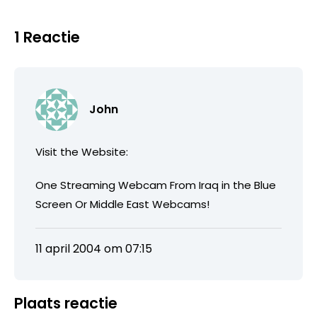
1 Reactie
John
Visit the Website:
One Streaming Webcam From Iraq in the Blue
Screen Or Middle East Webcams!
11 april 2004 om 07:15
Plaats reactie