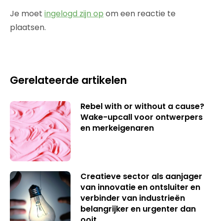
Je moet
ingelogd zijn op
om een reactie te
plaatsen.
Gerelateerde artikelen
Rebel with or without a cause?
Wake-upcall voor ontwerpers
en merkeigenaren
Creatieve sector als aanjager
van innovatie en ontsluiter en
verbinder van industrieën
belangrijker en urgenter dan
ooit