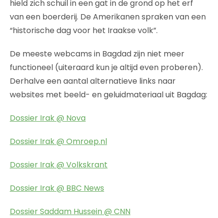
hield zich schuil in een gat in de grond op het erf
van een boerderij. De Amerikanen spraken van een
“historische dag voor het Iraakse volk”.
De meeste webcams in Bagdad zijn niet meer
functioneel (uiteraard kun je altijd even proberen).
Derhalve een aantal alternatieve links naar
websites met beeld- en geluidmateriaal uit Bagdag:
Dossier Irak @ Nova
Dossier Irak @ Omroep.nl
Dossier Irak @ Volkskrant
Dossier Irak @ BBC News
Dossier Saddam Hussein @ CNN