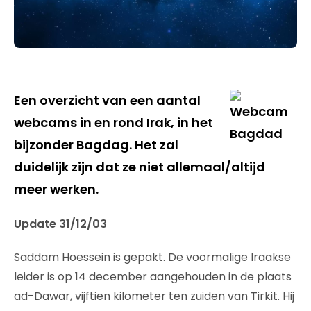
Een overzicht van een aantal
webcams in en rond Irak, in het
bijzonder Bagdag. Het zal
duidelijk zijn dat ze niet allemaal/altijd
meer werken.
Update 31/12/03
Saddam Hoessein is gepakt. De voormalige Iraakse
leider is op 14 december aangehouden in de plaats
ad-Dawar, vijftien kilometer ten zuiden van Tirkit. Hij