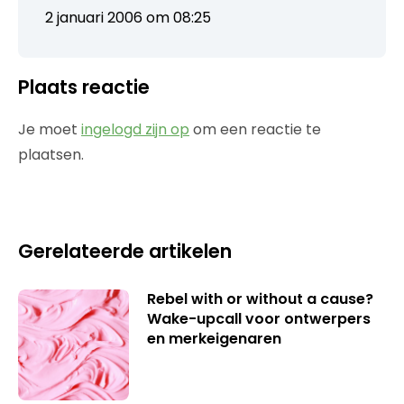
2 januari 2006 om 08:25
Plaats reactie
Je moet
ingelogd zijn op
om een reactie te
plaatsen.
Gerelateerde artikelen
Rebel with or without a cause?
Wake-upcall voor ontwerpers
en merkeigenaren