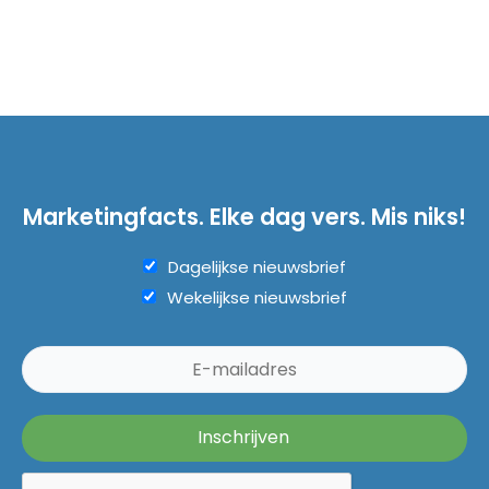
Marketingfacts. Elke dag vers. Mis niks!
Dagelijkse nieuwsbrief
Wekelijkse nieuwsbrief