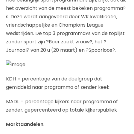
het overzicht van de meest bekeken programma?
s. Deze wordt aangevoerd door WK kwalificatie,
vriendschappelijke en Champions League
wedstrijden. De top 3 programma?s van de toplijst
zonder sport zijn ?Boer zoekt vrouw?, het ?
Journaal? van 20 u (20 maart) en ?Spoorloos?.
KDH = percentage van de doelgroep dat
gemiddeld naar programma of zender keek
MADL = percentage kijkers naar programma of
zender, gepercenteerd op totale kijkerspubliek
Marktaandelen
.