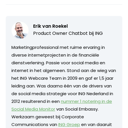
Erik van Roekel
Product Owner Chatbot bij ING
Marketingprofessional met ruime ervaring in
diverse internetprojecten in de financiële
dienstverlening. Passie voor social media en
internet in het algemeen. Stond aan de wieg van
het ING Webcare Team in 2009 en gaf er 1,5 jaar
leiding aan. Was daarna één van de drivers van
de social media strategie voor ING Nederland in
2012 resulterend in een
nummer 1 notering in de
Social Media Monitor
van Social Embassy.
Werkzaam geweest bij Corporate
Communications van
ING Groep
en van daaruit