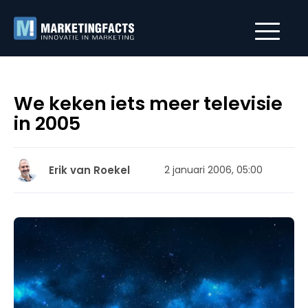
We keken iets meer televisie
in 2005
Erik van Roekel
2 januari 2006, 05:00