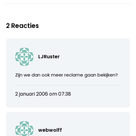
2 Reacties
LJRuster
Zijn we dan ook meer reclame gaan bekijken?
2 januari 2006 om 07:38
webwolff