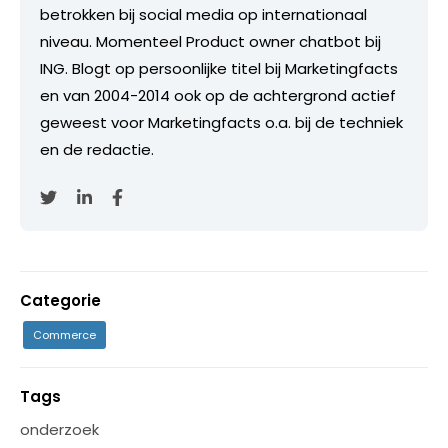
betrokken bij social media op internationaal
niveau. Momenteel Product owner chatbot bij
ING. Blogt op persoonlijke titel bij Marketingfacts
en van 2004-2014 ook op de achtergrond actief
geweest voor Marketingfacts o.a. bij de techniek
en de redactie.
Categorie
Commerce
Tags
onderzoek