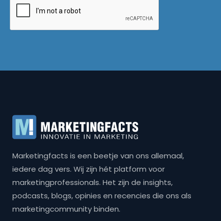
Marketingfacts is een beetje van ons allemaal,
iedere dag vers. Wij zijn hét platform voor
marketingprofessionals. Het zijn de insights,
podcasts, blogs, opinies en recencies die ons als
marketingcommunity binden.