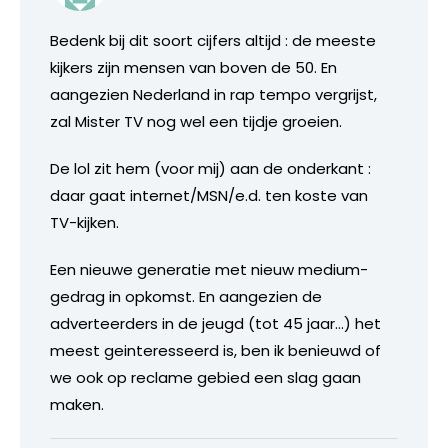
Bedenk bij dit soort cijfers altijd : de meeste
kijkers zijn mensen van boven de 50. En
aangezien Nederland in rap tempo vergrijst,
zal Mister TV nog wel een tijdje groeien.
De lol zit hem (voor mij) aan de onderkant :
daar gaat internet/MSN/e.d. ten koste van
TV-kijken.
Een nieuwe generatie met nieuw medium-
gedrag in opkomst. En aangezien de
adverteerders in de jeugd (tot 45 jaar…) het
meest geinteresseerd is, ben ik benieuwd of
we ook op reclame gebied een slag gaan
maken.