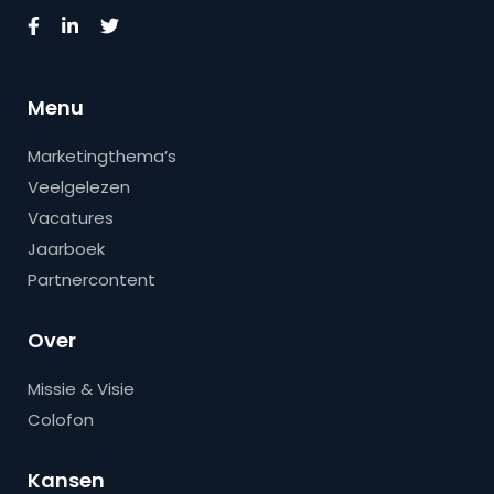
Menu
Marketingthema’s
Veelgelezen
Vacatures
Jaarboek
Partnercontent
Over
Missie & Visie
Colofon
Kansen