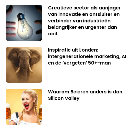
Creatieve sector als aanjager
van innovatie en ontsluiter en
verbinder van industrieën
belangrijker en urgenter dan
ooit
Inspiratie uit Londen:
intergenerationele marketing, AI
en de ‘vergeten’ 50+-man
Waarom Beieren anders is dan
Silicon Valley