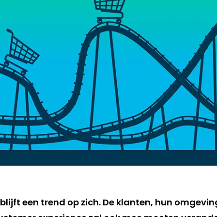
blijft een trend op zich. De klanten, hun omgevin