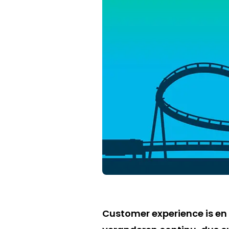
Customer experience is en 