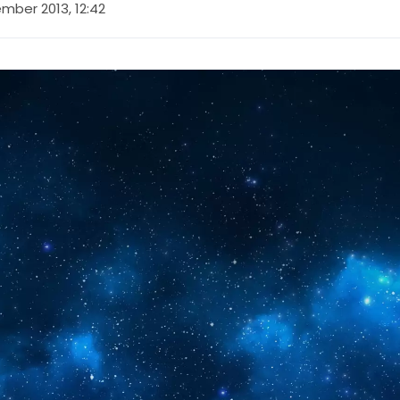
mber 2013, 12:42