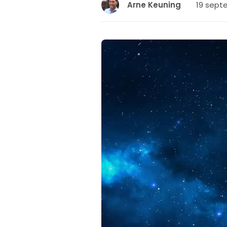
19 septe
Arne Keuning