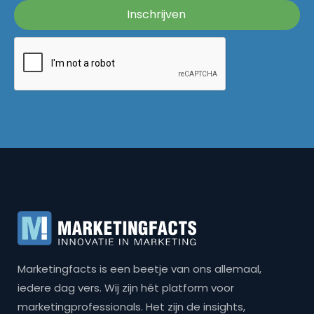
Marketingfacts is een beetje van ons allemaal,
iedere dag vers. Wij zijn hét platform voor
marketingprofessionals. Het zijn de insights,