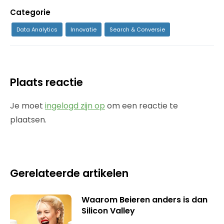
Categorie
Data Analytics
Innovatie
Search & Conversie
Plaats reactie
Je moet
ingelogd zijn op
om een reactie te
plaatsen.
Gerelateerde artikelen
Waarom Beieren anders is dan
Silicon Valley