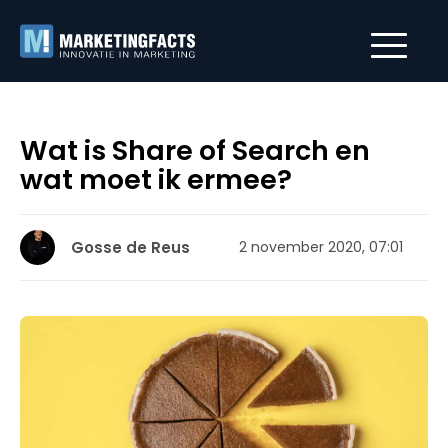
Wat is Share of Search en
wat moet ik ermee?
Gosse de Reus
2 november 2020, 07:01