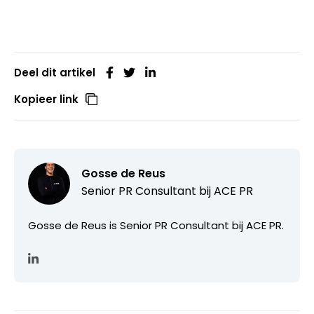
Deel dit artikel
Kopieer link
Gosse de Reus
Senior PR Consultant bij ACE PR
Gosse de Reus is Senior PR Consultant bij ACE PR.