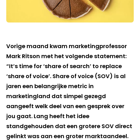
Vorige maand kwam marketingprofessor
Mark Ritson met het volgende statement:
“It’s time for ‘share of search’ to replace
‘share of voice’. Share of voice (SOV) is al
jaren een belangrijke metric in
marketingland dat simpel gezegd
aangeeft welk deel van een gesprek over
jou gaat. Lang heeft het idee
standgehouden dat een grotere SOV direct
gelinkt was aan een groter marktaandeel.