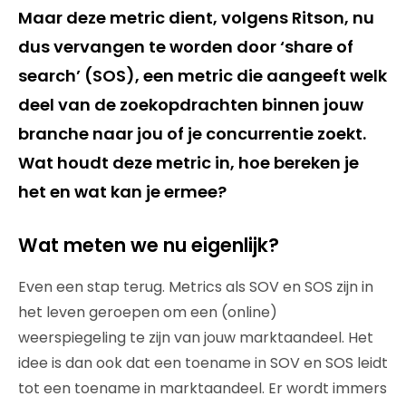
Maar deze metric dient, volgens Ritson, nu
dus vervangen te worden door ‘share of
search’ (SOS), een metric die aangeeft welk
deel van de zoekopdrachten binnen jouw
branche naar jou of je concurrentie zoekt.
Wat houdt deze metric in, hoe bereken je
het en wat kan je ermee?
Wat meten we nu eigenlijk?
Even een stap terug. Metrics als SOV en SOS zijn in
het leven geroepen om een (online)
weerspiegeling te zijn van jouw marktaandeel. Het
idee is dan ook dat een toename in SOV en SOS leidt
tot een toename in marktaandeel. Er wordt immers