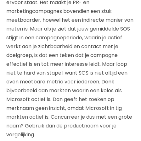
ervoor staat. Het maakt je PR- en
marketingcampagnes bovendien een stuk
meetbaarder, hoewel het een indirecte manier van
meten is. Maar als je ziet dat jouw gemiddelde SOS
stijgt in een campagneperiode, waarin je actief
werkt aan je zichtbaarheid en contact met je
doelgroep, is dat een teken dat je campagne
effectief is en tot meer interesse leidt. Maar loop
niet te hard van stapel, want SOS is niet altijd een
even meetbare metric voor iedereen. Denk
bijvoorbeeld aan markten waarin een kolos als
Microsoft actief is. Dan geeft het zoeken op
merknaam geen inzicht, omdat Microsoft in tig
markten actief is. Concurreer je dus met een grote
naam? Gebruik dan de productnaam voor je
vergelijking.