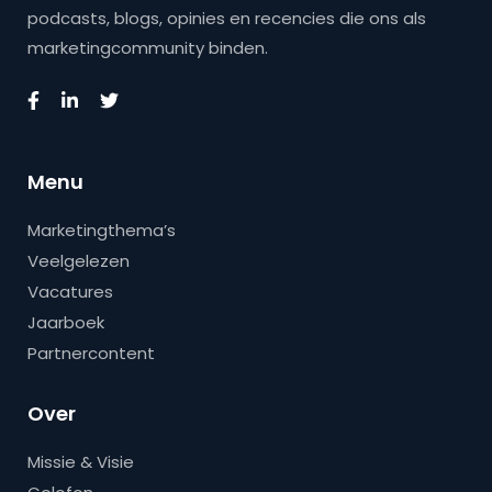
podcasts, blogs, opinies en recencies die ons als
marketingcommunity binden.
Menu
Marketingthema’s
Veelgelezen
Vacatures
Jaarboek
Partnercontent
Over
Missie & Visie