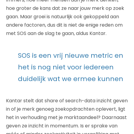
hoe groter de kans dat ze naar jouw merk op zoek
gaan. Maar groei is natuurlijk ook gekoppeld aan
andere factoren, dus dit is niet de enige reden om
met SOS aan de slag te gaan, aldus Kantar.
SOS is een vrij nieuwe metric en
het is nog niet voor iedereen
duidelijk wat we ermee kunnen
Kantar stelt dat share of search-data inzicht geven
in of je merk genoeg zoekopdrachten oplevert, ligt
het in verhouding met je marktaandeel? Daarnaast
geven ze inzicht in momentum. Is er sprake van