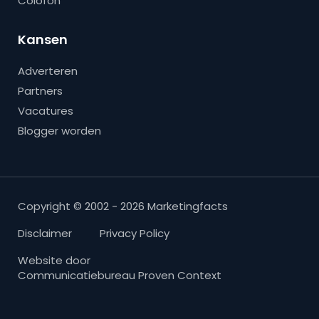
Colofon
Kansen
Adverteren
Partners
Vacatures
Blogger worden
Copyright © 2002 - 2026 Marketingfacts
Disclaimer
Privacy Policy
Website door
Communicatiebureau Proven Context