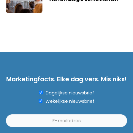
Marketingfacts. Elke dag vers. Mis niks!
Dagelijkse nieuwsbrief
Wekelijkse nieuwsbrief