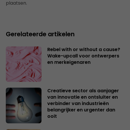
plaatsen.
Gerelateerde artikelen
Rebel with or without a cause?
Wake-upcall voor ontwerpers
en merkeigenaren
Creatieve sector als aanjager
van innovatie en ontsluiter en
verbinder van industrieën
belangrijker en urgenter dan
ooit