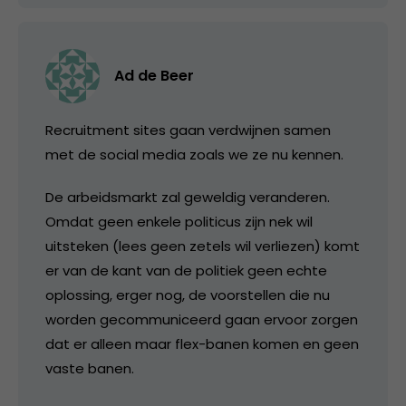
Ad de Beer
Recruitment sites gaan verdwijnen samen
met de social media zoals we ze nu kennen.
De arbeidsmarkt zal geweldig veranderen.
Omdat geen enkele politicus zijn nek wil
uitsteken (lees geen zetels wil verliezen) komt
er van de kant van de politiek geen echte
oplossing, erger nog, de voorstellen die nu
worden gecommuniceerd gaan ervoor zorgen
dat er alleen maar flex-banen komen en geen
vaste banen.