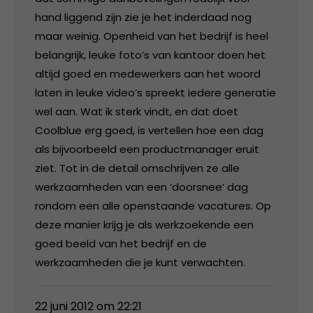
hand liggend zijn zie je het inderdaad nog
maar weinig. Openheid van het bedrijf is heel
belangrijk, leuke foto’s van kantoor doen het
altijd goed en medewerkers aan het woord
laten in leuke video’s spreekt iedere generatie
wel aan. Wat ik sterk vindt, en dat doet
Coolblue erg goed, is vertellen hoe een dag
als bijvoorbeeld een productmanager eruit
ziet. Tot in de detail omschrijven ze alle
werkzaamheden van een ‘doorsnee’ dag
rondom een alle openstaande vacatures. Op
deze manier krijg je als werkzoekende een
goed beeld van het bedrijf en de
werkzaamheden die je kunt verwachten.
22 juni 2012 om 22:21