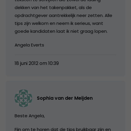
dekken van het takenpakket, als de
opdrachtgever aantrekkelijk neer zetten. Alle
tips zijn welkom en neem ik serieus, want
goede kandidaten laat ik niet graag lopen.
Angela Everts
18 juni 2012 om 10:39
Sophia van der Meijden
Beste Angela,
Fijn om te horen dat de tips bruikbaar zijn en