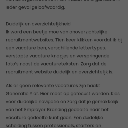
ieder geval geloofwaardig.
Duidelijk en overzichtelijkheid
Ik word een beetje moe van onoverzichtelijke
recruitmentwebsites. Tien keer klikken voordat ik bij
een vacature ben, verschillende lettertypes,
verstopte vacature knopjes en verspringende
foto’s naast de vacatureteksten. Zorg dat de
recruitment website duidelijk en overzichtelijk is.
Als er geen relevante vacatures zijn haakt
Generatie Y af. Hier moet op gefocust worden. Kies
voor duidelijke navigatie en zorg dat je gemakkelijk
van het Employer Branding gedeelte naar het
vacature gedeelte kunt gaan. Een duidelijke
scheiding tussen professionals, starters en