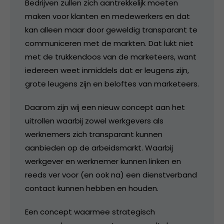
Bedrijven zullen zich aantrekkelijk moeten
maken voor klanten en medewerkers en dat
kan alleen maar door geweldig transparant te
communiceren met de markten. Dat lukt niet
met de trukkendoos van de marketeers, want
iedereen weet inmiddels dat er leugens zijn,
grote leugens zijn en beloftes van marketeers.
Daarom zijn wij een nieuw concept aan het
uitrollen waarbij zowel werkgevers als
werknemers zich transparant kunnen
aanbieden op de arbeidsmarkt. Waarbij
werkgever en werknemer kunnen linken en
reeds ver voor (en ook na) een dienstverband
contact kunnen hebben en houden.
Een concept waarmee strategisch