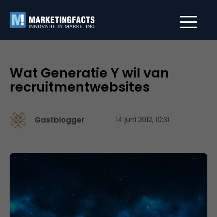
Wat Generatie Y wil van
recruitmentwebsites
Gastblogger
14 juni 2012, 10:31