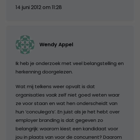
14 juni 2012 om 11:28
Wendy Appel
Ik heb je onderzoek met veel belangstelling en
herkenning doorgelezen.
Wat mij telkens weer opvalt is dat
organisaties vaak zelf niet goed weten waar
ze voor staan en wat hen onderscheidt van
hun ‘conculega’s’. En juist als je het hebt over
employer branding is dat gegeven zo
belangrijk: waarom kiest een kandidaat voor
jou in plaats van voor de concurrent? Daarom