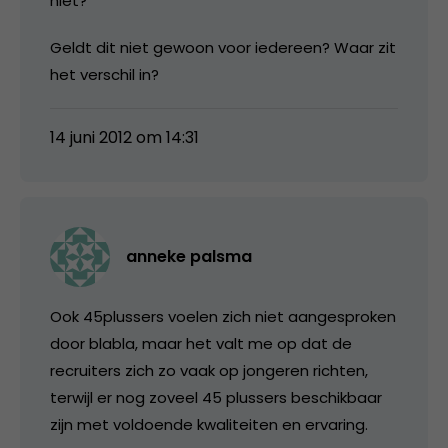
niet?
Geldt dit niet gewoon voor iedereen? Waar zit
het verschil in?
14 juni 2012 om 14:31
anneke palsma
Ook 45plussers voelen zich niet aangesproken
door blabla, maar het valt me op dat de
recruiters zich zo vaak op jongeren richten,
terwijl er nog zoveel 45 plussers beschikbaar
zijn met voldoende kwaliteiten en ervaring.