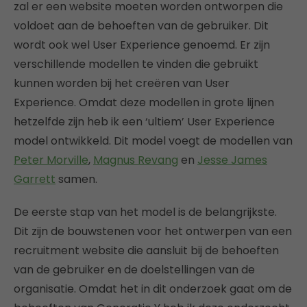
zal er een website moeten worden ontworpen die
voldoet aan de behoeften van de gebruiker. Dit
wordt ook wel User Experience genoemd. Er zijn
verschillende modellen te vinden die gebruikt
kunnen worden bij het creëren van User
Experience. Omdat deze modellen in grote lijnen
hetzelfde zijn heb ik een ‘ultiem’ User Experience
model ontwikkeld. Dit model voegt de modellen van
Peter Morville
,
Magnus Revang
en
Jesse James
Garrett
samen.
De eerste stap van het model is de belangrijkste.
Dit zijn de bouwstenen voor het ontwerpen van een
recruitment website die aansluit bij de behoeften
van de gebruiker en de doelstellingen van de
organisatie. Omdat het in dit onderzoek gaat om de