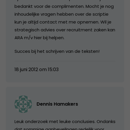
bedankt voor de complimenten. Mocht je nog
inhoudelijke vragen hebben over de scriptie
kun je altijd contact met me opnemen. Wil je
strategisch advies over recruitment zaken kan
ARA m/v hier bij helpen.
Succes bij het schrijven van de teksten!
18 juni 2012 om 15:03
Dennis Hamakers
Leuk onderzoek met leuke conclusies. Ondanks
dat sommige aanbevelingen redelijk voor