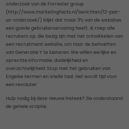
onderzoek van de Forrester group
(http://www.marketingfacts.nl/berichten/12-jaar-
ux-onderzoek/) blijkt dat maar 3% van de websites
een goede gebruikerservaring heeft. Ik roep alle
recruiters op, die bezig zijn met het ontwikkelen van
een recruitment website, om naar de behoeften
van Generatie Y te luisteren. We willen eerlijke en
oprechte informatie, duidelijkheid en
overzichtelijkheid. Stop met het gebruiken van
Engelse termen en snelle taal. Het wordt tijd voor
een revolutie!
Hulp nodig bij deze nieuwe insteek? Zie onderstaand
de gehele scriptie.