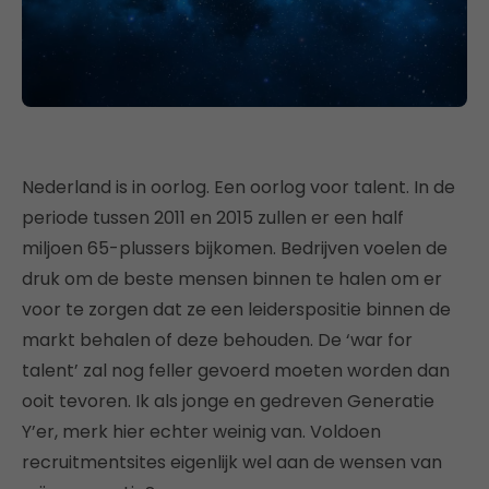
Nederland is in oorlog. Een oorlog voor talent. In de
periode tussen 2011 en 2015 zullen er een half
miljoen 65-plussers bijkomen. Bedrijven voelen de
druk om de beste mensen binnen te halen om er
voor te zorgen dat ze een leiderspositie binnen de
markt behalen of deze behouden. De ‘war for
talent’ zal nog feller gevoerd moeten worden dan
ooit tevoren. Ik als jonge en gedreven Generatie
Y’er, merk hier echter weinig van. Voldoen
recruitmentsites eigenlijk wel aan de wensen van