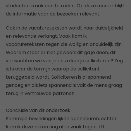
studenten is ook aan te raden. Op deze manier blijft
de informatie voor de bezoeker relevant.
Ook in de vacatureteksten wordt naar duidelijkheid
en relevantie verlangt. Vaak kom ik
vacatureteksten tegen die wollig en onduidelijk zijn.
Waarom staat er niet gewoon: dit ga je doen, dit
verwachten we van je en zo kun je solliciteren? Zeg
iets over de termijn waarop de sollicitant
teruggebeld wordt. Solliciteren is al spannend
genoeg en als iets spannend is valt de mens graag
terug in vertrouwde patronen.
Conclusie van dit onderzoek
Sommige bevindingen lijken opendeuren, echter
kom ik deze zaken nog al te vaak tegen. Uit