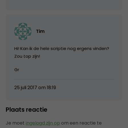
Tim
Hi! Kan ik de hele scriptie nog ergens vinden?
Zou top zijn!
Gr
25 juli 2017 om 18:19
Plaats reactie
Je moet
ingelogd zijn op
om een reactie te