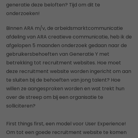
generatie deze beloften? Tijd om dit te
onderzoeken!
Binnen ARA m/v, de arbeidsmarktcommunicatie
afdeling van ARA creatieve communicatie, heb ik de
afgelopen 5 maanden onderzoek gedaan naar de
gebruikersbehoeften van Generatie Y met
betrekking tot recruitment websites. Hoe moet
deze recruitment website worden ingericht om aan
te sluiten bij de behoeften van jong talent? Hoe
willen ze aangesproken worden en wat trekt hun
over de streep om bij een organisatie te
solliciteren?
First things first, een model voor User Experience!
Om tot een goede recruitment website te komen