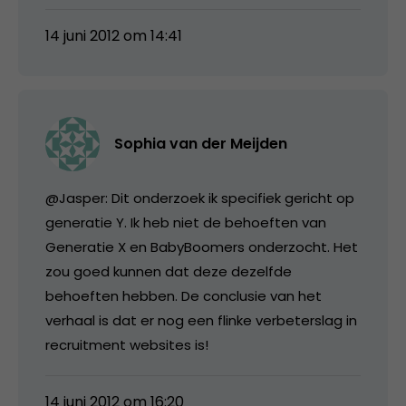
14 juni 2012 om 14:41
Sophia van der Meijden
@Jasper: Dit onderzoek ik specifiek gericht op
generatie Y. Ik heb niet de behoeften van
Generatie X en BabyBoomers onderzocht. Het
zou goed kunnen dat deze dezelfde
behoeften hebben. De conclusie van het
verhaal is dat er nog een flinke verbeterslag in
recruitment websites is!
14 juni 2012 om 16:20