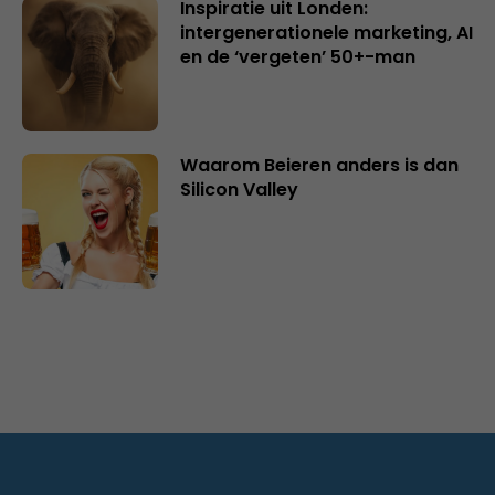
Inspiratie uit Londen:
intergenerationele marketing, AI
en de ‘vergeten’ 50+-man
Waarom Beieren anders is dan
Silicon Valley