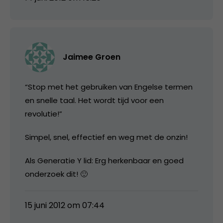
Jaimee Groen
“Stop met het gebruiken van Engelse termen
en snelle taal. Het wordt tijd voor een
revolutie!”
Simpel, snel, effectief en weg met de onzin!
Als Generatie Y lid: Erg herkenbaar en goed
onderzoek dit! 🙂
15 juni 2012 om 07:44