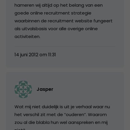
hameren wij altijd op het belang van een
goede online recruitment strategie
waarbinnen de recruitment website fungeert
als uitvalsbasis voor alle overige online
activiteiten.
14 juni 2012 om 11:31
Jasper
Wat mij niet duidelijk is uit je verhaal waar nu
het verschil zit met de “ouderen”. Waarom
zou al die blabla hun wel aanspreken en mij