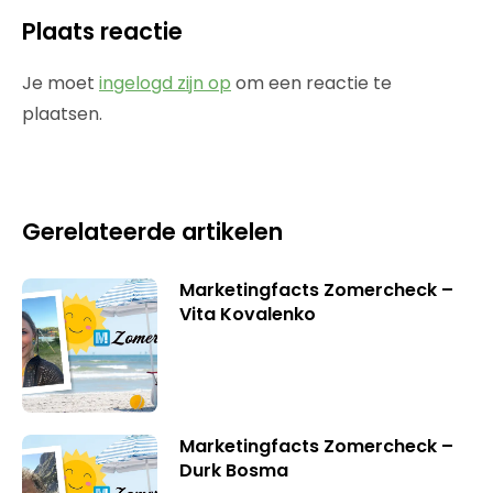
Plaats reactie
Je moet
ingelogd zijn op
om een reactie te
plaatsen.
Gerelateerde artikelen
Marketingfacts Zomercheck –
Vita Kovalenko
Marketingfacts Zomercheck –
Durk Bosma