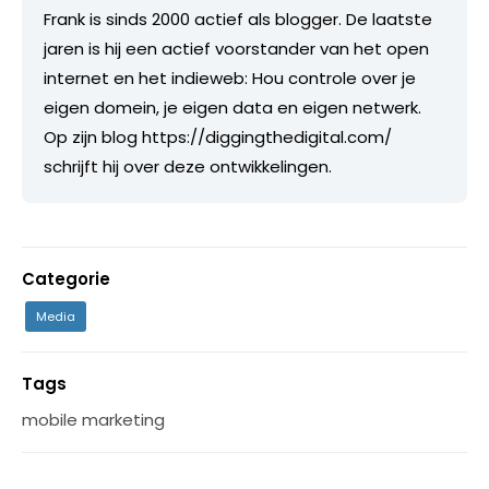
Frank is sinds 2000 actief als blogger. De laatste
jaren is hij een actief voorstander van het open
internet en het indieweb: Hou controle over je
eigen domein, je eigen data en eigen netwerk.
Op zijn blog https://diggingthedigital.com/
schrijft hij over deze ontwikkelingen.
Categorie
Media
Tags
mobile marketing