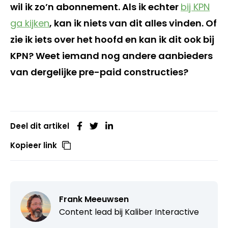
wil ik zo’n abonnement. Als ik echter
bij KPN
ga kijken
, kan ik niets van dit alles vinden. Of
zie ik iets over het hoofd en kan ik dit ook bij
KPN? Weet iemand nog andere aanbieders
van dergelijke pre-paid constructies?
Deel dit artikel
Kopieer link
Frank Meeuwsen
Content lead bij
Kaliber Interactive