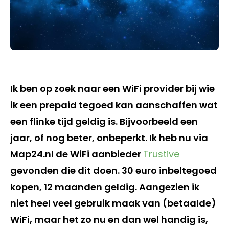
Ik ben op zoek naar een WiFi provider bij wie
ik een prepaid tegoed kan aanschaffen wat
een flinke tijd geldig is. Bijvoorbeeld een
jaar, of nog beter, onbeperkt. Ik heb nu via
Map24.nl de WiFi aanbieder
Trustive
gevonden die dit doen. 30 euro inbeltegoed
kopen, 12 maanden geldig. Aangezien ik
niet heel veel gebruik maak van (betaalde)
WiFi, maar het zo nu en dan wel handig is,