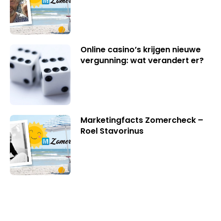
Online casino’s krijgen nieuwe
vergunning: wat verandert er?
Marketingfacts Zomercheck –
Roel Stavorinus