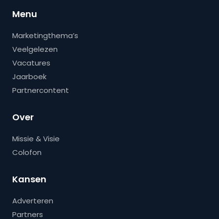
Menu
Marketingthema’s
Veelgelezen
Vacatures
Jaarboek
Partnercontent
Over
Missie & Visie
Colofon
Kansen
Adverteren
Partners