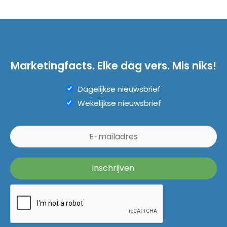
Marketingfacts. Elke dag vers. Mis niks!
Dagelijkse nieuwsbrief
Wekelijkse nieuwsbrief