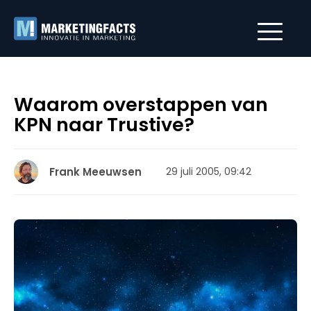
Waarom overstappen van
KPN naar Trustive?
Frank Meeuwsen
29 juli 2005, 09:42