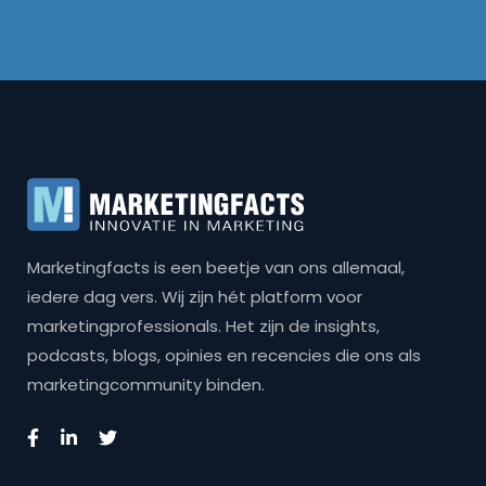
Marketingfacts is een beetje van ons allemaal,
iedere dag vers. Wij zijn hét platform voor
marketingprofessionals. Het zijn de insights,
podcasts, blogs, opinies en recencies die ons als
marketingcommunity binden.