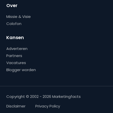
Over
Missie & Visie
Colofon
Kansen
Adverteren
Partners
Vacatures
Blogger worden
Copyright © 2002 - 2026 Marketingfacts
Disclaimer
Privacy Policy