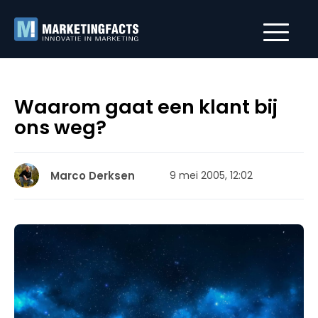
Waarom gaat een klant bij
ons weg?
Marco Derksen
9 mei 2005, 12:02