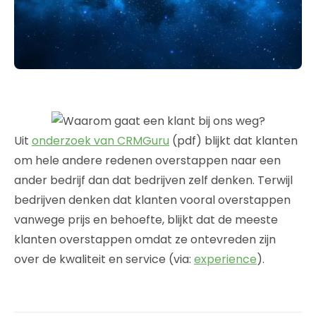
Uit
onderzoek van CRMGuru
(pdf) blijkt dat klanten
om hele andere redenen overstappen naar een
ander bedrijf dan dat bedrijven zelf denken. Terwijl
bedrijven denken dat klanten vooral overstappen
vanwege prijs en behoefte, blijkt dat de meeste
klanten overstappen omdat ze ontevreden zijn
over de kwaliteit en service (via:
experience
).