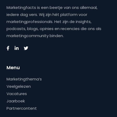
Marketingfacts is een beetje van ons allemaal,
iedere dag vers. Wij zijn hét platform voor
marketingprofessionals. Het zijn de insights,
podcasts, blogs, opinies en recencies die ons als
marketingcommunity binden.
Menu
Marketingthema’s
Veelgelezen
Vacatures
Jaarboek
Partnercontent