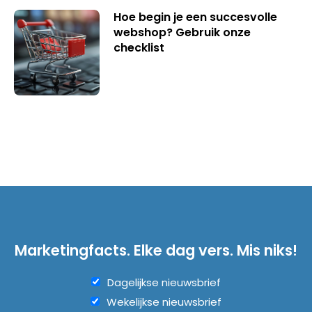
Hoe begin je een succesvolle
webshop? Gebruik onze
checklist
Marketingfacts. Elke dag vers. Mis niks!
Dagelijkse nieuwsbrief
Wekelijkse nieuwsbrief