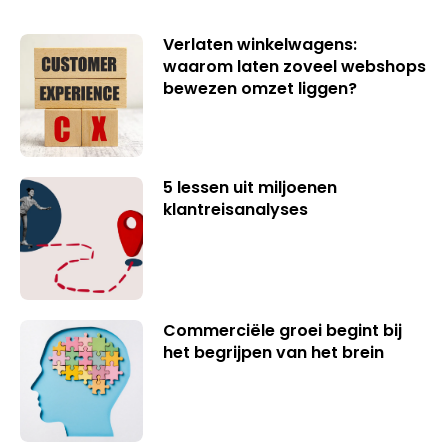
Verlaten winkelwagens:
waarom laten zoveel webshops
bewezen omzet liggen?
5 lessen uit miljoenen
klantreisanalyses
Commerciële groei begint bij
het begrijpen van het brein