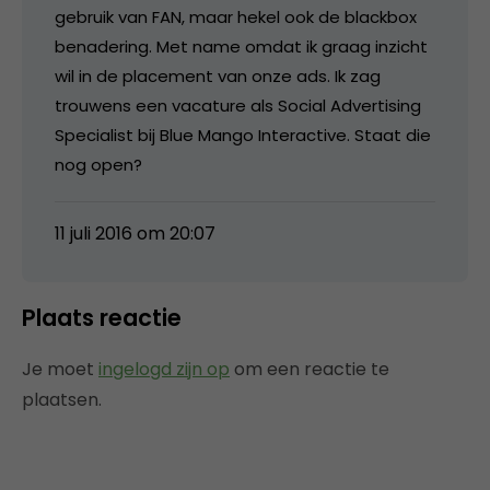
gebruik van FAN, maar hekel ook de blackbox
benadering. Met name omdat ik graag inzicht
wil in de placement van onze ads. Ik zag
trouwens een vacature als Social Advertising
Specialist bij Blue Mango Interactive. Staat die
nog open?
11 juli 2016 om 20:07
Plaats reactie
Je moet
ingelogd zijn op
om een reactie te
plaatsen.