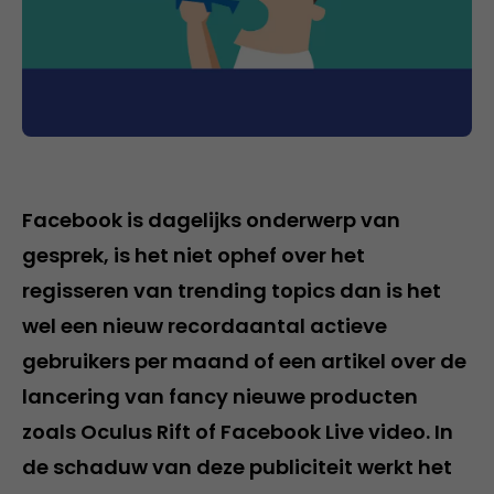
Facebook is dagelijks onderwerp van
gesprek, is het niet ophef over het
regisseren van trending topics dan is het
wel een nieuw recordaantal actieve
gebruikers per maand of een artikel over de
lancering van fancy nieuwe producten
zoals Oculus Rift of Facebook Live video. In
de schaduw van deze publiciteit werkt het