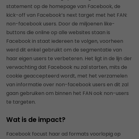
statement op de homepage van Facebook, de
kick-off van Facebook’s next target met het FAN:
non-facebook users. Door de miljoenen like-
buttons die online op alle websites staan is
Facebook in staat iedereen te volgen, voorheen
werd dit enkel gebruikt om de segmentatie van
haar eigen users te verbeteren. Het ligt in de lijn der
verwachting dat Facebook nu zal starten, mits de
cookie geaccepteerd wordt, met het verzamelen
van informatie over non-facebook users en dit zal
gaan gebruiken om binnen het FAN ook non-users
te targeten.
Wat is de impact?
Facebook focust haar ad formats voorlopig op