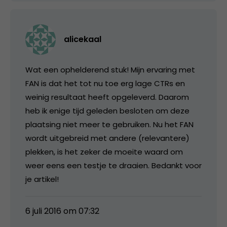
alicekaal
Wat een ophelderend stuk! Mijn ervaring met
FAN is dat het tot nu toe erg lage CTRs en
weinig resultaat heeft opgeleverd. Daarom
heb ik enige tijd geleden besloten om deze
plaatsing niet meer te gebruiken. Nu het FAN
wordt uitgebreid met andere (relevantere)
plekken, is het zeker de moeite waard om
weer eens een testje te draaien. Bedankt voor
je artikel!
6 juli 2016 om 07:32