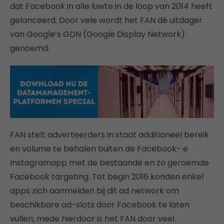
dat Facebook in alle luwte in de loop van 2014 heeft
gelanceerd. Door vele wordt het FAN dé uitdager
van Google’s GDN (Google Display Network)
genoemd.
FAN stelt adverteerders in staat additioneel bereik
en volume te behalen buiten de Facebook- e
Instagramapp met de bestaande en zo geroemde
Facebook targeting. Tot begin 2016 konden enkel
apps zich aanmelden bij dit ad network om
beschikbare ad-slots door Facebook te laten
vullen, mede hierdoor is het FAN door veel