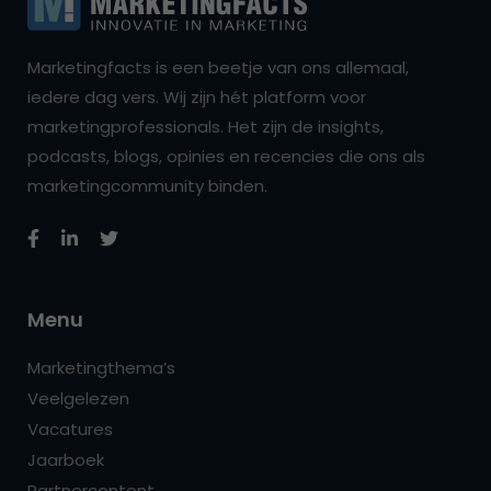
Marketingfacts is een beetje van ons allemaal,
iedere dag vers. Wij zijn hét platform voor
marketingprofessionals. Het zijn de insights,
podcasts, blogs, opinies en recencies die ons als
marketingcommunity binden.
Menu
Marketingthema’s
Veelgelezen
Vacatures
Jaarboek
Partnercontent