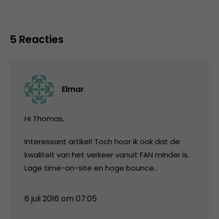
5 Reacties
Elmar
Hi Thomas,
Interessant artikel! Toch hoor ik ook dat de
kwaliteit van het verkeer vanuit FAN minder is.
Lage time-on-site en hoge bounce..
6 juli 2016 om 07:05