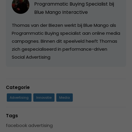
Programmatic Buying Specialist bij
Blue Mango Interactive
Thomas van der Biezen werkt bij Blue Mango als
Programmatic Buying specialist aan online media
campagnes. Binnen dit speelveld heeft Thomas
zich gespecialiseerd in performance-driven
Social Advertising
Categorie
Advertising
Innovatie
Media
Tags
facebook advertising