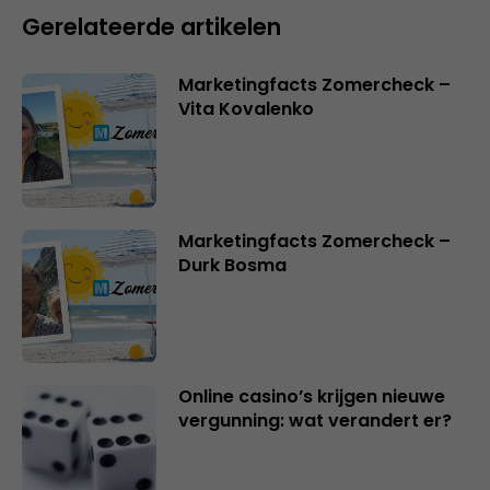
Gerelateerde artikelen
Marketingfacts Zomercheck –
Vita Kovalenko
Marketingfacts Zomercheck –
Durk Bosma
Online casino’s krijgen nieuwe
vergunning: wat verandert er?