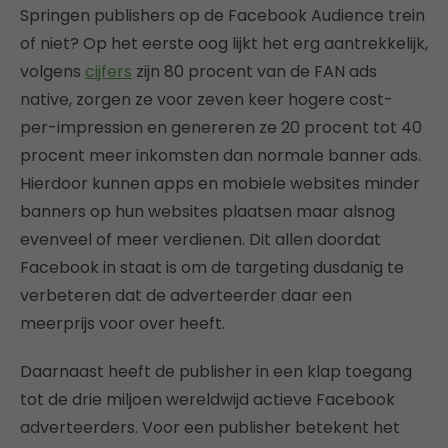
Springen publishers op de Facebook Audience trein
of niet? Op het eerste oog lijkt het erg aantrekkelijk,
volgens
cijfers
zijn 80 procent van de FAN ads
native, zorgen ze voor zeven keer hogere cost-
per-impression en genereren ze 20 procent tot 40
procent meer inkomsten dan normale banner ads.
Hierdoor kunnen apps en mobiele websites minder
banners op hun websites plaatsen maar alsnog
evenveel of meer verdienen. Dit allen doordat
Facebook in staat is om de targeting dusdanig te
verbeteren dat de adverteerder daar een
meerprijs voor over heeft.
Daarnaast heeft de publisher in een klap toegang
tot de drie miljoen wereldwijd actieve Facebook
adverteerders. Voor een publisher betekent het