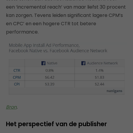
een ‘incremental reach’ van maar liefst 30 procent
kan zorgen. Tevens leiden significant lagere CPM’s
en CPC’ en een hogere CTR tot betere
performance.
Bron
.
Het perspectief van de publisher