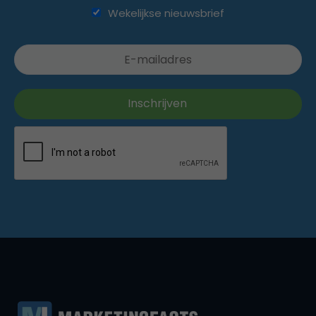
Wekelijkse nieuwsbrief