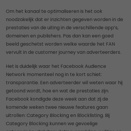
Om het kanaal te optimaliseren is het ook
noodzakelijk dat er inzichten gegeven worden in de
prestaties van de uiting in de verschillende app’s,
domeinen en publishers. Pas dan kan een goed
beeld geschetst worden welke waarde het FAN
vervult in de customer journey van adverteerders.
Het is duidelijk waar het Facebook Audience
Network momenteel nog in te kort schiet:
transparantie. Een adverteerder wil weten waar hij
getoond wordt, hoe en wat de prestaties zijn.
Facebook kondigde deze week aan dat zij de
komende weken twee nieuwe features gaan
uitrollen: Category Blocking en Blocklisting. Bij
Category Blocking kunnen we gevoelige