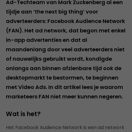
Ad-Techteam van Mark Zuckenberg al een
tijdje aan ‘the next big thing’ voor
adverteerders: Facebook Audience Network
(FAN). Het ad network, dat begon met enkel
in-app advertenties en dat al
maandenlang door veel adverteerders niet
of nauwelijks gebruikt wordt, kondigde
onlangs aan binnen afzienbare tijd ook de
desktopmarkt te bestormen, te beginnen
met Video Ads. In dit artikel lees je waarom
marketeers FAN niet meer kunnen negeren.
Wat is het?
Het Facebook Audience Network is een ad network