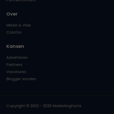
Over
Missie & Visie
Colofon
Kansen
Adverteren
Partners
Vacatures
Blogger worden
Copyright © 2002 - 2026 Marketingfacts