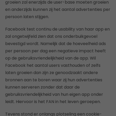
groeien zal enerzijds de user-base moeten groeien
en anderzijds kunnen zij het aantal advertenties per
persoon laten stijgen.
Facebook test continu de usability van haar app en
zal ongetwijfeld zien dat ons onderbuikgevoel
bevestigd wordt. Namelijk dat de hoeveelheid ads
per persoon per dag een negatieve impact heeft
op de gebruiksvriendelijkheid van de app. Wil
Facebook het aantal users vasthouden of zelfs
laten groeien dan zijn ze genoodzaakt andere
bronnen aan te boren waar zij hun advertenties
kunnen serveren zonder dat daar de
gebruiksvriendelijkheid van hun eigen app onder
leidt. Hiervoor is het FAN in het leven geroepen.
Tevens stond er onlangs plotseling een cookie-