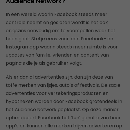
Audience Network?
In een wereld waarin Facebook steeds meer
controle neemt en gesloten wordt is het ook
enigszins eenvoudig om te voorspellen waar het
heen gaat. Stel je eens voor: een Facebook- en
Instagramapp waarin steeds meer ruimte is voor
updates van familie, vrienden en content van
pagina’s die je als gebruiker volgt.
Als er dan al advertenties zijn, dan zijn deze van
toffe merken van ijsjes, auto’s of festivals. De saaie
advertenties voor verzekeringsproducten en
hypotheken worden door Facebook grotendeels in
het Audience Network geplaatst. Op deze manier
optimaliseert Facebook het ‘fun’ gehalte van haar
app’s en kunnen alle merken blijven adverteren op