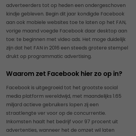
adverteerders tot op heden een ondergeschoven
kindje gebleven. Begin dit jaar kondigde Facebook
aan ook mobiele websites toe te laten op het FAN,
vorige maand voegde Facebook daar desktop aan
toe: te beginnen met video ads. Het moge duidelijk
zijn dat het FAN in 2016 een steeds grotere stempel
drukt op programmatic advertising.
Waarom zet Facebook hier zo op in?
Facebook is uitgegroeid tot het grootste social
media platform wereldwijd, met maandelijks 1.65
miljard actieve gebruikers lopen zij een
straatlengte ver voor op de concurrentie.
Inkomsten haalt het bedrijf voor 97 procent uit
advertenties, wanneer het de omzet wil laten