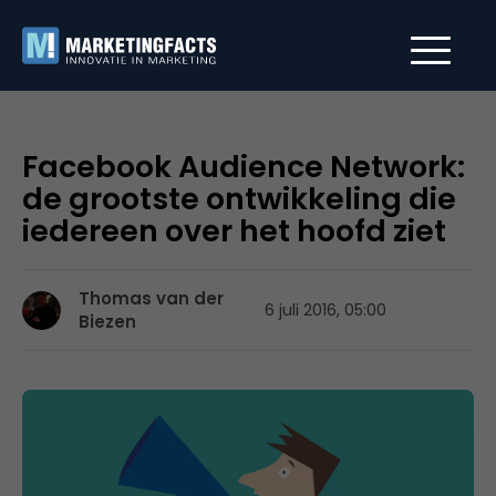
Facebook Audience Network:
de grootste ontwikkeling die
iedereen over het hoofd ziet
Thomas van der
6 juli 2016, 05:00
Biezen