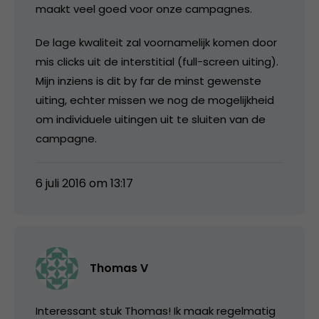
maakt veel goed voor onze campagnes.
De lage kwaliteit zal voornamelijk komen door
mis clicks uit de interstitial (full-screen uiting).
Mijn inziens is dit by far de minst gewenste
uiting, echter missen we nog de mogelijkheid
om individuele uitingen uit te sluiten van de
campagne.
6 juli 2016 om 13:17
Thomas V
Interessant stuk Thomas! Ik maak regelmatig