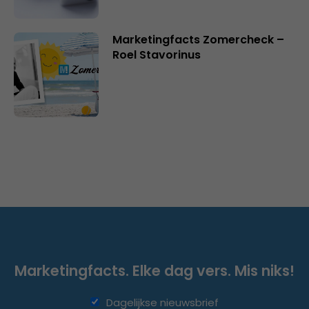
Marketingfacts Zomercheck –
Roel Stavorinus
Marketingfacts. Elke dag vers. Mis niks!
Dagelijkse nieuwsbrief