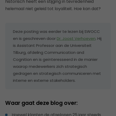
historisch heeft een stijging in tevredenheid
helemaal niet geleid tot loyaliteit. Hoe kan dat?
Deze posting was eerder te lezen bij SWOCC
en is geschreven door
Dr. Joost Verhoeven
. Hij
is Assistant Professor aan de Universiteit
Tilburg, afdeling Communication and
Cognition en is geïnteresseerd in de manier
waarop medewerkers zich strategisch
gedragen en strategisch communiceren met
interne en externe stakeholders.
Waar gaat deze blog over:
Hoewel klanten de afgelopen 25 jaar steeds