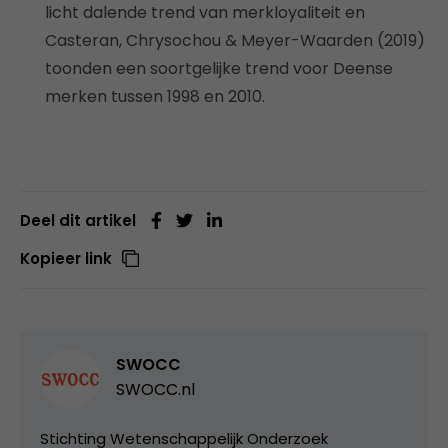
licht dalende trend van merkloyaliteit en
Casteran, Chrysochou & Meyer-Waarden (2019)
toonden een soortgelijke trend voor Deense
merken tussen 1998 en 2010.
Deel dit artikel
Kopieer link
SWOCC
SWOCC.nl
Stichting Wetenschappelijk Onderzoek