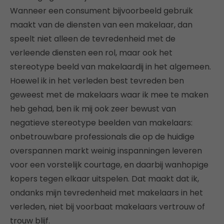
Wanneer een consument bijvoorbeeld gebruik
maakt van de diensten van een makelaar, dan
speelt niet alleen de tevredenheid met de
verleende diensten een rol, maar ook het
stereotype beeld van makelaardij in het algemeen.
Hoewel ik in het verleden best tevreden ben
geweest met de makelaars waar ik mee te maken
heb gehad, ben ik mij ook zeer bewust van
negatieve stereotype beelden van makelaars:
onbetrouwbare professionals die op de huidige
overspannen markt weinig inspanningen leveren
voor een vorstelijk courtage, en daarbij wanhopige
kopers tegen elkaar uitspelen. Dat maakt dat ik,
ondanks mijn tevredenheid met makelaars in het
verleden, niet bij voorbaat makelaars vertrouw of
trouw blijf.