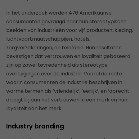
In het onderzoek werden 476 Amerikaanse
consumenten gevraagd naar hun stereotypische
beelden van industrieën voor vijf producten: kleding,
luchtvaartmaatschappijen, hotels,
zorgverzekeringen, en telefonie. Hun resultaten
bevestigen dat vertrouwen en loyaliteit gebaseerd
zijn op zowel tevredenheid als stereotype
overtuigingen over de industrie. Vooral de mate
waarin consumenten de industrie beschrijven in
warme termen als ‘vriendelijk’, ‘eerlijk’, en ‘oprecht’,
draagt bij aan het vertrouwen in een merk en hun
loyaliteit aan het merk.
Industry branding