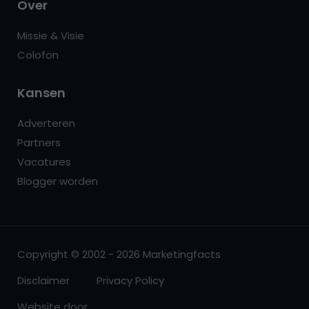
Over
Missie & Visie
Colofon
Kansen
Adverteren
Partners
Vacatures
Blogger worden
Copyright © 2002 - 2026 Marketingfacts
Disclaimer
Privacy Policy
Website door