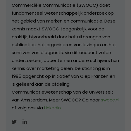
Commerciële Communicatie (SWOCC) doet
fundamenteel wetenschappelijk onderzoek op
het gebied van merken en communicatie. Deze
kennis maakt SWOCC toegankelijk voor de
praktijk, bijvoorbeeld door het uitbrengen van
publicaties, het organiseren van lezingen en het
schrijven van blogposts: via dit account zullen
onderzoekers, docenten en andere schrijvers hun
kennis over marketing delen. De stichting is in
1995 opgericht op initiatief van Giep Franzen en
is gelieerd aan de afdeling
Communicatiewetenschap van de Universiteit
van Amsterdam. Meer SWOCC? Ga naar
swocc.nl
of volg ons via
LinkedIn