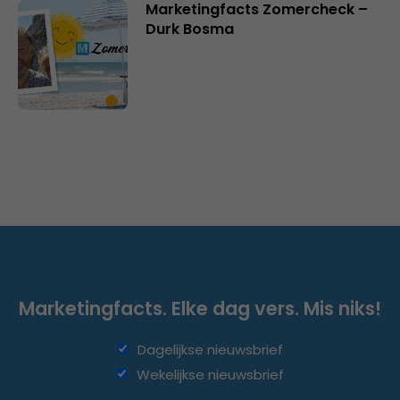
Marketingfacts Zomercheck –
Durk Bosma
Marketingfacts. Elke dag vers. Mis niks!
Dagelijkse nieuwsbrief
Wekelijkse nieuwsbrief