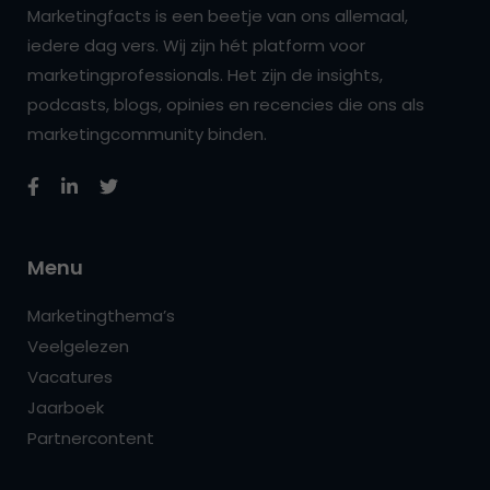
Marketingfacts is een beetje van ons allemaal,
iedere dag vers. Wij zijn hét platform voor
marketingprofessionals. Het zijn de insights,
podcasts, blogs, opinies en recencies die ons als
marketingcommunity binden.
Menu
Marketingthema’s
Veelgelezen
Vacatures
Jaarboek
Partnercontent