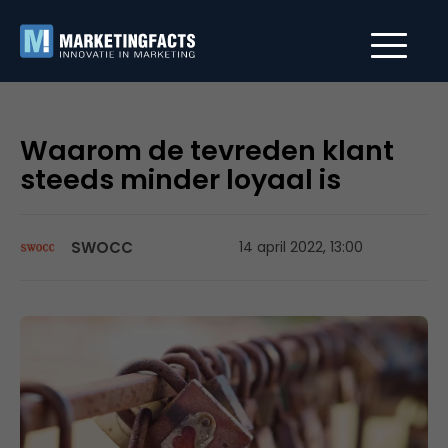
Waarom de tevreden klant
steeds minder loyaal is
SWOCC
14 april 2022, 13:00