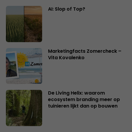
AI: Slop of Top?
Marketingfacts Zomercheck –
Vita Kovalenko
De Living Helix: waarom
ecosystem branding meer op
tuinieren lijkt dan op bouwen