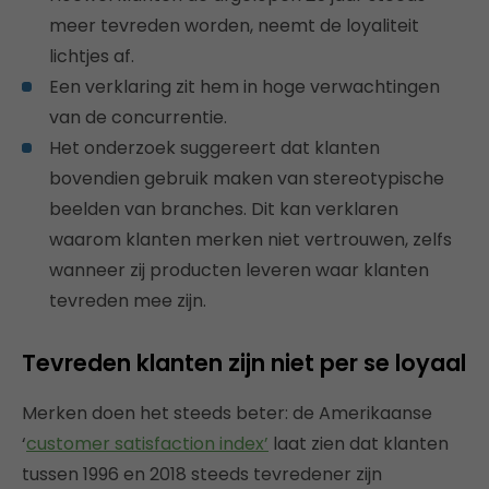
meer tevreden worden, neemt de loyaliteit
lichtjes af.
Een verklaring zit hem in hoge verwachtingen
van de concurrentie.
Het onderzoek suggereert dat klanten
bovendien gebruik maken van stereotypische
beelden van branches. Dit kan verklaren
waarom klanten merken niet vertrouwen, zelfs
wanneer zij producten leveren waar klanten
tevreden mee zijn.
Tevreden klanten zijn niet per se loyaal
Merken doen het steeds beter: de Amerikaanse
‘
customer satisfaction index’
laat zien dat klanten
tussen 1996 en 2018 steeds tevredener zijn