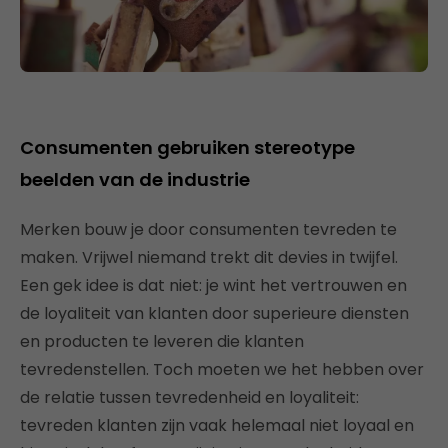
Consumenten gebruiken stereotype
beelden van de industrie
Merken bouw je door consumenten tevreden te
maken. Vrijwel niemand trekt dit devies in twijfel.
Een gek idee is dat niet: je wint het vertrouwen en
de loyaliteit van klanten door superieure diensten
en producten te leveren die klanten
tevredenstellen. Toch moeten we het hebben over
de relatie tussen tevredenheid en loyaliteit:
tevreden klanten zijn vaak helemaal niet loyaal en