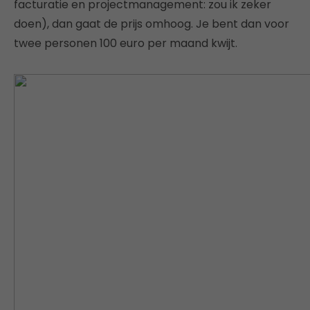
facturatie en projectmanagement: zou ik zeker
doen), dan gaat de prijs omhoog. Je bent dan voor
twee personen 100 euro per maand kwijt.