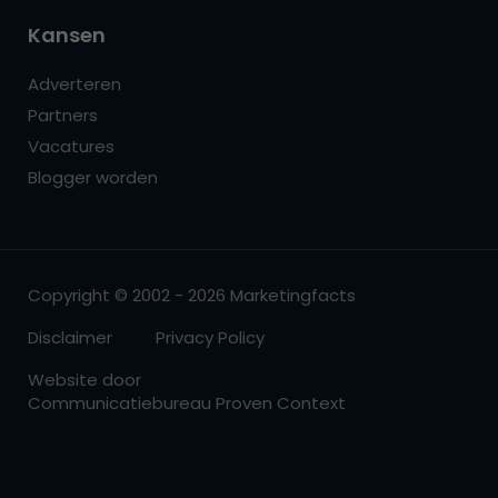
Kansen
Adverteren
Partners
Vacatures
Blogger worden
Copyright © 2002 - 2026 Marketingfacts
Disclaimer
Privacy Policy
Website door
Communicatiebureau Proven Context