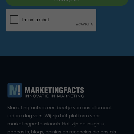
Marketingfacts is een beetje van ons allemaal,
iedere dag vers. Wij zijn hét platform voor
marketingprofessionals. Het zijn de insights,
podcasts, blogs, opinies en recencies die ons als