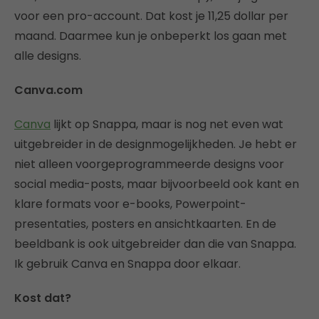
voor een pro-account. Dat kost je 11,25 dollar per
maand. Daarmee kun je onbeperkt los gaan met
alle designs.
Canva.com
Canva
lijkt op Snappa, maar is nog net even wat
uitgebreider in de designmogelijkheden. Je hebt er
niet alleen voorgeprogrammeerde designs voor
social media-posts, maar bijvoorbeeld ook kant en
klare formats voor e-books, Powerpoint-
presentaties, posters en ansichtkaarten. En de
beeldbank is ook uitgebreider dan die van Snappa.
Ik gebruik Canva en Snappa door elkaar.
Kost dat?