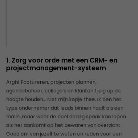
1. Zorg voor orde met een CRM- en
projectmanagement-systeem
Argh! Factureren, projecten plannen,
agendabeheer, collega’s en klanten tijdig op de
hoogte houden… Niet mijn kopje thee. Ik ben het
type ondernemer dat leads binnen haalt als een
malle, maar waar de boel aardig spaak kan lopen
als het aankomt op het bewaren van overzicht.
Goed om van jezelf te weten en reden voor een