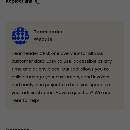
Kopieer link
Teamleader
Website
Teamleader CRM: one overview for all your
customer data. Easy to use, accessible at any
time and at any place. Our tool allows you to
online manage your customers, send invoices
and easily plan projects to help you speed up
your administration. Have a question? We are
here to help!