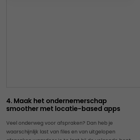
4. Maak het ondernemerschap
smoother met locatie-based apps
Veel onderweg voor afspraken? Dan heb je
waarschijnlijk last van files en van uitgelopen