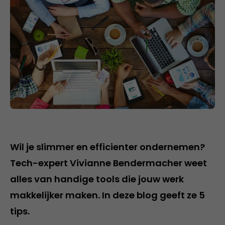
Wil je slimmer en efficienter ondernemen?
Tech-expert Vivianne Bendermacher weet
alles van handige tools die jouw werk
makkelijker maken. In deze blog geeft ze 5
tips.