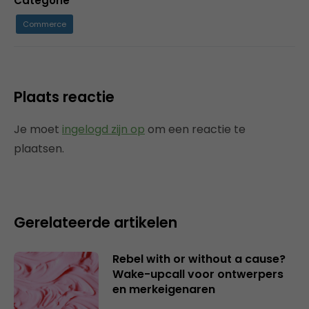
Categorie
Commerce
Plaats reactie
Je moet
ingelogd zijn op
om een reactie te
plaatsen.
Gerelateerde artikelen
Rebel with or without a cause?
Wake-upcall voor ontwerpers
en merkeigenaren