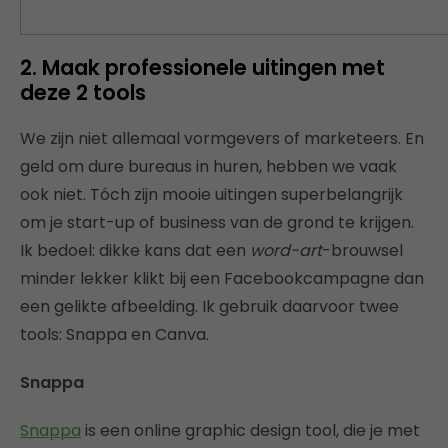
2. Maak professionele uitingen met
deze 2 tools
We zijn niet allemaal vormgevers of marketeers. En
geld om dure bureaus in huren, hebben we vaak
ook niet. Tóch zijn mooie uitingen superbelangrijk
om je start-up of business van de grond te krijgen.
Ik bedoel: dikke kans dat een
word-art
-brouwsel
minder lekker klikt bij een Facebookcampagne dan
een gelikte afbeelding. Ik gebruik daarvoor twee
tools: Snappa en Canva.
Snappa
Snappa
is een online graphic design tool, die je met