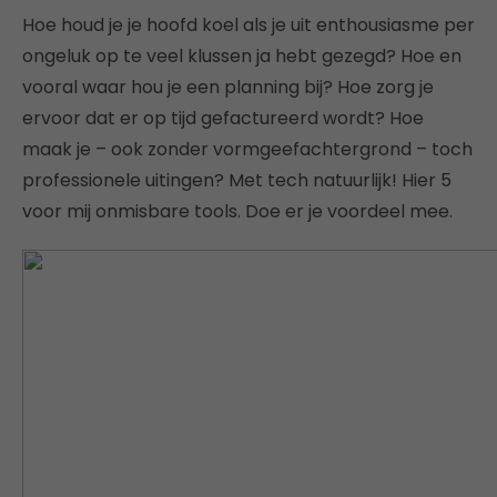
Hoe houd je je hoofd koel als je uit enthousiasme per
ongeluk op te veel klussen ja hebt gezegd? Hoe en
vooral waar hou je een planning bij? Hoe zorg je
ervoor dat er op tijd gefactureerd wordt? Hoe
maak je – ook zonder vormgeefachtergrond – toch
professionele uitingen? Met tech natuurlijk! Hier 5
voor mij onmisbare tools. Doe er je voordeel mee.