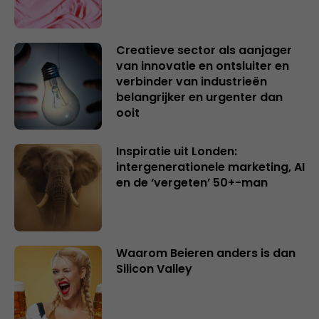
Creatieve sector als aanjager
van innovatie en ontsluiter en
verbinder van industrieën
belangrijker en urgenter dan
ooit
Inspiratie uit Londen:
intergenerationele marketing, AI
en de ‘vergeten’ 50+-man
Waarom Beieren anders is dan
Silicon Valley