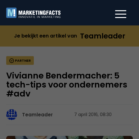
Teamleader
Je bekijkt een artikel van
PARTNER
Vivianne Bendermacher: 5
tech-tips voor ondernemers
#adv
Teamleader
7 april 2016, 08:30