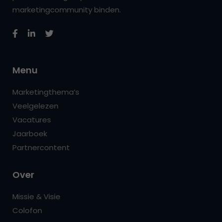
marketingcommunity binden.
Menu
Marketingthema’s
Veelgelezen
Vacatures
Jaarboek
Partnercontent
Over
Missie & Visie
Colofon