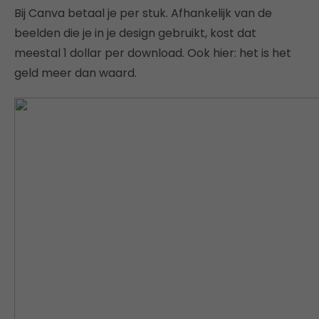
Bij Canva betaal je per stuk. Afhankelijk van de
beelden die je in je design gebruikt, kost dat
meestal 1 dollar per download. Ook hier: het is het
geld meer dan waard.