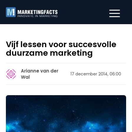
Vijf lessen voor succesvolle
duurzame marketing
Arianne van der
17 december 2014, 06:00
Wal