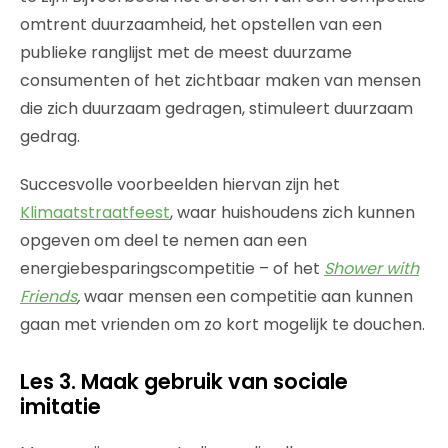
omtrent duurzaamheid, het opstellen van een
publieke ranglijst met de meest duurzame
consumenten of het zichtbaar maken van mensen
die zich duurzaam gedragen, stimuleert duurzaam
gedrag.
Succesvolle voorbeelden hiervan zijn het
Klimaatstraatfeest
, waar huishoudens zich kunnen
opgeven om deel te nemen aan een
energiebesparingscompetitie – of het
Shower with
Friends
,
waar mensen een competitie aan kunnen
gaan met vrienden om zo kort mogelijk te douchen.
Les 3. Maak gebruik van sociale
imitatie