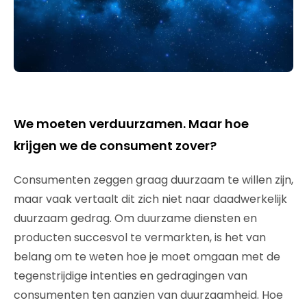
We moeten verduurzamen. Maar hoe
krijgen we de consument zover?
Consumenten zeggen graag duurzaam te willen zijn,
maar vaak vertaalt dit zich niet naar daadwerkelijk
duurzaam gedrag. Om duurzame diensten en
producten succesvol te vermarkten, is het van
belang om te weten hoe je moet omgaan met de
tegenstrijdige intenties en gedragingen van
consumenten ten aanzien van duurzaamheid. Hoe