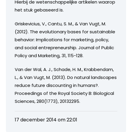
Hierbij de wetenschappelijke artikelen waarop
het stuk gebaseerd is.
Griskevicius, V., Cantu, S. M., & Van Vugt, M.
(2012). The evolutionary bases for sustainable
behavior: Implications for marketing, policy,
and social entrepreneurship. Journal of Public
Policy and Marketing, 31, 115-128.
Van der Wal, A. J., Schade, H. M., Krabbendam,
L., & Van Vugt, M. (2013). Do natural landscapes
reduce future discounting in humans?.
Proceedings of the Royal Society B: Biological
Sciences, 280(1773), 20132295.
17 december 2014 om 22:01