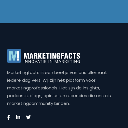
Marketingfacts is een beetje van ons allemaal,
iedere dag vers. Wij zijn hét platform voor
marketingprofessionals. Het zijn de insights,
podcasts, blogs, opinies en recencies die ons als
marketingcommunity binden.