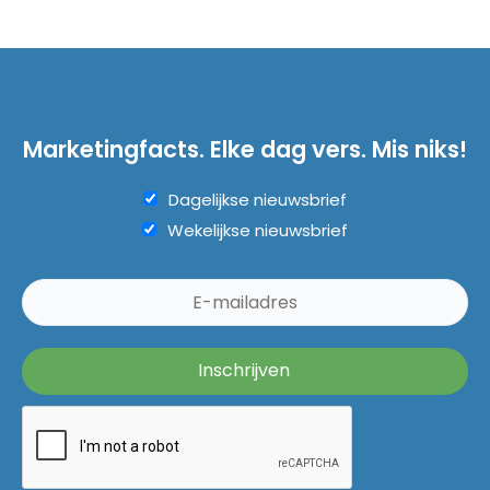
Marketingfacts. Elke dag vers. Mis niks!
Dagelijkse nieuwsbrief
Wekelijkse nieuwsbrief