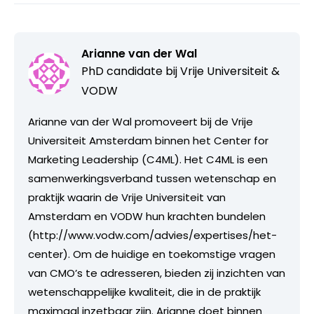
Arianne van der Wal
PhD candidate bij
Vrije Universiteit &
VODW
Arianne van der Wal promoveert bij de Vrije
Universiteit Amsterdam binnen het Center for
Marketing Leadership (C4ML). Het C4ML is een
samenwerkingsverband tussen wetenschap en
praktijk waarin de Vrije Universiteit van
Amsterdam en VODW hun krachten bundelen
(http://www.vodw.com/advies/expertises/het-
center). Om de huidige en toekomstige vragen
van CMO’s te adresseren, bieden zij inzichten van
wetenschappelijke kwaliteit, die in de praktijk
maximaal inzetbaar zijn. Arianne doet binnen