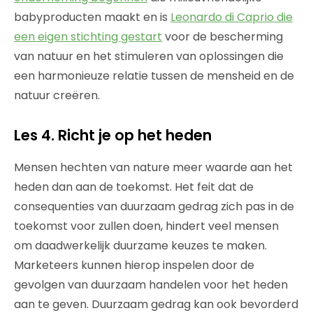
babyproducten maakt en is
Leonardo di Caprio die
een eigen stichting gestart
voor de bescherming
van natuur en het stimuleren van oplossingen die
een harmonieuze relatie tussen de mensheid en de
natuur creëren.
Les 4. Richt je op het heden
Mensen hechten van nature meer waarde aan het
heden dan aan de toekomst. Het feit dat de
consequenties van duurzaam gedrag zich pas in de
toekomst voor zullen doen, hindert veel mensen
om daadwerkelijk duurzame keuzes te maken.
Marketeers kunnen hierop inspelen door de
gevolgen van duurzaam handelen voor het heden
aan te geven. Duurzaam gedrag kan ook bevorderd