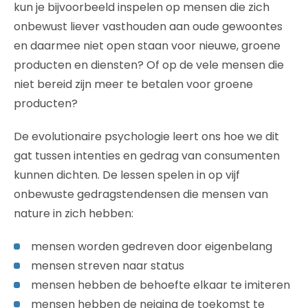
kun je bijvoorbeeld inspelen op mensen die zich
onbewust liever vasthouden aan oude gewoontes
en daarmee niet open staan voor nieuwe, groene
producten en diensten? Of op de vele mensen die
niet bereid zijn meer te betalen voor groene
producten?
De evolutionaire psychologie leert ons hoe we dit
gat tussen intenties en gedrag van consumenten
kunnen dichten. De lessen spelen in op vijf
onbewuste gedragstendensen die mensen van
nature in zich hebben:
mensen worden gedreven door eigenbelang
mensen streven naar status
mensen hebben de behoefte elkaar te imiteren
mensen hebben de neiging de toekomst te