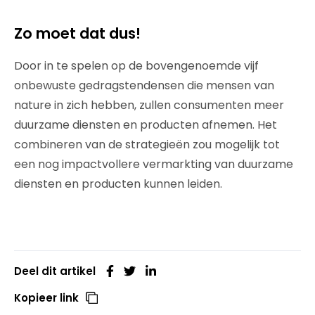
Zo moet dat dus!
Door in te spelen op de bovengenoemde vijf
onbewuste gedragstendensen die mensen van
nature in zich hebben, zullen consumenten meer
duurzame diensten en producten afnemen. Het
combineren van de strategieën zou mogelijk tot
een nog impactvollere vermarkting van duurzame
diensten en producten kunnen leiden.
Deel dit artikel
Kopieer link