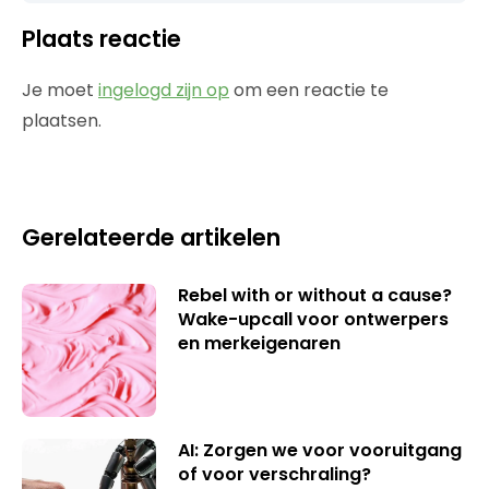
Plaats reactie
Je moet
ingelogd zijn op
om een reactie te
plaatsen.
Gerelateerde artikelen
Rebel with or without a cause?
Wake-upcall voor ontwerpers
en merkeigenaren
AI: Zorgen we voor vooruitgang
of voor verschraling?