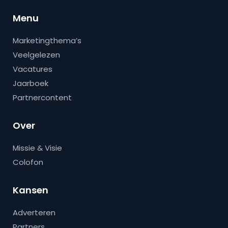
Menu
Marketingthema’s
Veelgelezen
Vacatures
Jaarboek
Partnercontent
Over
Missie & Visie
Colofon
Kansen
Adverteren
Partners