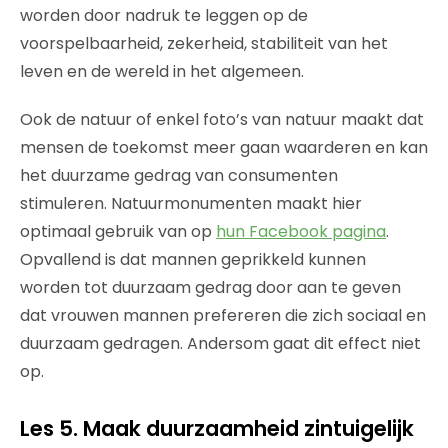
worden door nadruk te leggen op de
voorspelbaarheid, zekerheid, stabiliteit van het
leven en de wereld in het algemeen.
Ook de natuur of enkel foto’s van natuur maakt dat
mensen de toekomst meer gaan waarderen en kan
het duurzame gedrag van consumenten
stimuleren. Natuurmonumenten maakt hier
optimaal gebruik van op
hun Facebook pagina
.
Opvallend is dat mannen geprikkeld kunnen
worden tot duurzaam gedrag door aan te geven
dat vrouwen mannen prefereren die zich sociaal en
duurzaam gedragen. Andersom gaat dit effect niet
op.
Les 5. Maak duurzaamheid zintuigelijk