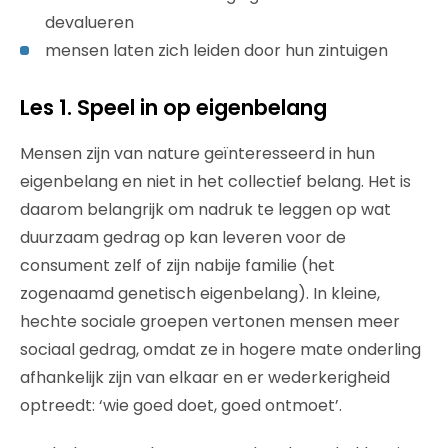
devalueren
mensen laten zich leiden door hun zintuigen
Les 1. Speel in op eigenbelang
Mensen zijn van nature geïnteresseerd in hun
eigenbelang en niet in het collectief belang. Het is
daarom belangrijk om nadruk te leggen op wat
duurzaam gedrag op kan leveren voor de
consument zelf of zijn nabije familie (het
zogenaamd genetisch eigenbelang). In kleine,
hechte sociale groepen vertonen mensen meer
sociaal gedrag, omdat ze in hogere mate onderling
afhankelijk zijn van elkaar en er wederkerigheid
optreedt: ‘wie goed doet, goed ontmoet’.