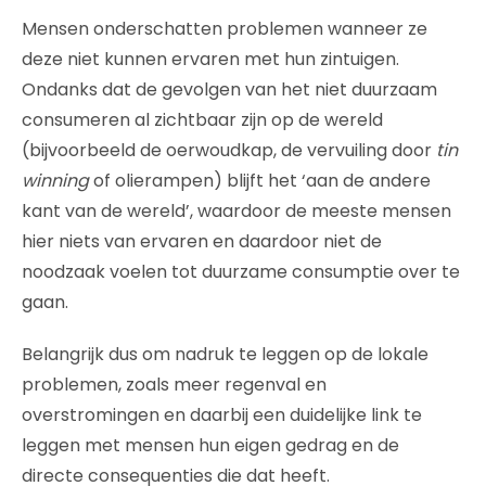
Mensen onderschatten problemen wanneer ze
deze niet kunnen ervaren met hun zintuigen.
Ondanks dat de gevolgen van het niet duurzaam
consumeren al zichtbaar zijn op de wereld
(bijvoorbeeld de oerwoudkap, de vervuiling door
tin
winning
of olierampen) blijft het ‘aan de andere
kant van de wereld’, waardoor de meeste mensen
hier niets van ervaren en daardoor niet de
noodzaak voelen tot duurzame consumptie over te
gaan.
Belangrijk dus om nadruk te leggen op de lokale
problemen, zoals meer regenval en
overstromingen en daarbij een duidelijke link te
leggen met mensen hun eigen gedrag en de
directe consequenties die dat heeft.