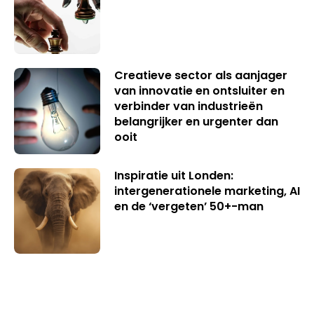
Creatieve sector als aanjager
van innovatie en ontsluiter en
verbinder van industrieën
belangrijker en urgenter dan
ooit
Inspiratie uit Londen:
intergenerationele marketing, AI
en de ‘vergeten’ 50+-man