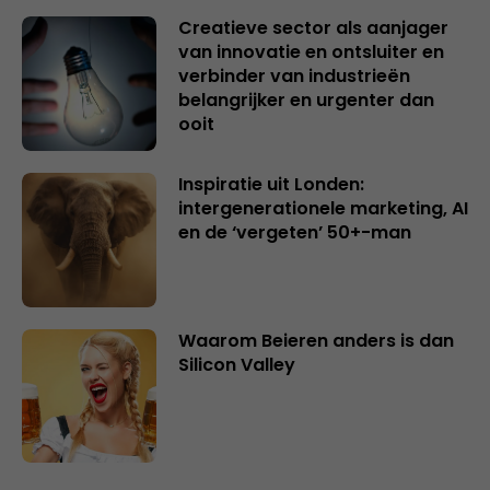
Creatieve sector als aanjager
van innovatie en ontsluiter en
verbinder van industrieën
belangrijker en urgenter dan
ooit
Inspiratie uit Londen:
intergenerationele marketing, AI
en de ‘vergeten’ 50+-man
Waarom Beieren anders is dan
Silicon Valley