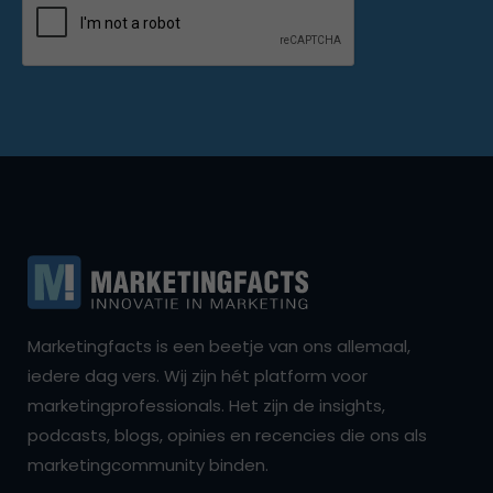
Marketingfacts is een beetje van ons allemaal,
iedere dag vers. Wij zijn hét platform voor
marketingprofessionals. Het zijn de insights,
podcasts, blogs, opinies en recencies die ons als
marketingcommunity binden.