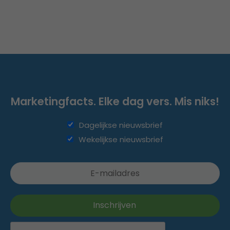
Marketingfacts. Elke dag vers. Mis niks!
Dagelijkse nieuwsbrief
Wekelijkse nieuwsbrief