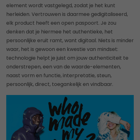
element wordt vastgelegd, zodat je het kunt
herleiden. Vertrouwen is daarmee gedigitaliseerd,
elk product heeft een open paspoort. Je zou
denken dat je hiermee het authentieke, het
persoonlijke eruit ramt, want digitaal. Niets is minder
waar, het is gewoon een kwestie van mindset:
technologie helpt je juist om jouw authenticiteit te
onderstrepen, een van de waarde-elementen,
naast vorm en functie, interpretatie, steun,
persoonlijk, direct, toegankelijk en vindbaar.