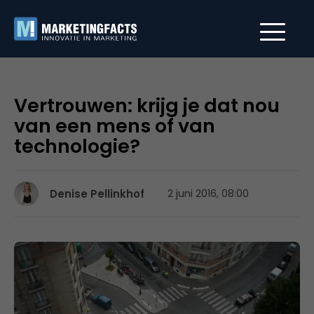
Vertrouwen: krijg je dat nou
van een mens of van
technologie?
Denise Pellinkhof
2 juni 2016, 08:00