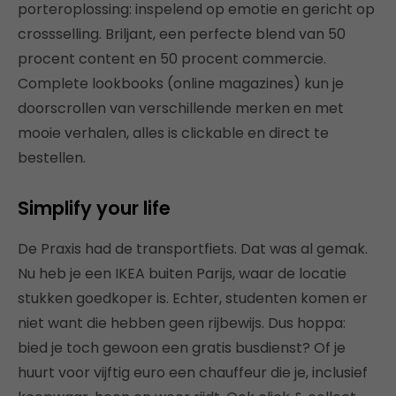
porteroplossing: inspelend op emotie en gericht op
crossselling. Briljant, een perfecte blend van 50
procent content en 50 procent commercie.
Complete lookbooks (online magazines) kun je
doorscrollen van verschillende merken en met
mooie verhalen, alles is clickable en direct te
bestellen.
Simplify your life
De Praxis had de transportfiets. Dat was al gemak.
Nu heb je een IKEA buiten Parijs, waar de locatie
stukken goedkoper is. Echter, studenten komen er
niet want die hebben geen rijbewijs. Dus hoppa:
bied je toch gewoon een gratis busdienst? Of je
huurt voor vijftig euro een chauffeur die je, inclusief