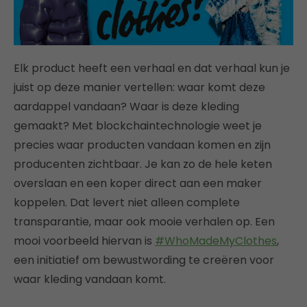
Elk product heeft een verhaal en dat verhaal kun je
juist op deze manier vertellen: waar komt deze
aardappel vandaan? Waar is deze kleding
gemaakt? Met blockchaintechnologie weet je
precies waar producten vandaan komen en zijn
producenten zichtbaar. Je kan zo de hele keten
overslaan en een koper direct aan een maker
koppelen. Dat levert niet alleen complete
transparantie, maar ook mooie verhalen op. Een
mooi voorbeeld hiervan is
#WhoMadeMyClothes
,
een initiatief om bewustwording te creëren voor
waar kleding vandaan komt.