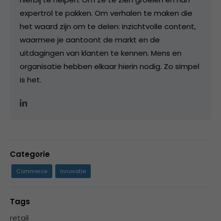
expertrol te pakken. Om verhalen te maken die
het waard zijn om te delen: inzichtvolle content,
waarmee je aantoont de markt en de
uitdagingen van klanten te kennen. Mens en
organisatie hebben elkaar hierin nodig. Zo simpel
is het.
Categorie
Commerce
Innovatie
Tags
retail