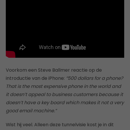
Voorkom een Steve Ballmer reactie op de
introductie van de iPhone:
“500 dollars for a phone?
That is the most expensive phone in the world and
it doesn’t appeal to business customers because it
doesn’t have a key board which makes it not a very
good email machine.”
Wist hij veel. Alleen deze tunnelvisie kost je in dit