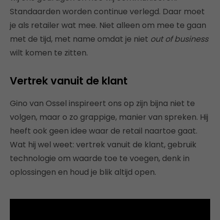
Standaarden worden continue verlegd. Daar moet
je als retailer wat mee. Niet alleen om mee te gaan
met de tijd, met name omdat je niet
out of business
wilt komen te zitten.
Vertrek vanuit de klant
Gino van Ossel inspireert ons op zijn bijna niet te
volgen, maar o zo grappige, manier van spreken. Hij
heeft ook geen idee waar de retail naartoe gaat.
Wat hij wel weet: vertrek vanuit de klant, gebruik
technologie om waarde toe te voegen, denk in
oplossingen en houd je blik altijd open.