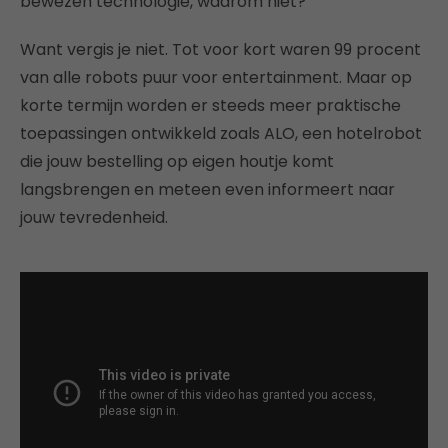
bewezen technologie, waarom niet?”
Want vergis je niet. Tot voor kort waren 99 procent
van alle robots puur voor entertainment. Maar op
korte termijn worden er steeds meer praktische
toepassingen ontwikkeld zoals ALO, een hotelrobot
die jouw bestelling op eigen houtje komt
langsbrengen en meteen even informeert naar
jouw tevredenheid.