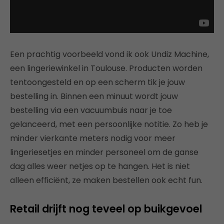
Een prachtig voorbeeld vond ik ook Undiz Machine,
een lingeriewinkel in Toulouse. Producten worden
tentoongesteld en op een scherm tik je jouw
bestelling in. Binnen een minuut wordt jouw
bestelling via een vacuumbuis naar je toe
gelanceerd, met een persoonlijke notitie. Zo heb je
minder vierkante meters nodig voor meer
lingeriesetjes en minder personeel om de ganse
dag alles weer netjes op te hangen. Het is niet
alleen efficiënt, ze maken bestellen ook echt fun.
Retail drijft nog teveel op buikgevoel