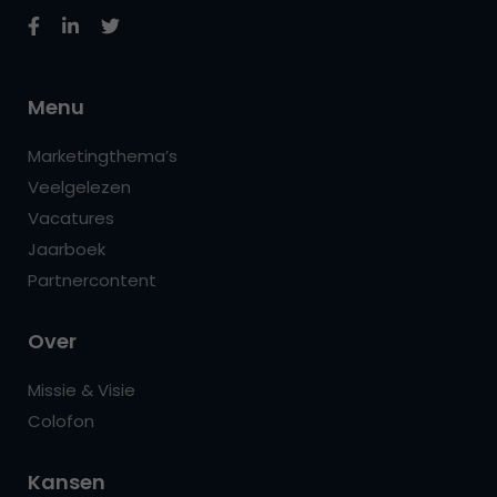
Menu
Marketingthema’s
Veelgelezen
Vacatures
Jaarboek
Partnercontent
Over
Missie & Visie
Colofon
Kansen