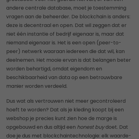
andere centrale database, moet je toestemming
vragen aan de beheerder. De blockchain is anders:
deze is decentraal en open. Dat wil zeggen dat er
niet één instantie of bedrijf eigenaar is, maar dat
niemand eigenaar is. Het is een open (peer-to-
peer) netwerk waaraan iedereen die dat wil, kan
deelnemen. Het mooie ervan is dat belangen beter
worden behartigd, omdat eigendom en
beschikbaarheid van data op een betrouwbare
manier worden verdeeld.
Dus wat als vertrouwen niet meer gecontroleerd
hoeft te worden? Dat als je kleding koopt bij een
webshop je precies kunt zien hoe de marge is
opgebouwd en dus altijd een
honest buy
doet. Dat
doe je dus met blockchaintechnologie: elk waarde-