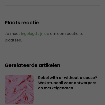
Plaats reactie
Je moet
ingelogd zijn op
om een reactie te
plaatsen.
Gerelateerde artikelen
Rebel with or without a cause?
Wake-upcall voor ontwerpers
en merkeigenaren