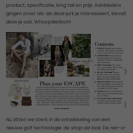
product, specificatie, long tail en prijs. Aanbieders
gingen zover als: als deze jurk je interesseert, bevalt
deze je ook. Whoopdiedooh!
Nu zitten we sterk in de ontwikkeling van een
nieuwe golf technologie: de
shop de look
. De net-a-