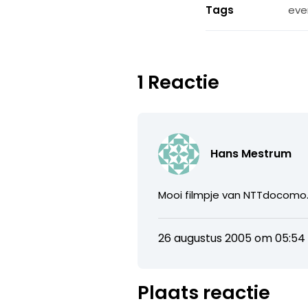
Tags
eve
1 Reactie
Hans Mestrum
Mooi filmpje van NTTdocomo. 
26 augustus 2005 om 05:54
Plaats reactie