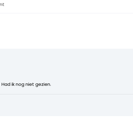
nt
Had ik nog niet gezien.