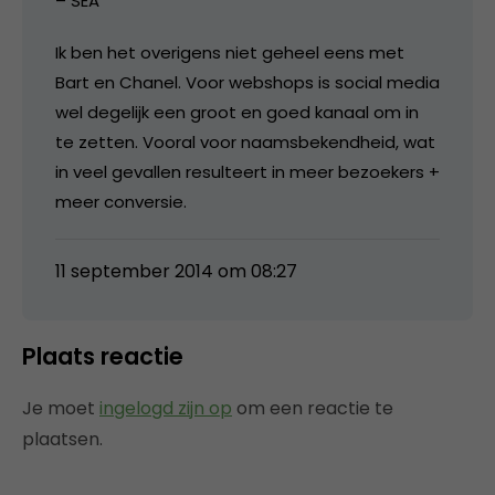
– SEA
Ik ben het overigens niet geheel eens met
Bart en Chanel. Voor webshops is social media
wel degelijk een groot en goed kanaal om in
te zetten. Vooral voor naamsbekendheid, wat
in veel gevallen resulteert in meer bezoekers +
meer conversie.
11 september 2014 om 08:27
Plaats reactie
Je moet
ingelogd zijn op
om een reactie te
plaatsen.