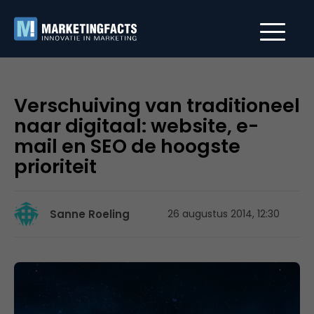
Verschuiving van traditioneel
naar digitaal: website, e-
mail en SEO de hoogste
prioriteit
Sanne Roeling
26 augustus 2014, 12:30