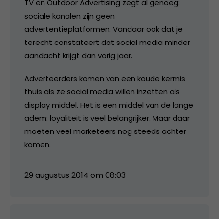
TV en Outdoor Advertising zegt al genoeg:
sociale kanalen zijn geen
advertentieplatformen. Vandaar ook dat je
terecht constateert dat social media minder
aandacht krijgt dan vorig jaar.
Adverteerders komen van een koude kermis
thuis als ze social media willen inzetten als
display middel. Het is een middel van de lange
adem: loyaliteit is veel belangrijker. Maar daar
moeten veel marketeers nog steeds achter
komen.
29 augustus 2014 om 08:03