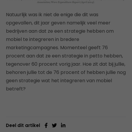
Natuurlijk was ik niet de enige die dit was
opgevallen, dit jaar geven namelijk veel meer
bedrijven aan dat ze een strategie hebben om
mobiel te integreren in bredere
marketingcampagnes. Momenteel geeft 76
procent aan dat ze een strategie in petto hebben,
tegenover 60 procent vorig jaar. Hoe zit dat bij jullie,
behoren jullie tot de 76 procent of hebben jullie nog
geen strategie wat het integreren van mobiel
betreft?
Deel dit artikel