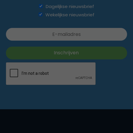
Dagelijkse nieuwsbrief
Wekelijkse nieuwsbrief