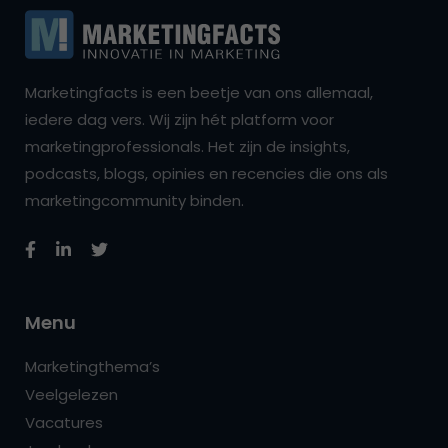
Marketingfacts is een beetje van ons allemaal,
iedere dag vers. Wij zijn hét platform voor
marketingprofessionals. Het zijn de insights,
podcasts, blogs, opinies en recencies die ons als
marketingcommunity binden.
Menu
Marketingthema’s
Veelgelezen
Vacatures