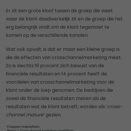
Er zit een grote kloof tussen de groep die weet
waar de klant daadwerkelijk zit en de groep die het
erg belangrijk vindt om de klant tegemoet te
komen op de verschillende kanalen.
Wat ook opvalt, is dat er maar een kleine groep is
die de effecten van crosschannelmarketing meet.
Zo is slechts 19 procent zich bewust van de
financiële resultaten en 14 procent heeft de
voordelen van crosschannelmarketing voor de
klant onder de loep genomen. De bedrijven die
zowel de financiële resultaten meten als de
resultaten wat de klant betreft, worden als ‘
cross-
channel mature
’ gezien.