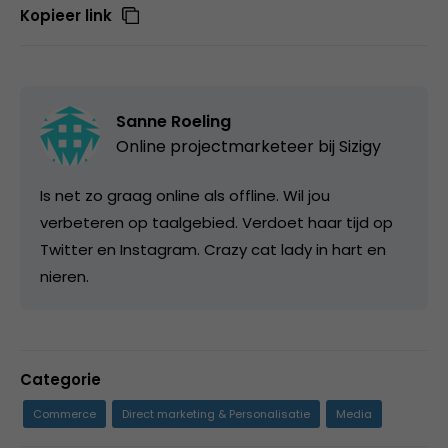
Kopieer link
Sanne Roeling
Online projectmarketeer bij
Sizigy
Is net zo graag online als offline. Wil jou
verbeteren op taalgebied. Verdoet haar tijd op
Twitter en Instagram. Crazy cat lady in hart en
nieren.
Categorie
Commerce
Direct marketing & Personalisatie
Media