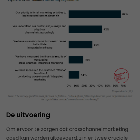
De uitvoering
Om ervoor te zorgen dat crosschannelmarketing
goed kan worden uitgevoerd, zijn er twee cruciale