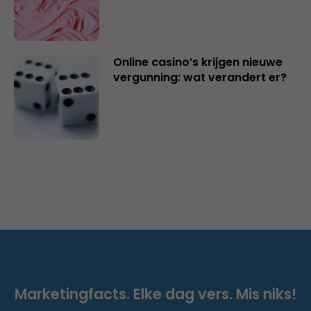
Online casino’s krijgen nieuwe
vergunning: wat verandert er?
Marketingfacts. Elke dag vers. Mis niks!