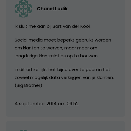
ChaneLLodik
Ik sluit me aan bij Bart van der Kooi.
Social media moet beperkt gebruikt worden
om klanten te werven, maar meer om
langdurige klantrelaties op te bouwen.
In dit artikel lijkt het bijna over te gaan in het
zoveel mogelijk data verkrijgen van je klanten.
(Big Brother)
4 september 2014 om 09:52