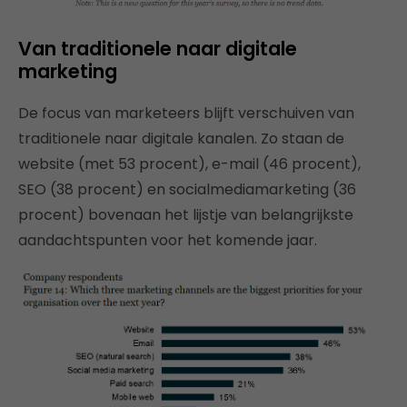
Van traditionele naar digitale
marketing
De focus van marketeers blijft verschuiven van
traditionele naar digitale kanalen. Zo staan de
website (met 53 procent), e-mail (46 procent),
SEO (38 procent) en socialmediamarketing (36
procent) bovenaan het lijstje van belangrijkste
aandachtspunten voor het komende jaar.