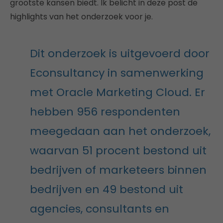
grootste kansen biedt. Ik belicht in deze post de
highlights van het onderzoek voor je.
Dit onderzoek is uitgevoerd door
Econsultancy in samenwerking
met Oracle Marketing Cloud. Er
hebben 956 respondenten
meegedaan aan het onderzoek,
waarvan 51 procent bestond uit
bedrijven of marketeers binnen
bedrijven en 49 bestond uit
agencies, consultants en