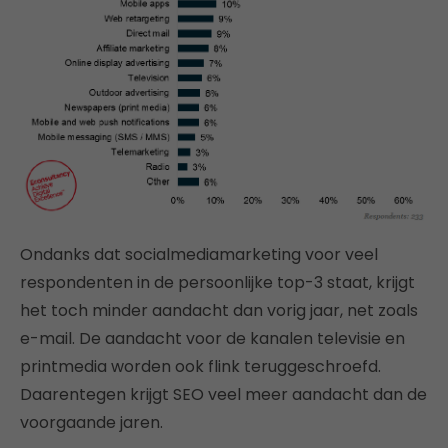
Ondanks dat socialmediamarketing voor veel
respondenten in de persoonlijke top-3 staat, krijgt
het toch minder aandacht dan vorig jaar, net zoals
e-mail. De aandacht voor de kanalen televisie en
printmedia worden ook flink teruggeschroefd.
Daarentegen krijgt SEO veel meer aandacht dan de
voorgaande jaren.