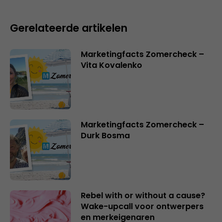
Gerelateerde artikelen
Marketingfacts Zomercheck –
Vita Kovalenko
Marketingfacts Zomercheck –
Durk Bosma
Rebel with or without a cause?
Wake-upcall voor ontwerpers
en merkeigenaren