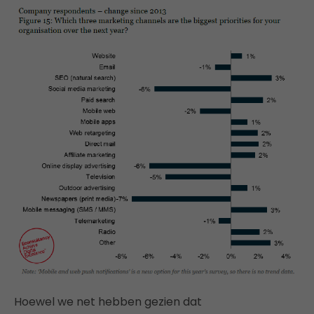
Hoewel we net hebben gezien dat