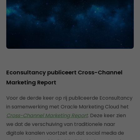
Econsultancy publiceert Cross-Channel
Marketing Report
Voor de derde keer op rij publiceerde Econsultancy
in samenwerking met Oracle Marketing Cloud het
Cross-Channel Marketing Report
. Deze keer zien
we dat de verschuiving van traditionele naar
digitale kanalen voortzet en dat social media de