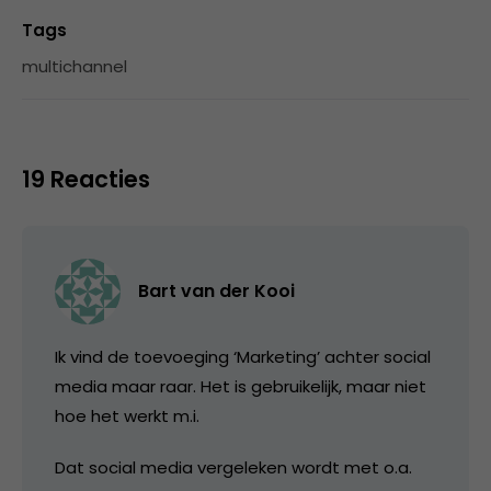
Tags
multichannel
19 Reacties
Bart van der Kooi
Ik vind de toevoeging ‘Marketing’ achter social
media maar raar. Het is gebruikelijk, maar niet
hoe het werkt m.i.
Dat social media vergeleken wordt met o.a.