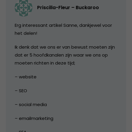
Priscilla-Fleur – Buckaroo
Erg interessant artikel Sanne, dankjewel voor
het delen!
Ik denk dat we ons er van bewust moeten zijn
dat er 5 hoofdkanalen zijn waar we ons op
moeten richten in deze tijd;
– website
– SEO
– social media
– emailmarketing