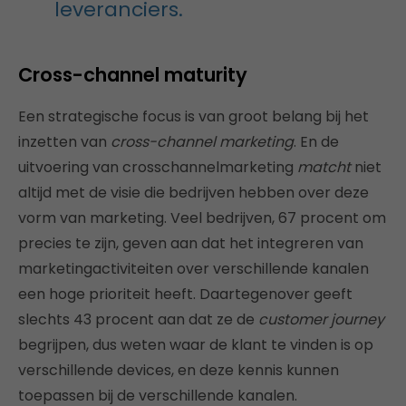
leveranciers.
Cross-channel maturity
Een strategische focus is van groot belang bij het
inzetten van
cross-channel marketing
. En de
uitvoering van crosschannelmarketing
matcht
niet
altijd met de visie die bedrijven hebben over deze
vorm van marketing. Veel bedrijven, 67 procent om
precies te zijn, geven aan dat het integreren van
marketingactiviteiten over verschillende kanalen
een hoge prioriteit heeft. Daartegenover geeft
slechts 43 procent aan dat ze de
customer journey
begrijpen, dus weten waar de klant te vinden is op
verschillende devices, en deze kennis kunnen
toepassen bij de verschillende kanalen.