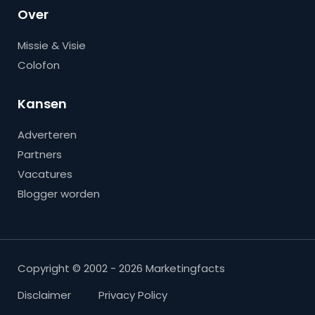
Over
Missie & Visie
Colofon
Kansen
Adverteren
Partners
Vacatures
Blogger worden
Copyright © 2002 - 2026 Marketingfacts
Disclaimer
Privacy Policy