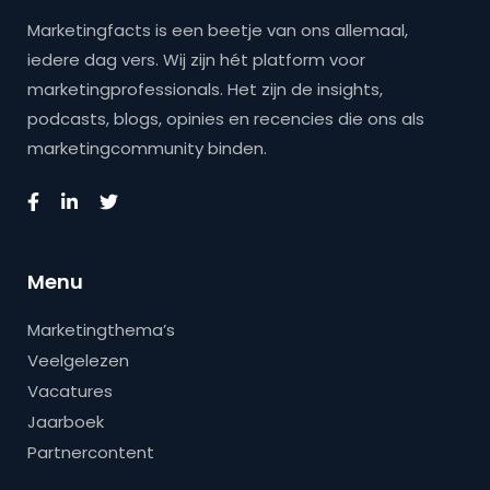
Marketingfacts is een beetje van ons allemaal,
iedere dag vers. Wij zijn hét platform voor
marketingprofessionals. Het zijn de insights,
podcasts, blogs, opinies en recencies die ons als
marketingcommunity binden.
Menu
Marketingthema’s
Veelgelezen
Vacatures
Jaarboek
Partnercontent