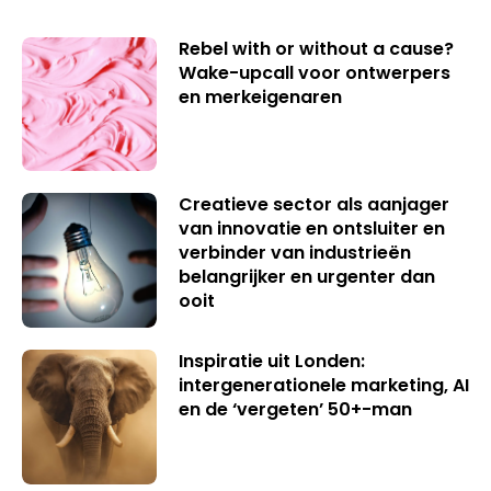
Rebel with or without a cause?
Wake-upcall voor ontwerpers
en merkeigenaren
Creatieve sector als aanjager
van innovatie en ontsluiter en
verbinder van industrieën
belangrijker en urgenter dan
ooit
Inspiratie uit Londen:
intergenerationele marketing, AI
en de ‘vergeten’ 50+-man