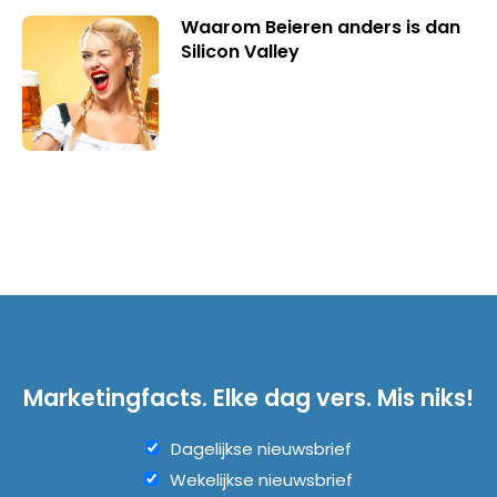
Waarom Beieren anders is dan
Silicon Valley
Marketingfacts. Elke dag vers. Mis niks!
Dagelijkse nieuwsbrief
Wekelijkse nieuwsbrief