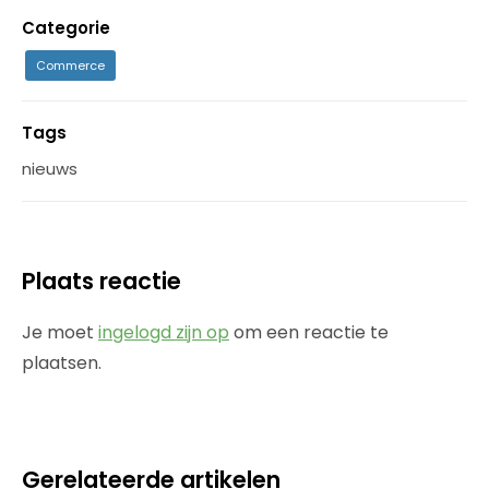
Categorie
Commerce
Tags
nieuws
Plaats reactie
Je moet
ingelogd zijn op
om een reactie te
plaatsen.
Gerelateerde artikelen