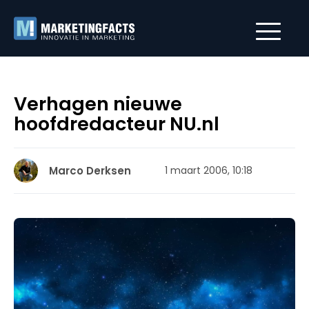
Verhagen nieuwe
hoofdredacteur NU.nl
Marco Derksen
1 maart 2006, 10:18